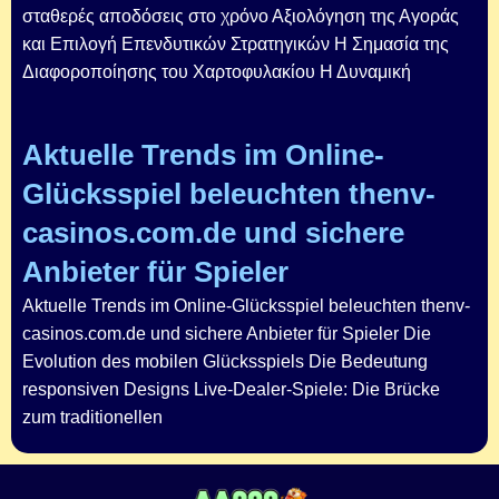
σταθερές αποδόσεις στο χρόνο Αξιολόγηση της Αγοράς
και Επιλογή Επενδυτικών Στρατηγικών Η Σημασία της
Διαφοροποίησης του Χαρτοφυλακίου Η Δυναμική
Aktuelle Trends im Online-
Glücksspiel beleuchten thenv-
casinos.com.de und sichere
Anbieter für Spieler
Aktuelle Trends im Online-Glücksspiel beleuchten thenv-
casinos.com.de und sichere Anbieter für Spieler Die
Evolution des mobilen Glücksspiels Die Bedeutung
responsiven Designs Live-Dealer-Spiele: Die Brücke
zum traditionellen