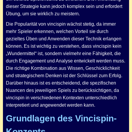
dieser Strategie kann jedoch komplex sein und erfordert
Übung, um sie wirklich zu meistern.
Die Popularität von vincispin wächst stetig, da immer
mehr Spieler erkennen, welchen Vorteil sie durch
gezieltes Üben und Anwenden dieser Technik erlangen
können. Es ist wichtig zu verstehen, dass vincispin kein
„Wundermittel“ ist, sondern vielmehr eine Fähigkeit, die
durch Engagement und Analyse entwickelt werden muss.
Die richtige Kombination aus Wissen, Geschicklichkeit
und strategischem Denken ist der Schlüssel zum Erfolg.
Darüber hinaus ist es entscheidend, die spezifischen
Nuancen des jeweiligen Spiels zu berücksichtigen, da
vincispin in verschiedenen Kontexten unterschiedlich
interpretiert und angewendet werden kann.
Grundlagen des Vincispin-
Konzepts