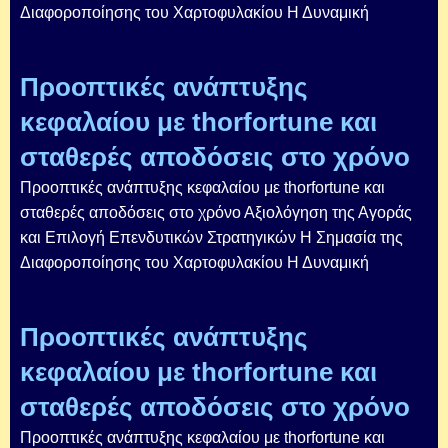
Διαφοροποίησης του Χαρτοφυλακίου Η Δυναμική
Προοπτικές ανάπτυξης
κεφαλαίου με thorfortune και
σταθερές αποδόσεις στο χρόνο
Προοπτικές ανάπτυξης κεφαλαίου με thorfortune και
σταθερές αποδόσεις στο χρόνο Αξιολόγηση της Αγοράς
και Επιλογή Επενδυτικών Στρατηγικών Η Σημασία της
Διαφοροποίησης του Χαρτοφυλακίου Η Δυναμική
Προοπτικές ανάπτυξης
κεφαλαίου με thorfortune και
σταθερές αποδόσεις στο χρόνο
Προοπτικές ανάπτυξης κεφαλαίου με thorfortune και