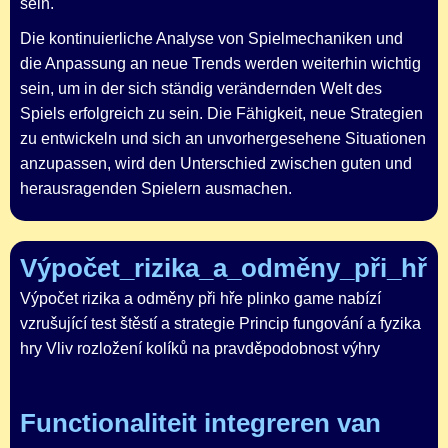
sein.
Die kontinuierliche Analyse von Spielmechaniken und
die Anpassung an neue Trends werden weiterhin wichtig
sein, um in der sich ständig verändernden Welt des
Spiels erfolgreich zu sein. Die Fähigkeit, neue Strategien
zu entwickeln und sich an unvorhergesehene Situationen
anzupassen, wird den Unterschied zwischen guten und
herausragenden Spielern ausmachen.
Výpočet_rizika_a_odměny_při_hře_
Výpočet rizika a odměny při hře plinko game nabízí
vzrušující test štěstí a strategie Princip fungování a fyzika
hry Vliv rozložení kolíků na pravděpodobnost výhry
Functionaliteit integreren van