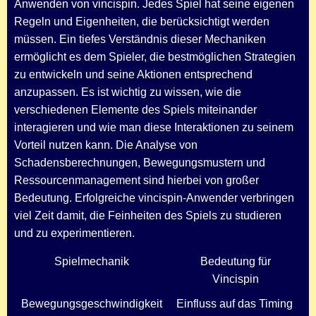
Anwenden von vincispin. Jedes Spiel hat seine eigenen
Regeln und Eigenheiten, die berücksichtigt werden
müssen. Ein tiefes Verständnis dieser Mechaniken
ermöglicht es dem Spieler, die bestmöglichen Strategien
zu entwickeln und seine Aktionen entsprechend
anzupassen. Es ist wichtig zu wissen, wie die
verschiedenen Elemente des Spiels miteinander
interagieren und wie man diese Interaktionen zu seinem
Vorteil nutzen kann. Die Analyse von
Schadensberechnungen, Bewegungsmustern und
Ressourcenmanagement sind hierbei von großer
Bedeutung. Erfolgreiche vincispin-Anwender verbringen
viel Zeit damit, die Feinheiten des Spiels zu studieren
und zu experimentieren.
Spielmechanik
Bedeutung für
Vincispin
Bewegungsgeschwindigkeit
Einfluss auf das Timing