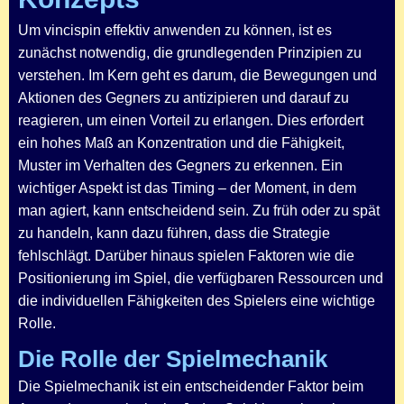
Um vincispin effektiv anwenden zu können, ist es
zunächst notwendig, die grundlegenden Prinzipien zu
verstehen. Im Kern geht es darum, die Bewegungen und
Aktionen des Gegners zu antizipieren und darauf zu
reagieren, um einen Vorteil zu erlangen. Dies erfordert
ein hohes Maß an Konzentration und die Fähigkeit,
Muster im Verhalten des Gegners zu erkennen. Ein
wichtiger Aspekt ist das Timing – der Moment, in dem
man agiert, kann entscheidend sein. Zu früh oder zu spät
zu handeln, kann dazu führen, dass die Strategie
fehlschlägt. Darüber hinaus spielen Faktoren wie die
Positionierung im Spiel, die verfügbaren Ressourcen und
die individuellen Fähigkeiten des Spielers eine wichtige
Rolle.
Die Rolle der Spielmechanik
Die Spielmechanik ist ein entscheidender Faktor beim