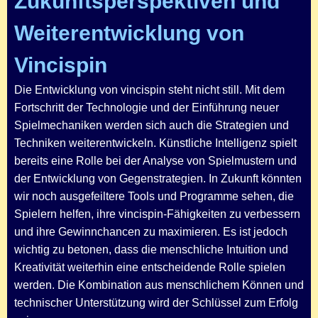
Zukunftsperspektiven und
Weiterentwicklung von
Vincispin
Die Entwicklung von vincispin steht nicht still. Mit dem
Fortschritt der Technologie und der Einführung neuer
Spielmechaniken werden sich auch die Strategien und
Techniken weiterentwickeln. Künstliche Intelligenz spielt
bereits eine Rolle bei der Analyse von Spielmustern und
der Entwicklung von Gegenstrategien. In Zukunft könnten
wir noch ausgefeiltere Tools und Programme sehen, die
Spielern helfen, ihre vincispin-Fähigkeiten zu verbessern
und ihre Gewinnchancen zu maximieren. Es ist jedoch
wichtig zu betonen, dass die menschliche Intuition und
Kreativität weiterhin eine entscheidende Rolle spielen
werden. Die Kombination aus menschlichem Können und
technischer Unterstützung wird der Schlüssel zum Erfolg