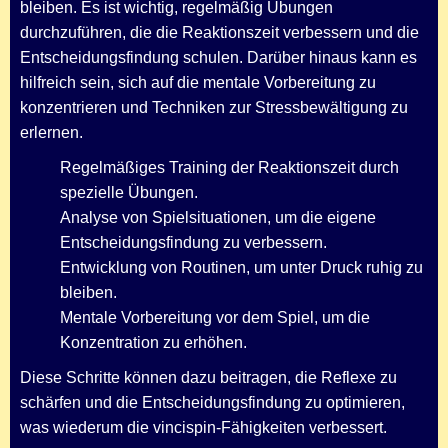
bleiben. Es ist wichtig, regelmäßig Übungen
durchzuführen, die die Reaktionszeit verbessern und die
Entscheidungsfindung schulen. Darüber hinaus kann es
hilfreich sein, sich auf die mentale Vorbereitung zu
konzentrieren und Techniken zur Stressbewältigung zu
erlernen.
Regelmäßiges Training der Reaktionszeit durch
spezielle Übungen.
Analyse von Spielsituationen, um die eigene
Entscheidungsfindung zu verbessern.
Entwicklung von Routinen, um unter Druck ruhig zu
bleiben.
Mentale Vorbereitung vor dem Spiel, um die
Konzentration zu erhöhen.
Diese Schritte können dazu beitragen, die Reflexe zu
schärfen und die Entscheidungsfindung zu optimieren,
was wiederum die vincispin-Fähigkeiten verbessert.