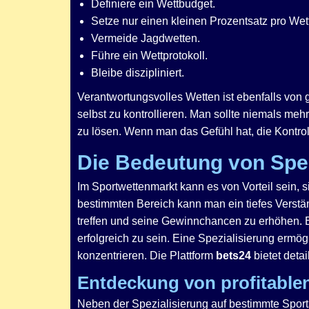
Definiere ein Wettbudget.
Setze nur einen kleinen Prozentsatz pro Wet
Vermeide Jagdwetten.
Führe ein Wettprotokoll.
Bleibe diszipliniert.
Verantwortungsvolles Wetten ist ebenfalls von
selbst zu kontrollieren. Man sollte niemals meh
zu lösen. Wenn man das Gefühl hat, die Kontroll
Die Bedeutung von Spe
Im Sportwettenmarkt kann es von Vorteil sein, 
bestimmten Bereich kann man ein tiefes Verstän
treffen und seine Gewinnchancen zu erhöhen. Es i
erfolgreich zu sein. Eine Spezialisierung ermög
konzentrieren. Die Plattform
bets24
bietet detai
Entdeckung von profitable
Neben der Spezialisierung auf bestimmte Sport