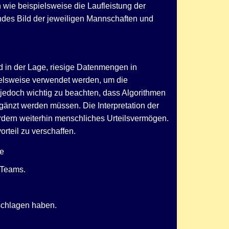
wie beispielsweise die Laufleistung der
ndes Bild der jeweiligen Mannschaften und
d in der Lage, riesige Datenmengen in
elsweise verwendet werden, um die
t jedoch wichtig zu beachten, dass Algorithmen
gänzt werden müssen. Die Interpretation der
rdern weiterhin menschliches Urteilsvermögen.
rteil zu verschaffen.
se
 Teams.
schlagen haben.