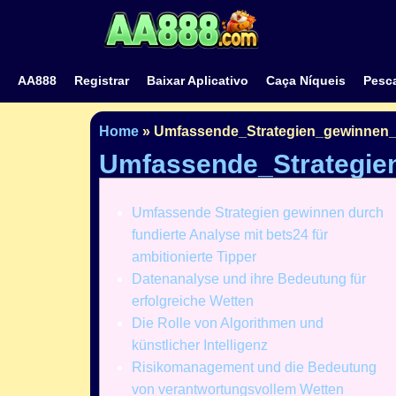
AA888
Registrar
Baixar Aplicativo
Caça Níqueis
Pesca
Home
»
Umfassende_Strategien_gewinnen_d
Umfassende_Strategien
Umfassende Strategien gewinnen durch
fundierte Analyse mit bets24 für
ambitionierte Tipper
Datenanalyse und ihre Bedeutung für
erfolgreiche Wetten
Die Rolle von Algorithmen und
künstlicher Intelligenz
Risikomanagement und die Bedeutung
von verantwortungsvollem Wetten