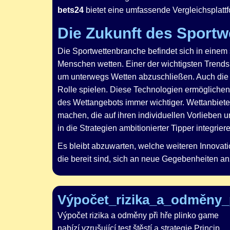
bets24
bietet eine umfassende Vergleichsplattf
Die Zukunft des Sportw
Die Sportwettenbranche befindet sich in einem
Menschen wetten. Einer der wichtigsten Trend
um unterwegs Wetten abzuschließen. Auch die I
Rolle spielen. Diese Technologien ermöglichen 
des Wettangebots immer wichtiger. Wettanbiet
machen, die auf ihren individuellen Vorlieben
in die Strategien ambitionierter Tipper integrier
Es bleibt abzuwarten, welche weiteren Innovat
die bereit sind, sich an neue Gegebenheiten an
Výpočet_rizika_a_odměny_p
Výpočet rizika a odměny při hře plinko game
nabízí vzrušující test štěstí a strategie Princip