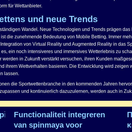
orm für Wettanbieter.
ettens und neue Trends
 ständigen Wandel. Neue Technologien und Trends prägen das B
s ist die zunehmende Bedeutung von Mobile Betting. Immer meh
ntegration von Virtual Reality und Augmented Reality in das Sp
es, ein noch intensiveres und immersives Wetterlebnis zu scha
er werden in Zukunft verstärkt versuchen, ihren Kunden maßg
 und ihrem Wettverhalten basieren. Die Entwicklung wird zeigen
en lassen.
ionen die Sportwettenbranche in den kommenden Jahren hervorbri
zupassen und kontinuierlich dazuzulernen, werden auch in Zukun
ři_hře_plinko_game_nabízí_vzrušují
Functionaliteit integreren
Π
van spinmaya voor
κ