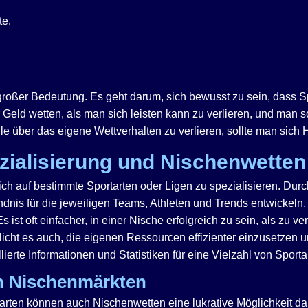
te.
 großer Bedeutung. Es geht darum, sich bewusst zu sein, dass 
r Geld wetten, als man sich leisten kann zu verlieren, und man 
e über das eigene Wettverhalten zu verlieren, sollte man sich H
zialisierung und Nischenwetten
sich auf bestimmte Sportarten oder Ligen zu spezialisieren. Dur
dnis für die jeweiligen Teams, Athleten und Trends entwickeln.
st oft einfacher, in einer Nische erfolgreich zu sein, als zu ver
licht es auch, die eigenen Ressourcen effizienter einzusetzen u
llierte Informationen und Statistiken für eine Vielzahl von Sport
n Nischenmärkten
arten können auch Nischenwetten eine lukrative Möglichkeit d