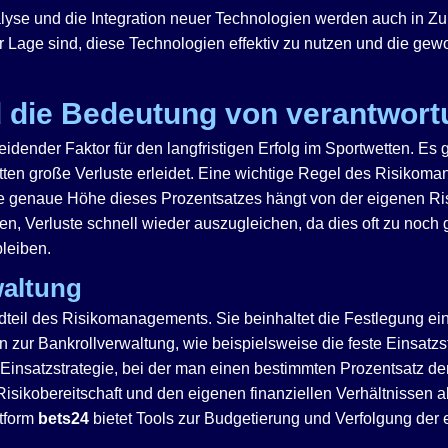
lyse und die Integration neuer Technologien werden auch in Zu
er Lage sind, diese Technologien effektiv zu nutzen und die gew
die Bedeutung von verantwort
eidender Faktor für den langfristigen Erfolg im Sportwetten. Es
en große Verluste erleidet. Eine wichtige Regel des Risikoman
Die genaue Höhe dieses Prozentsatzes hängt von der eigenen Ris
hen, Verluste schnell wieder auszugleichen, da dies oft zu noch 
bleiben.
waltung
ndteil des Risikomanagements. Sie beinhaltet die Festlegung ei
n zur Bankrollverwaltung, wie beispielsweise die feste Einsatz
 Einsatzstrategie, bei der man einen bestimmten Prozentsatz der
isikobereitschaft und den eigenen finanziellen Verhältnissen ab.
ttform
bets24
bietet Tools zur Budgetierung und Verfolgung der e