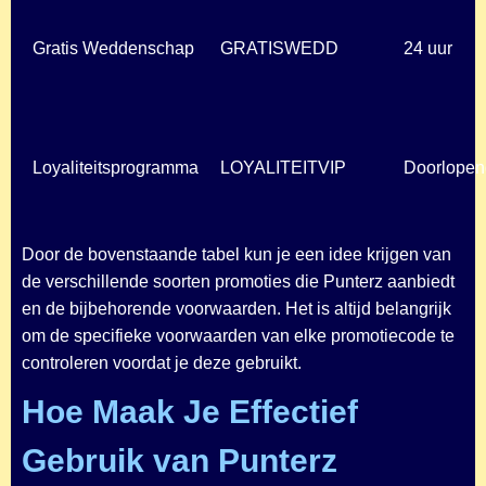
Gratis Weddenschap
GRATISWEDD
24 uur
Loyaliteitsprogramma
LOYALITEITVIP
Doorlopen
Door de bovenstaande tabel kun je een idee krijgen van
de verschillende soorten promoties die Punterz aanbiedt
en de bijbehorende voorwaarden. Het is altijd belangrijk
om de specifieke voorwaarden van elke promotiecode te
controleren voordat je deze gebruikt.
Hoe Maak Je Effectief
Gebruik van Punterz