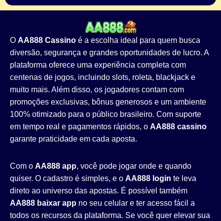
O
AA888 Cassino
é a escolha ideal para quem busca
diversão, segurança e grandes oportunidades de lucro. A
plataforma oferece uma experiência completa com
centenas de jogos, incluindo slots, roleta, blackjack e
muito mais. Além disso, os jogadores contam com
promoções exclusivas, bônus generosos e um ambiente
100% otimizado para o público brasileiro. Com suporte
em tempo real e pagamentos rápidos, o
AA888 cassino
garante praticidade em cada aposta.
Com o
AA888 app
, você pode jogar onde e quando
quiser. O cadastro é simples, e o
AA888 login
te leva
direto ao universo das apostas. É possível também
AA888 baixar app
no seu celular e ter acesso fácil a
todos os recursos da plataforma. Se você quer elevar sua