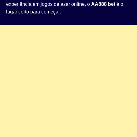
experiência em jogos de azar online, o
AA888 bet
é o
lugar certo para começar.