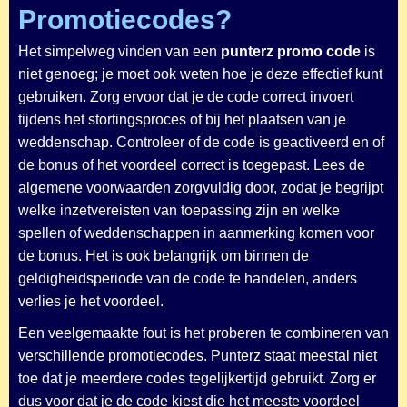
Promotiecodes?
Het simpelweg vinden van een
punterz promo code
is
niet genoeg; je moet ook weten hoe je deze effectief kunt
gebruiken. Zorg ervoor dat je de code correct invoert
tijdens het stortingsproces of bij het plaatsen van je
weddenschap. Controleer of de code is geactiveerd en of
de bonus of het voordeel correct is toegepast. Lees de
algemene voorwaarden zorgvuldig door, zodat je begrijpt
welke inzetvereisten van toepassing zijn en welke
spellen of weddenschappen in aanmerking komen voor
de bonus. Het is ook belangrijk om binnen de
geldigheidsperiode van de code te handelen, anders
verlies je het voordeel.
Een veelgemaakte fout is het proberen te combineren van
verschillende promotiecodes. Punterz staat meestal niet
toe dat je meerdere codes tegelijkertijd gebruikt. Zorg er
dus voor dat je de code kiest die het meeste voordeel