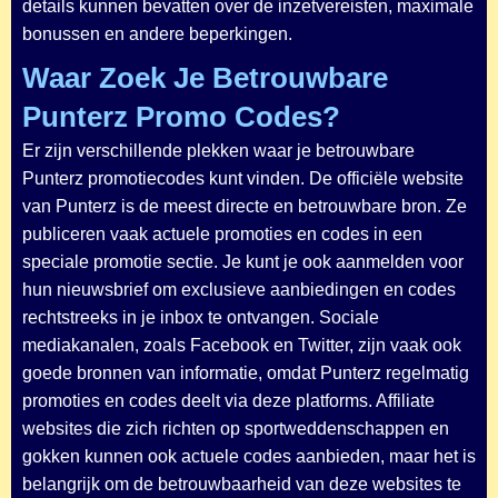
details kunnen bevatten over de inzetvereisten, maximale
bonussen en andere beperkingen.
Waar Zoek Je Betrouwbare
Punterz Promo Codes?
Er zijn verschillende plekken waar je betrouwbare
Punterz promotiecodes kunt vinden. De officiële website
van Punterz is de meest directe en betrouwbare bron. Ze
publiceren vaak actuele promoties en codes in een
speciale promotie sectie. Je kunt je ook aanmelden voor
hun nieuwsbrief om exclusieve aanbiedingen en codes
rechtstreeks in je inbox te ontvangen. Sociale
mediakanalen, zoals Facebook en Twitter, zijn vaak ook
goede bronnen van informatie, omdat Punterz regelmatig
promoties en codes deelt via deze platforms. Affiliate
websites die zich richten op sportweddenschappen en
gokken kunnen ook actuele codes aanbieden, maar het is
belangrijk om de betrouwbaarheid van deze websites te