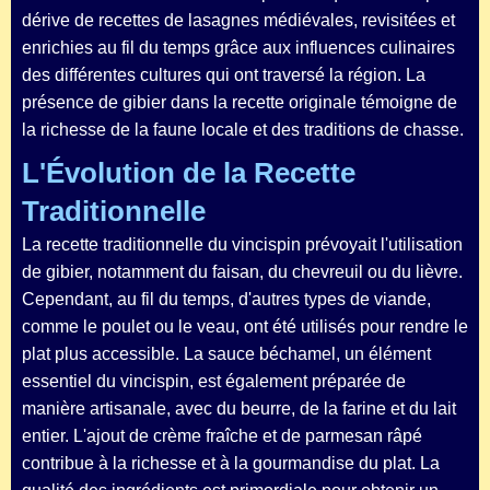
dérive de recettes de lasagnes médiévales, revisitées et
enrichies au fil du temps grâce aux influences culinaires
des différentes cultures qui ont traversé la région. La
présence de gibier dans la recette originale témoigne de
la richesse de la faune locale et des traditions de chasse.
L'Évolution de la Recette
Traditionnelle
La recette traditionnelle du vincispin prévoyait l'utilisation
de gibier, notamment du faisan, du chevreuil ou du lièvre.
Cependant, au fil du temps, d'autres types de viande,
comme le poulet ou le veau, ont été utilisés pour rendre le
plat plus accessible. La sauce béchamel, un élément
essentiel du vincispin, est également préparée de
manière artisanale, avec du beurre, de la farine et du lait
entier. L'ajout de crème fraîche et de parmesan râpé
contribue à la richesse et à la gourmandise du plat. La