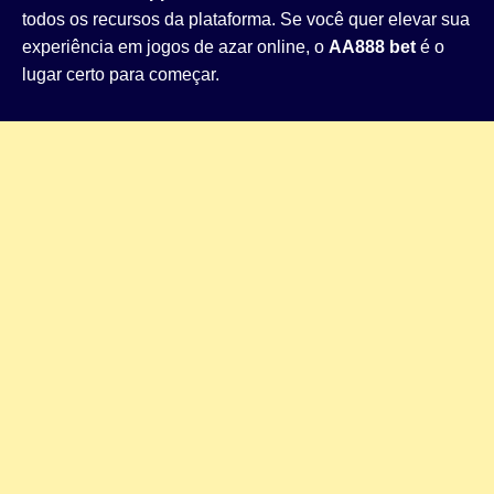
todos os recursos da plataforma. Se você quer elevar sua
experiência em jogos de azar online, o
AA888 bet
é o
lugar certo para começar.