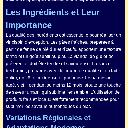
Les Ingrédients et Leur
Importance
La qualité des ingrédients est essentielle pour réaliser un
vincispin d'exception. Les pâtes fraîches, préparées à
partir de farine de blé dur et d'œufs, apportent une texture
ferme et un goût subtil au plat. La viande, de gibier de
préférence, doit être tendre et savoureuse. La sauce
béchamel, préparée avec du beurre de qualité et du lait
entier, doit être onctueuse et parfumée. Le parmesan
râpé, vieilli pendant au moins 12 mois, ajoute une touche
de saveur umami qui sublime l'ensemble. L'utilisation de
produits frais et locaux est fortement recommandée pour
sublimer les saveurs authentiques du plat.
Variations Régionales et
Adaptations Modernes