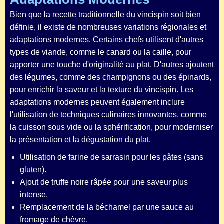
Bien que la recette traditionnelle du vincispin soit bien
définie, il existe de nombreuses variations régionales et
adaptations modernes. Certains chefs utilisent d'autres
types de viande, comme le canard ou la caille, pour
apporter une touche d'originalité au plat. D'autres ajoutent
des légumes, comme des champignons ou des épinards,
pour enrichir la saveur et la texture du vincispin. Les
adaptations modernes peuvent également inclure
l'utilisation de techniques culinaires innovantes, comme
la cuisson sous vide ou la sphérification, pour moderniser
la présentation et la dégustation du plat.
Utilisation de farine de sarrasin pour les pâtes (sans
gluten).
Ajout de truffe noire râpée pour une saveur plus
intense.
Remplacement de la béchamel par une sauce au
fromage de chèvre.