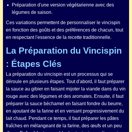
Préparation d'une version végétarienne avec des
légumes de saison.
Ces variations permettent de personnaliser le vincispin
en fonction des goûts et des préférences de chacun, tout
en respectant l'essence de la recette traditionnelle.
La Préparation du Vincispin
: Étapes Clés
La préparation du vincispin est un processus qui se
déroule en plusieurs étapes. Tout d'abord, il faut préparer
la sauce au gibier en faisant mijoter la viande dans du vin
rouge avec des légumes et des aromates. Ensuite, il faut
préparer la sauce béchamel en faisant fondre du beurre,
en ajoutant de la farine et en versant progressivement du
lait chaud. Pendant ce temps, il faut préparer les pâtes
fraîches en mélangeant de la farine, des œufs et un peu