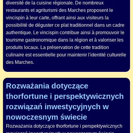
diversité de la cuisine régionale. De nombreux
restaurants et agriturismi des Marches proposent le
vincispin à leur carte, offrant ainsi aux visiteurs la
possibilité de déguster ce plat traditionnel dans un cadre
authentique. Le vincispin contribue ainsi à promouvoir le
tourisme gastronomique dans la région et à valoriser les
produits locaux. La préservation de cette tradition
culinaire est essentielle pour maintenir l'identité culturelle
des Marches.
Rozważania dotyczące
thorfortune i perspektywicznych
rozwiązań inwestycyjnych w
nowoczesnym świecie
Rozważania dotyczące thorfortune i perspektywicznych