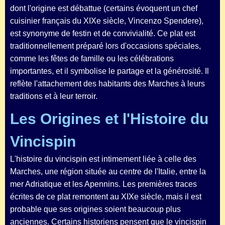
dont l'origine est débattue (certains évoquent un chef
cuisinier français du XIXe siècle, Vincenzo Spendere),
est synonyme de festin et de convivialité. Ce plat est
traditionnellement préparé lors d'occasions spéciales,
comme les fêtes de famille ou les célébrations
importantes, et il symbolise le partage et la générosité. Il
reflète l'attachement des habitants des Marches à leurs
traditions et à leur terroir.
Les Origines et l'Histoire du
Vincispin
L'histoire du vincispin est intimement liée à celle des
Marches, une région située au centre de l'Italie, entre la
mer Adriatique et les Apennins. Les premières traces
écrites de ce plat remontent au XIXe siècle, mais il est
probable que ses origines soient beaucoup plus
anciennes. Certains historiens pensent que le vincispin