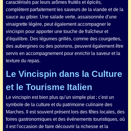
caractérisés par leurs arômes fruités et épicés,
complètent parfaitement les saveurs de la viande et de la
sauce au gibier. Une salade verte, assaisonnée d'une
vinaigrette légère, peut également accompagner le
vincispin pour apporter une touche de fraîcheur et
d'équilibre. Des légumes grillés, comme des courgettes,
des aubergines ou des poivrons, peuvent également être
servis en accompagnement pour enrichir la saveur et la
texture du repas.
Le Vincispin dans la Culture
et le Tourisme Italien
Le vincispin est bien plus qu’un simple plat ; c'est un
symbole de la culture et du patrimoine culinaire des
Marches. Il est souvent présent lors des fêtes locales, des
foires gastronomiques et des événements touristiques, où
il est l'occasion de faire découvrir la richesse et la