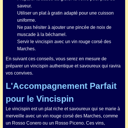
saveur.
Utiliser un plat à gratin adapté pour une cuisson
uniforme.
Ne pas hésiter à ajouter une pincée de noix de
muscade à la béchamel.
Servir le vincispin avec un vin rouge corsé des
Marches.
En suivant ces conseils, vous serez en mesure de
préparer un vincispin authentique et savoureux qui ravira
vos convives.
L'Accompagnement Parfait
pour le Vincispin
Le vincispin est un plat riche et savoureux qui se marie à
merveille avec un vin rouge corsé des Marches, comme
un Rosso Conero ou un Rosso Piceno. Ces vins,