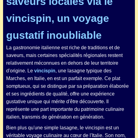
saveurs locales via le
vincispin, un voyage
gustatif inoubliable
La gastronomie italienne est riche de traditions et de
saveurs, mais certaines spécialités régionales restent
relativement méconnues en dehors de leur territoire
d'origine. Le
vincispin
, une lasagne typique des
Marches, en Italie, en est un parfait exemple. Ce plat
somptueux, qui se distingue par sa préparation élaborée
et ses ingrédients de qualité, offre une expérience
gustative unique qui mérite d'être découverte. Il
représente une part importante du patrimoine culinaire
italien, transmis de génération en génération.
Bien plus qu'une simple lasagne, le vincispin est un
véritable voyage culinaire au cœur de l'Italie. Son nom,