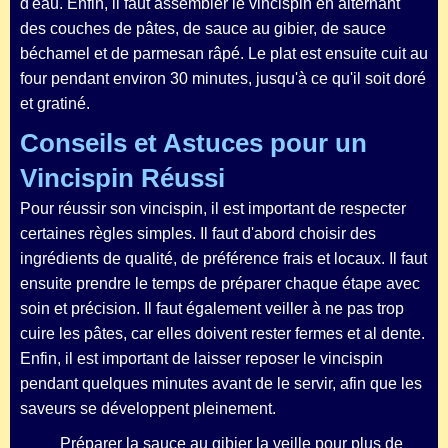
d'eau. Enfin, il faut assembler le vincispin en alternant
des couches de pâtes, de sauce au gibier, de sauce
béchamel et de parmesan râpé. Le plat est ensuite cuit au
four pendant environ 30 minutes, jusqu'à ce qu'il soit doré
et gratiné.
Conseils et Astuces pour un
Vincispin Réussi
Pour réussir son vincispin, il est important de respecter
certaines règles simples. Il faut d'abord choisir des
ingrédients de qualité, de préférence frais et locaux. Il faut
ensuite prendre le temps de préparer chaque étape avec
soin et précision. Il faut également veiller à ne pas trop
cuire les pâtes, car elles doivent rester fermes et al dente.
Enfin, il est important de laisser reposer le vincispin
pendant quelques minutes avant de le servir, afin que les
saveurs se développent pleinement.
Préparer la sauce au gibier la veille pour plus de