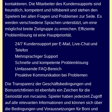
kontaktieren. Die Mitarbeiter des Kundensupports sind
freundlich, kompetent und hilfsbereit und stehen den
Spielern bei allen Fragen und Problemen zur Seite. Es
werden verschiedene Sprachen unterstützt, um eine
möglichst breite Zielgruppe zu erreichen. Effiziente
Problemlösung ist eine Hauptpriorität.
24/7 Kundensupport per E-Mail, Live-Chat und
Telefon
Mehrsprachiger Support
Schnelle und kompetente Problemlösung
Umfassende FAQ-Bereich
Proaktive Kommunikation bei Problemen
Die Transparenz der Geschäftsbedingungen und
Bonusrichtlinien ist ebenfalls ein Zeichen für die
Seriosität von nvcasino. Spieler haben jederzeit Zugriff
auf alle relevanten Informationen und können sich über
die Bedingungen und Voraussetzungen für Boni und