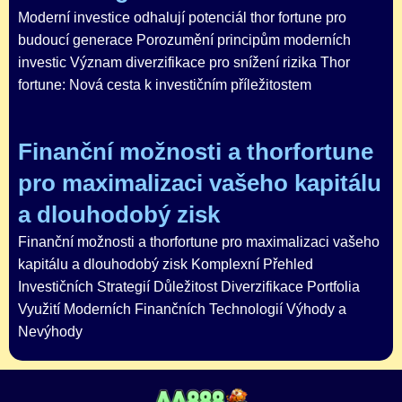
Moderní investice odhalují potenciál thor fortune pro
budoucí generace Porozumění principům moderních
investic Význam diverzifikace pro snížení rizika Thor
fortune: Nová cesta k investičním příležitostem
Finanční možnosti a thorfortune
pro maximalizaci vašeho kapitálu
a dlouhodobý zisk
Finanční možnosti a thorfortune pro maximalizaci vašeho
kapitálu a dlouhodobý zisk Komplexní Přehled
Investičních Strategií Důležitost Diverzifikace Portfolia
Využití Moderních Finančních Technologií Výhody a
Nevýhody