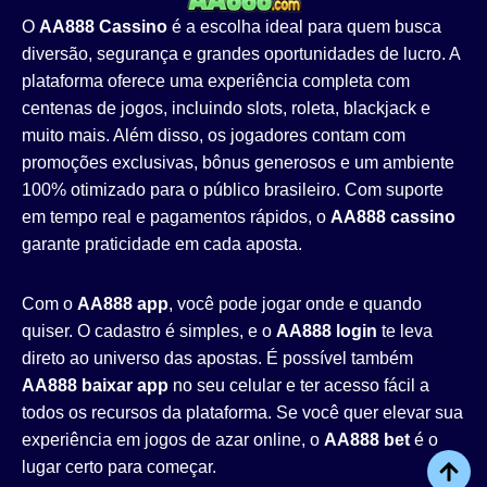
O
AA888 Cassino
é a escolha ideal para quem busca
diversão, segurança e grandes oportunidades de lucro. A
plataforma oferece uma experiência completa com
centenas de jogos, incluindo slots, roleta, blackjack e
muito mais. Além disso, os jogadores contam com
promoções exclusivas, bônus generosos e um ambiente
100% otimizado para o público brasileiro. Com suporte
em tempo real e pagamentos rápidos, o
AA888 cassino
garante praticidade em cada aposta.
Com o
AA888 app
, você pode jogar onde e quando
quiser. O cadastro é simples, e o
AA888 login
te leva
direto ao universo das apostas. É possível também
AA888 baixar app
no seu celular e ter acesso fácil a
todos os recursos da plataforma. Se você quer elevar sua
experiência em jogos de azar online, o
AA888 bet
é o
lugar certo para começar.