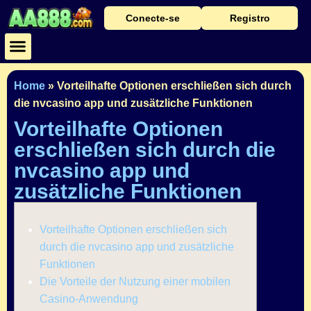
Conecte-se
Registro
Baixar Aplicativo
Caça Níqueis
Cassino Ao Vivo
Home
»
Vorteilhafte Optionen erschließen sich durch
die nvcasino app und zusätzliche Funktionen
Vorteilhafte Optionen
erschließen sich durch die
nvcasino app und
zusätzliche Funktionen
Vorteilhafte Optionen erschließen sich
durch die nvcasino app und zusätzliche
Funktionen
Die Vorteile der Nutzung einer mobilen
Casino-Anwendung