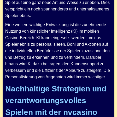
Spiel auf eine ganz neue Art und Weise zu erleben. Dies
verspricht ein noch spannenderes und unterhaltsameres
Spielerlebnis.
Eine weitere wichtige Entwicklung ist die zunehmende
Nutzung von künstlicher Intelligenz (KI) im mobilen
Casino-Bereich. KI kann eingesetzt werden, um das
Spielerlebnis zu personalisieren, Boni und Aktionen auf
die individuellen Bedürfnisse der Spieler zuzuschneiden
und Betrug zu erkennen und zu verhindern. Darüber
hinaus wird KI dazu beitragen, den Kundensupport zu
verbessern und die Effizienz der Abläufe zu steigern. Die
Personalisierung von Angeboten wird immer wichtiger.
Nachhaltige Strategien und
verantwortungsvolles
Spielen mit der nvcasino