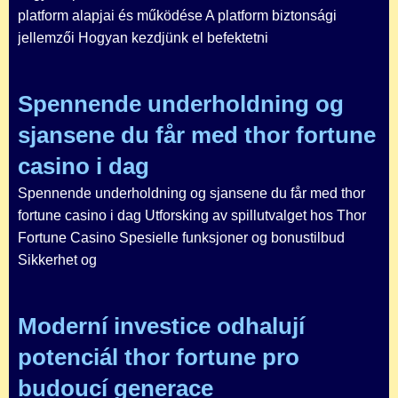
platform alapjai és működése A platform biztonsági
jellemzői Hogyan kezdjünk el befektetni
Spennende underholdning og
sjansene du får med thor fortune
casino i dag
Spennende underholdning og sjansene du får med thor
fortune casino i dag Utforsking av spillutvalget hos Thor
Fortune Casino Spesielle funksjoner og bonustilbud
Sikkerhet og
Moderní investice odhalují
potenciál thor fortune pro
budoucí generace