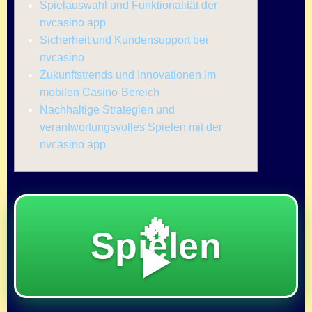
Spielauswahl und Funktionalität der
nvcasino app
Sicherheit und Kundensupport bei
nvcasino
Zukunftstrends und Innovationen im
mobilen Casino-Bereich
Nachhaltige Strategien und
verantwortungsvolles Spielen mit der
nvcasino app
🔥
Spielen
▶️