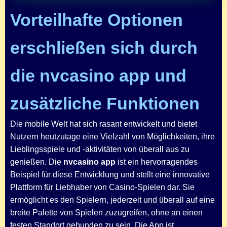
Vorteilhafte Optionen
erschließen sich durch
die nvcasino app und
zusätzliche Funktionen
Die mobile Welt hat sich rasant entwickelt und bietet
Nutzern heutzutage eine Vielzahl von Möglichkeiten, ihre
Lieblingsspiele und -aktivitäten von überall aus zu
genießen. Die
nvcasino app
ist ein hervorragendes
Beispiel für diese Entwicklung und stellt eine innovative
Plattform für Liebhaber von Casino-Spielen dar. Sie
ermöglicht es den Spielern, jederzeit und überall auf eine
breite Palette von Spielen zuzugreifen, ohne an einen
festen Standort gebunden zu sein. Die App ist