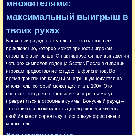
множителями:
максимальный выигрыш в
твоих руках
Бонусный раунд в этом слоте – это настоящее
приключение, которое может принести игрокам
огромные выигрыши. Он активируется при выпадении
четырех символов леденца Scatter. После активации
игрокам предоставляется десять фриспинов. Во
время фриспинов каждый выигрыш умножается на
множитель, который может достигать 100x. Это
означает, что даже небольшие выигрыши могут
превратиться в огромные суммы. Бонусный раунд –
это отличная возможность для игроков увеличить
свой баланс и сорвать куш, используя фриспины и
множители.