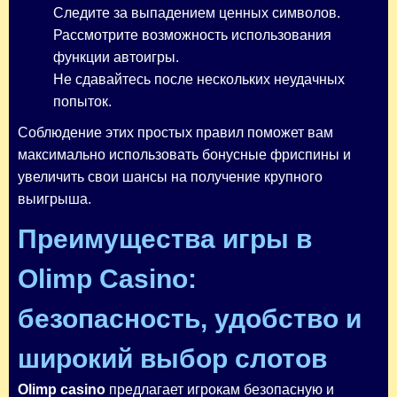
Следите за выпадением ценных символов.
Рассмотрите возможность использования
функции автоигры.
Не сдавайтесь после нескольких неудачных
попыток.
Соблюдение этих простых правил поможет вам
максимально использовать бонусные фриспины и
увеличить свои шансы на получение крупного
выигрыша.
Преимущества игры в
Olimp Casino:
безопасность, удобство и
широкий выбор слотов
Olimp casino
предлагает игрокам безопасную и