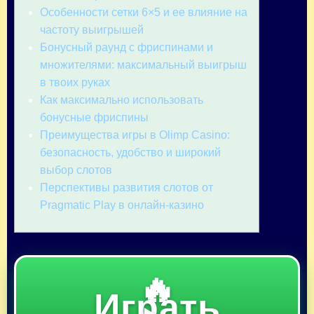
Особенности сетки 6×5 и ее влияние на
частоту выигрышей
Бонусный раунд с фриспинами и
множителями: максимальный выигрыш
в твоих руках
Как максимально использовать
бонусные фриспины
Преимущества игры в Olimp Casino:
безопасность, удобство и широкий
выбор слотов
Перспективы развития слотов от
Pragmatic Play в онлайн-казино
🔥
Играть