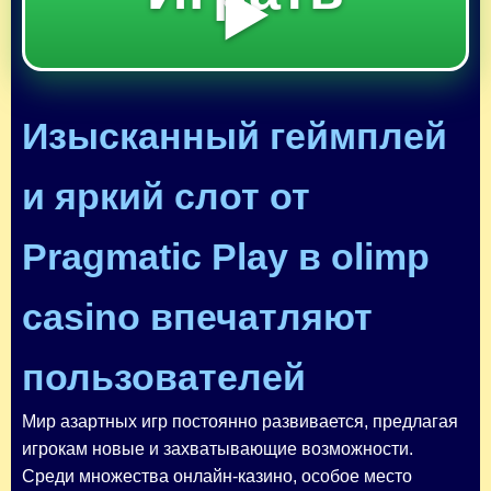
▶️
Изысканный геймплей
и яркий слот от
Pragmatic Play в olimp
casino впечатляют
пользователей
Мир азартных игр постоянно развивается, предлагая
игрокам новые и захватывающие возможности.
Среди множества онлайн-казино, особое место