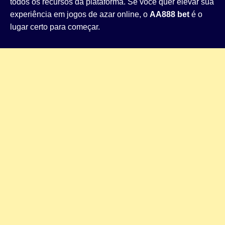
todos os recursos da plataforma. Se você quer elevar sua
experiência em jogos de azar online, o
AA888 bet
é o
lugar certo para começar.