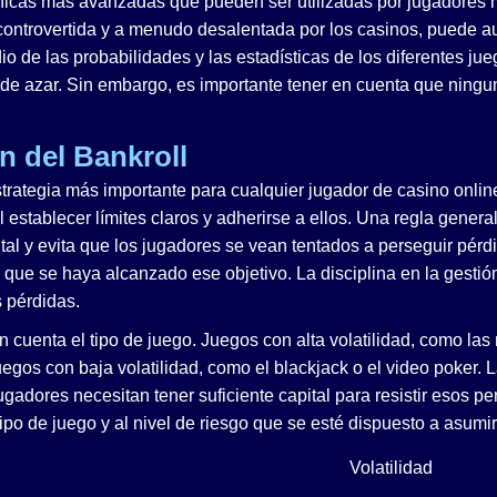
cnicas más avanzadas que pueden ser utilizadas por jugadores 
 controvertida y a menudo desalentada por los casinos, puede a
dio de las probabilidades y las estadísticas de los diferentes j
 de azar. Sin embargo, es importante tener en cuenta que ninguna
n del Bankroll
estrategia más importante para cualquier jugador de casino online
l establecer límites claros y adherirse a ellos. Una regla gener
tal y evita que los jugadores se vean tentados a perseguir pér
z que se haya alcanzado ese objetivo. La disciplina en la gestió
s pérdidas.
n cuenta el tipo de juego. Juegos con alta volatilidad, como l
egos con baja volatilidad, como el blackjack o el video poker. L
ugadores necesitan tener suficiente capital para resistir esos p
tipo de juego y al nivel de riesgo que se esté dispuesto a asumir
Volatilidad