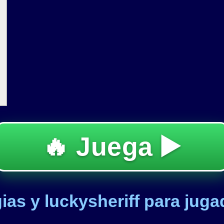
🔥 Juega ▶️
gias y luckysheriff para jug