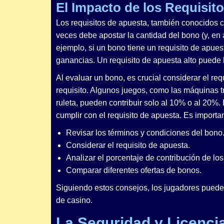
El Impacto de los Requisit
Los requisitos de apuesta, también conocidos c
veces debe apostar la cantidad del bono (y, en 
ejemplo, si un bono tiene un requisito de apues
ganancias. Un requisito de apuesta alto puede h
Al evaluar un bono, es crucial considerar el re
requisito. Algunos juegos, como las máquinas t
ruleta, pueden contribuir solo al 10% o al 20%
cumplir con el requisito de apuesta. Es import
Revisar los términos y condiciones del bono
Considerar el requisito de apuesta.
Analizar el porcentaje de contribución de los
Comparar diferentes ofertas de bonos.
Siguiendo estos consejos, los jugadores puede
de casino.
La Seguridad y Licenci