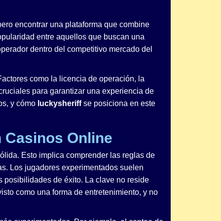
 pero encontrar una plataforma que combine
pularidad entre aquellos que buscan una
 operador dentro del competitivo mercado del
actores como la licencia de operación, la
 cruciales para garantizar una experiencia de
tos, y cómo
luckysheriff
se posiciona en este
 Casinos Online
sólida. Esto implica comprender las reglas de
ivas. Los jugadores experimentados suelen
 posibilidades de éxito. La clave no reside
r visto como una forma de entretenimiento, y no