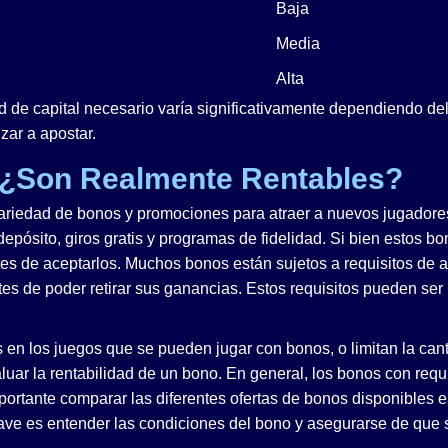
Baja
Media
Alta
d de capital necesario varía significativamente dependiendo de
ar a apostar.
 ¿Son Realmente Rentables?
ariedad de bonos y promociones para atraer a nuevos jugadores 
pósito, giros gratis y programas de fidelidad. Si bien estos bo
s de aceptarlos. Muchos bonos están sujetos a requisitos de ap
es de poder retirar sus ganancias. Estos requisitos pueden ser b
 en los juegos que se pueden jugar con bonos, o limitan la ca
luar la rentabilidad de un bono. En general, los bonos con requ
ortante comparar las diferentes ofertas de bonos disponibles en
ave es entender las condiciones del bono y asegurarse de que 