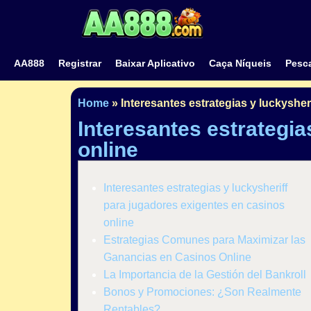
AA888
Registrar
Baixar Aplicativo
Caça Níqueis
Pesca
Home
»
Interesantes estrategias y luckysher
Interesantes estrategia
online
Interesantes estrategias y luckysheriff
para jugadores exigentes en casinos
online
Estrategias Comunes para Maximizar las
Ganancias en Casinos Online
La Importancia de la Gestión del Bankroll
Bonos y Promociones: ¿Son Realmente
Rentables?