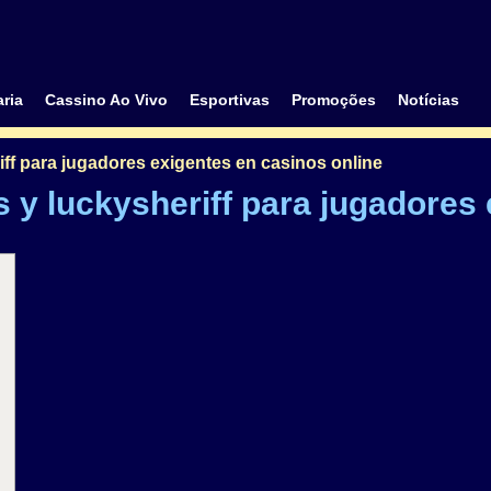
ria
Cassino Ao Vivo
Esportivas
Promoções
Notícias
iff para jugadores exigentes en casinos online
s y luckysheriff para jugadores