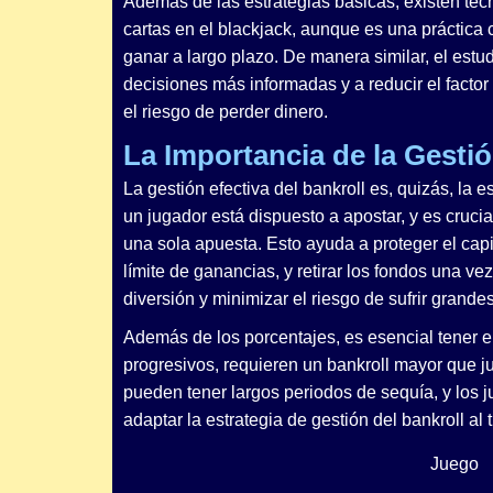
Además de las estrategias básicas, existen té
cartas en el blackjack, aunque es una práctica
ganar a largo plazo. De manera similar, el estu
decisiones más informadas y a reducir el factor
el riesgo de perder dinero.
La Importancia de la Gestió
La gestión efectiva del bankroll es, quizás, la 
un jugador está dispuesto a apostar, y es crucia
una sola apuesta. Esto ayuda a proteger el capi
límite de ganancias, y retirar los fondos una ve
diversión y minimizar el riesgo de sufrir grande
Además de los porcentajes, es esencial tener e
progresivos, requieren un bankroll mayor que ju
pueden tener largos periodos de sequía, y los j
adaptar la estrategia de gestión del bankroll al 
Juego