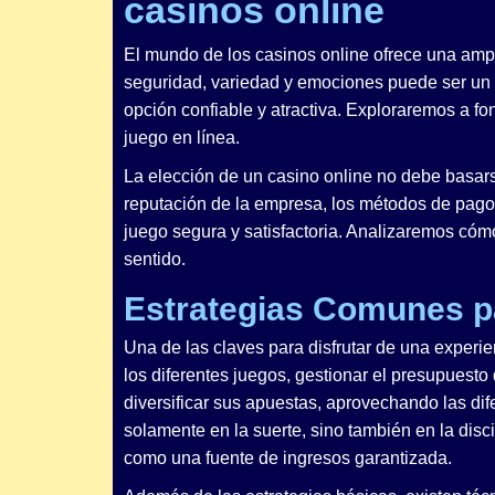
casinos online
El mundo de los casinos online ofrece una amp
seguridad, variedad y emociones puede ser un d
opción confiable y atractiva. Exploraremos a fo
juego en línea.
La elección de un casino online no debe basars
reputación de la empresa, los métodos de pago d
juego segura y satisfactoria. Analizaremos cóm
sentido.
Estrategias Comunes p
Una de las claves para disfrutar de una experie
los diferentes juegos, gestionar el presupuest
diversificar sus apuestas, aprovechando las dif
solamente en la suerte, sino también en la disci
como una fuente de ingresos garantizada.