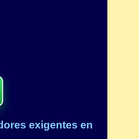
adores exigentes en