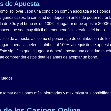
os de Apuesta
omo "rollover", son una condición común asociada a los bonos 
algunos casos, la cantidad del depósito) antes de poder retirar
ta de 30x y el bono es de 100€, el jugador debe apostar 3000€ (
acer que sea muy difícil obtener beneficios reales del bono.
quisito de apuesta, así como el porcentaje de contribución de lo
ragamonedas, suelen contribuir al 100% al requisito de apuesta,
. Esto significa que el jugador deberá apostar una cantidad muc
ante comprender estos detalles antes de aceptar un bono.
.
 juegos.
n tomar decisiones más informadas y maximizar sus posibilidad
a de los Casinos Online