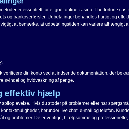
alinger
etoder er essentielt for et godt online casino. Thorfortune ca
ets og bankoverførsler. Udbetalinger behandles hurtigt og effekt
r vigtigt at bemærke, at udbetalingstiden kan variere afhængigt 
e)
k verificere din konto ved at indsende dokumentation, der bekræf
dre svindel og hvidvaskning af penge.
 effektiv hjælp
 spiloplevelse. Hvis du støder på problemer eller har spørgsmål,
e kontaktmuligheder, herunder live chat, e-mail og telefon. Kund
gsmål og problemer. De er venlige, hjælpsomme og professionelle