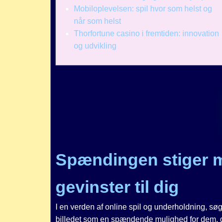
Mobiloplevelsen: spil hvor som helst og
når som helst
Thorfortune casino i fremtiden: innovation
og udvikling
Spændingen stiger me
gevinster til dig
I en verden af online spil og underholdning, s
billedet som en spændende mulighed for dem, d