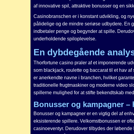
af innovative spil, attraktive bonusser og en sik
Casinobranschen er i konstant udvikling, og ny
pålidelige og de mindre seriøse udbydere. En gr
indbetaler penge og begynder at spille. Derudov
underholdende spiloplevelse.
En dybdegående analyse
Thorfortune casino praler af et imponerende udva
som blackjack, roulette og baccarat til et hav a
er anerkendte navne i branchen, hvilket garanter
traditionelle frugtmaskiner og moderne video sl
spillerne mulighed for at stifte bekendtskab med 
Bonusser og kampagner – 
Bonusser og kampagner er en vigtig del af enhve
eksisterende spillere. Velkomstbonussen er ofte 
casinoeventyr. Derudover tilbydes der løbende 