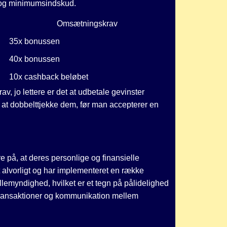
g og minimumsindskud.
Omsætningskrav
35x bonussen
40x bonussen
10x cashback beløbet
 jo lettere er det at udbetale gevinster
 at dobbelttjekke dem, før man accepterer en
e på, at deres personlige og finansielle
t alvorligt og har implementeret en række
illemyndighed, hvilket er et tegn på pålidelighed
 transaktioner og kommunikation mellem