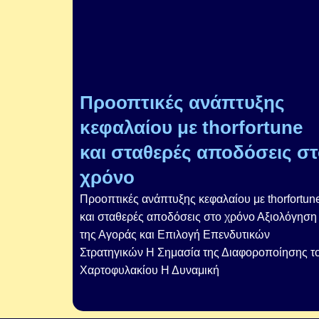
Προοπτικές ανάπτυξης
κεφαλαίου με thorfortune
και σταθερές αποδόσεις σ
χρόνο
Προοπτικές ανάπτυξης κεφαλαίου με thorfortun
και σταθερές αποδόσεις στο χρόνο Αξιολόγηση
της Αγοράς και Επιλογή Επενδυτικών
Στρατηγικών Η Σημασία της Διαφοροποίησης τ
Χαρτοφυλακίου Η Δυναμική