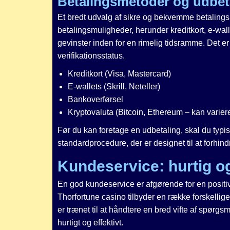
Betalingsmetoder og udbet
Et bredt udvalg af sikre og bekvemme betalingsm
betalingsmuligheder, herunder kreditkort, e-wall
gevinster inden for en rimelig tidsramme. Det e
verifikationsstatus.
Kreditkort (Visa, Mastercard)
E-wallets (Skrill, Neteller)
Bankoverførsel
Kryptovaluta (Bitcoin, Ethereum – kan varier
Før du kan foretage en udbetaling, skal du typis
standardprocedure, der er designet til at forhin
Kundeservice: hurtig og
En god kundeservice er afgørende for en positiv
Thorfortune casino tilbyder en række forskellig
er trænet til at håndtere en bred vifte af spør
hurtigt og effektivt.