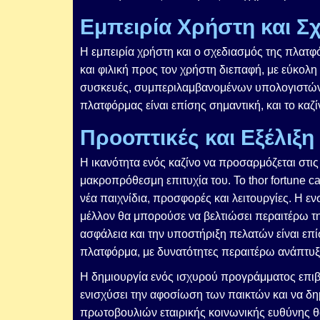
Εμπειρία Χρήστη και Σ
Η εμπειρία χρήστη και ο σχεδιασμός της πλατφ
και φιλική προς τον χρήστη διεπαφή, με εύκολ
συσκευές, συμπεριλαμβανομένων υπολογιστών, 
πλατφόρμας είναι επίσης σημαντική, και το καζί
Προοπτικές και Εξέλιξ
Η ικανότητα ενός καζίνο να προσαρμόζεται στις 
μακροπρόθεσμη επιτυχία του. Το
thor fortune c
νέα παιχνίδια, προσφορές και λειτουργίες. Η 
μέλλον θα μπορούσε να βελτιώσει περαιτέρω τη
ασφάλεια και την υποστήριξη πελατών είναι επί
πλατφόρμα, με δυνατότητες περαιτέρω ανάπτυξ
Η δημιουργία ενός ισχυρού προγράμματος επιβ
ενισχύσει την αφοσίωση των παικτών και να δη
πρωτοβουλιών εταιρικής κοινωνικής ευθύνης θ