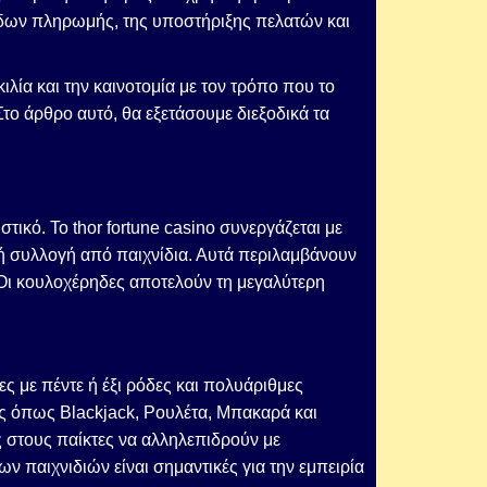
δων πληρωμής, της υποστήριξης πελατών και
ιλία και την καινοτομία με τον τρόπο που το
 Στο άρθρο αυτό, θα εξετάσουμε διεξοδικά τα
υστικό. Το
thor fortune casino
συνεργάζεται με
νή συλλογή από παιχνίδια. Αυτά περιλαμβάνουν
. Οι κουλοχέρηδες αποτελούν τη μεγαλύτερη
ς με πέντε ή έξι ρόδες και πολυάριθμες
ές όπως Blackjack, Ρουλέτα, Μπακαρά και
ς στους παίκτες να αλληλεπιδρούν με
 παιχνιδιών είναι σημαντικές για την εμπειρία