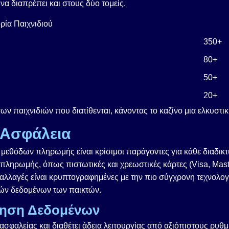
 να διαπρέπει και στους δύο τομείς.
ρία Παιχνιδιού
350+
80+
50+
20+
ν παιχνιδιών που διατίθενται, κάνοντας το καζίνο μια ελκυστι
 Ασφάλεια
μεθόδων πληρωμής είναι κρίσιμοι παράγοντες για κάθε διαδικτ
ληρωμής, όπως πιστωτικές και χρεωστικές κάρτες (Visa, Master
υναλλαγές είναι κρυπτογραφημένες με την πιο σύγχρονη τεχνολο
ών δεδομένων των παικτών.
φηση Δεδομένων
αλείας και διαθέτει άδεια λειτουργίας από αξιόπιστους ρυθμισ