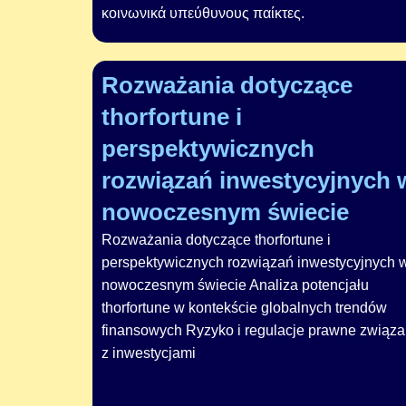
κοινωνικά υπεύθυνους παίκτες.
Rozważania dotyczące
thorfortune i
perspektywicznych
rozwiązań inwestycyjnych 
nowoczesnym świecie
Rozważania dotyczące thorfortune i
perspektywicznych rozwiązań inwestycyjnych 
nowoczesnym świecie Analiza potencjału
thorfortune w kontekście globalnych trendów
finansowych Ryzyko i regulacje prawne związ
z inwestycjami