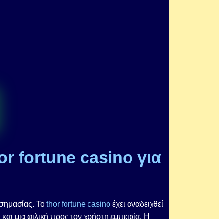
r fortune casino για
 σημασίας. Το
thor fortune casino
έχει αναδειχθεί
και μια φιλική προς τον χρήστη εμπειρία. Η