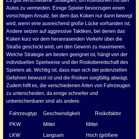
Es gibt verschiedene Strategien, um Kollisionen mit den
Autos zu vermeiden. Einige Spieler bevorzugen einen
vorsichtigen Ansatz, bei dem das Küken nur dann bewegt
wird, wenn eine ausreichend große Lücke vorhanden ist.
Andere setzen auf aggressive Taktiken, bei denen das
Küken kurz vor dem heranrasenden Verkehr über die
Straße geschickt wird, um den Gewinn zu maximieren.
Welche Strategie am besten geeignet ist, hängt von der
individuellen Spielweise und der Risikobereitschaft des
Spielers ab. Wichtig ist, dass man sich der potenziellen
Gefahren bewusst ist und die Risiken sorgfältig abwägt.
Zudem hilft es, die verschiedenen Arten von Fahrzeugen
zu unterscheiden, da einige schneller und
unberechenbarer sind als andere.
Fahrzeugtyp
Geschwindigkeit
Risikofaktor
PKW
Mittel
Mittel
LKW
Langsam
Hoch (größere