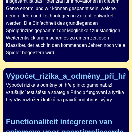
Insgesamt ist das Potenzial für Innovationen in diesem
Genre enorm, und wir können gespannt sein, welche
neuen Ideen und Technologien in Zukunft entwickelt
werden. Die Einfachheit des grundlegenden
Spielprinzips gepaart mit der Möglichkeit zur ständigen
Weiterentwicklung machen es zu einem zeitlosen
Klassiker, der auch in den kommenden Jahren noch viele
Spieler begeistern wird.
Výpočet_rizika_a_odměny_při_hře_
Výpočet rizika a odměny při hře plinko game nabízí
vzrušující test štěstí a strategie Princip fungování a fyzika
hry Vliv rozložení kolíků na pravděpodobnost výhry
Functionaliteit integreren van
spinmaya voor geoptimaliseerde