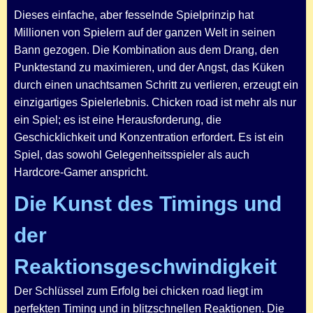
Dieses einfache, aber fesselnde Spielprinzip hat
Millionen von Spielern auf der ganzen Welt in seinen
Bann gezogen. Die Kombination aus dem Drang, den
Punktestand zu maximieren, und der Angst, das Küken
durch einen unachtsamen Schritt zu verlieren, erzeugt ein
einzigartiges Spielerlebnis.
Chicken road
ist mehr als nur
ein Spiel; es ist eine Herausforderung, die
Geschicklichkeit und Konzentration erfordert. Es ist ein
Spiel, das sowohl Gelegenheitsspieler als auch
Hardcore-Gamer anspricht.
Die Kunst des Timings und
der
Reaktionsgeschwindigkeit
Der Schlüssel zum Erfolg bei
chicken road
liegt im
perfekten Timing und in blitzschnellen Reaktionen. Die