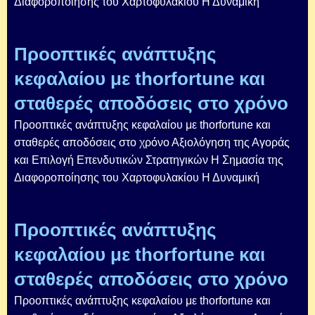
Διαφοροποίησης του Χαρτοφυλακίου Η Δυναμική
Προοπτικές ανάπτυξης
κεφαλαίου με thorfortune και
σταθερές αποδόσεις στο χρόνο
Προοπτικές ανάπτυξης κεφαλαίου με thorfortune και
σταθερές αποδόσεις στο χρόνο Αξιολόγηση της Αγοράς
και Επιλογή Επενδυτικών Στρατηγικών Η Σημασία της
Διαφοροποίησης του Χαρτοφυλακίου Η Δυναμική
Προοπτικές ανάπτυξης
κεφαλαίου με thorfortune και
σταθερές αποδόσεις στο χρόνο
Προοπτικές ανάπτυξης κεφαλαίου με thorfortune και