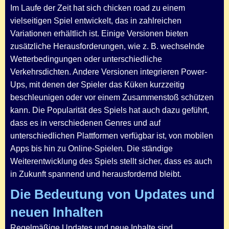
Im Laufe der Zeit hat sich
chicken road
zu einem
vielseitigen Spiel entwickelt, das in zahlreichen
Variationen erhältlich ist. Einige Versionen bieten
zusätzliche Herausforderungen, wie z. B. wechselnde
Wetterbedingungen oder unterschiedliche
Verkehrsdichten. Andere Versionen integrieren Power-
Ups, mit denen der Spieler das Küken kurzzeitig
beschleunigen oder vor einem Zusammenstoß schützen
kann. Die Popularität des Spiels hat auch dazu geführt,
dass es in verschiedenen Genres und auf
unterschiedlichen Plattformen verfügbar ist, von mobilen
Apps bis hin zu Online-Spielen. Die ständige
Weiterentwicklung des Spiels stellt sicher, dass es auch
in Zukunft spannend und herausfordernd bleibt.
Die Bedeutung von Updates und
neuen Inhalten
Regelmäßige Updates und neue Inhalte sind