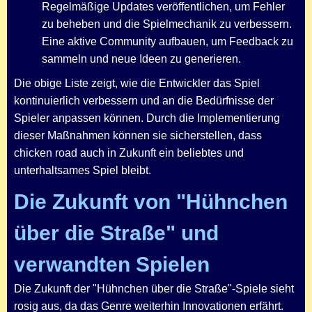
Regelmäßige Updates veröffentlichen, um Fehler
zu beheben und die Spielmechanik zu verbessern.
Eine aktive Community aufbauen, um Feedback zu
sammeln und neue Ideen zu generieren.
Die obige Liste zeigt, wie die Entwickler das Spiel
kontinuierlich verbessern und an die Bedürfnisse der
Spieler anpassen können. Durch die Implementierung
dieser Maßnahmen können sie sicherstellen, dass
chicken road
auch in Zukunft ein beliebtes und
unterhaltsames Spiel bleibt.
Die Zukunft von "Hühnchen
über die Straße" und
verwandten Spielen
Die Zukunft der "Hühnchen über die Straße"-Spiele sieht
rosig aus, da das Genre weiterhin Innovationen erfährt.