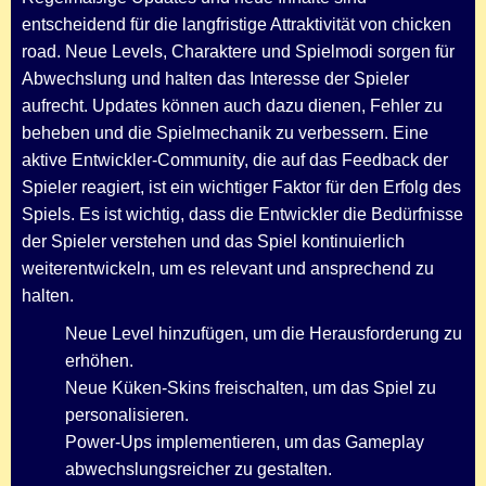
entscheidend für die langfristige Attraktivität von
chicken
road
. Neue Levels, Charaktere und Spielmodi sorgen für
Abwechslung und halten das Interesse der Spieler
aufrecht. Updates können auch dazu dienen, Fehler zu
beheben und die Spielmechanik zu verbessern. Eine
aktive Entwickler-Community, die auf das Feedback der
Spieler reagiert, ist ein wichtiger Faktor für den Erfolg des
Spiels. Es ist wichtig, dass die Entwickler die Bedürfnisse
der Spieler verstehen und das Spiel kontinuierlich
weiterentwickeln, um es relevant und ansprechend zu
halten.
Neue Level hinzufügen, um die Herausforderung zu
erhöhen.
Neue Küken-Skins freischalten, um das Spiel zu
personalisieren.
Power-Ups implementieren, um das Gameplay
abwechslungsreicher zu gestalten.