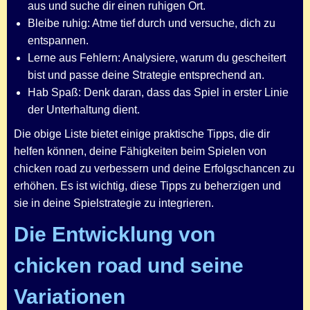
aus und suche dir einen ruhigen Ort.
Bleibe ruhig: Atme tief durch und versuche, dich zu
entspannen.
Lerne aus Fehlern: Analysiere, warum du gescheitert
bist und passe deine Strategie entsprechend an.
Hab Spaß: Denk daran, dass das Spiel in erster Linie
der Unterhaltung dient.
Die obige Liste bietet einige praktische Tipps, die dir
helfen können, deine Fähigkeiten beim Spielen von
chicken road
zu verbessern und deine Erfolgschancen zu
erhöhen. Es ist wichtig, diese Tipps zu beherzigen und
sie in deine Spielstrategie zu integrieren.
Die Entwicklung von
chicken road
und seine
Variationen