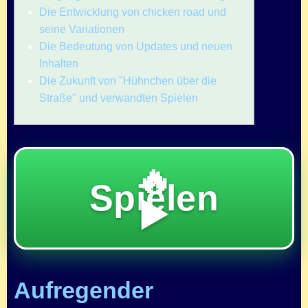
Die Entwicklung von chicken road und
seine Variationen
Die Bedeutung von Updates und neuen
Inhalten
Die Zukunft von "Hühnchen über die
Straße" und verwandten Spielen
🔥
Spielen
▶️
Aufregender