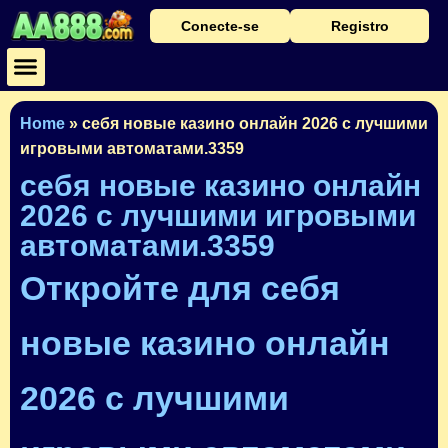
Conecte-se
Registro
Baixar Aplicativo
Caça Níqueis
Cassino Ao Vivo
Home
»
себя новые казино онлайн 2026 с лучшими
игровыми автоматами.3359
себя новые казино онлайн
2026 с лучшими игровыми
автоматами.3359
Откройте для себя
новые казино онлайн
2026 с лучшими