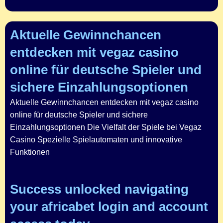
Aktuelle Gewinnchancen
entdecken mit vegaz casino
online für deutsche Spieler und
sichere Einzahlungsoptionen
Aktuelle Gewinnchancen entdecken mit vegaz casino
online für deutsche Spieler und sichere
Einzahlungsoptionen Die Vielfalt der Spiele bei Vegaz
Casino Spezielle Spielautomaten und innovative
Funktionen
Success unlocked navigating
your africabet login and account