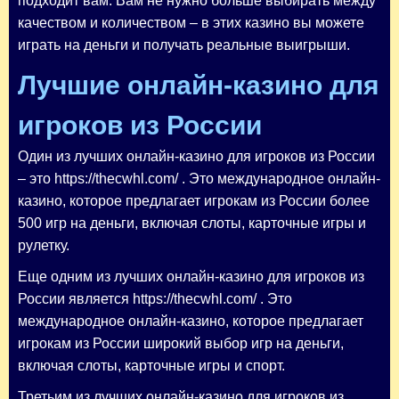
подходит вам. Вам не нужно больше выбирать между
качеством и количеством – в этих казино вы можете
играть на деньги и получать реальные выигрыши.
Лучшие онлайн-казино для
игроков из России
Один из лучших онлайн-казино для игроков из России
– это https://thecwhl.com/ . Это международное онлайн-
казино, которое предлагает игрокам из России более
500 игр на деньги, включая слоты, карточные игры и
рулетку.
Еще одним из лучших онлайн-казино для игроков из
России является https://thecwhl.com/ . Это
международное онлайн-казино, которое предлагает
игрокам из России широкий выбор игр на деньги,
включая слоты, карточные игры и спорт.
Третьим из лучших онлайн-казино для игроков из