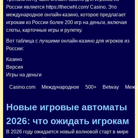
России является https://thecwhl.com/ Casino. Это
международное онлайн-казино, которое предлагает
игрокам из России более 200 игр на деньги, включая
слоты, карточные игры и рулетку.
Вот таблица с лучшими онлайн-казино для игроков из
России:
Казино
Версия
Игры на деньги
Casino.com
Международное
500+
Betway
Межд
Новые игровые автоматы
2026: что ожидать игрокам
В 2026 году ожидается новый волновой старт в мире