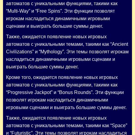
автоматов с уникальными функциями, такими как
“Multi-Way” и “Free Spins”. Эти функции позволят
игрокам насладиться динамичными игровыми
сценами и выиграть большие суммы денег.
Также, ожидается появление новых игровых
автоматов с уникальными темами, такими как “Ancient
Civilizations” и “Mythology”. Эти темы позволят игрокам
насладиться динамичными игровыми сценами и
выиграть большие суммы денег.
Кроме того, ожидается появление новых игровых
автоматов с уникальными функциями, такими как
“Progressive Jackpot” и “Bonus Rounds”. Эти функции
позволят игрокам насладиться динамичными
игровыми сценами и выиграть большие суммы денег.
Также, ожидается появление новых игровых
автоматов с уникальными темами, такими как “Space”
и “Futuristic”. Эти темы позволят игрокам насладиться