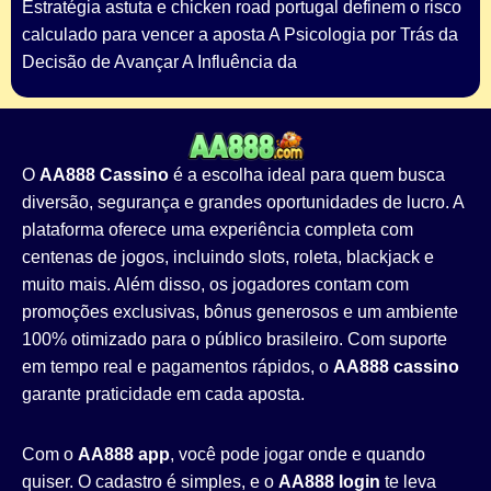
Estratégia astuta e chicken road portugal definem o risco
calculado para vencer a aposta A Psicologia por Trás da
Decisão de Avançar A Influência da
O
AA888 Cassino
é a escolha ideal para quem busca
diversão, segurança e grandes oportunidades de lucro. A
plataforma oferece uma experiência completa com
centenas de jogos, incluindo slots, roleta, blackjack e
muito mais. Além disso, os jogadores contam com
promoções exclusivas, bônus generosos e um ambiente
100% otimizado para o público brasileiro. Com suporte
em tempo real e pagamentos rápidos, o
AA888 cassino
garante praticidade em cada aposta.
Com o
AA888 app
, você pode jogar onde e quando
quiser. O cadastro é simples, e o
AA888 login
te leva