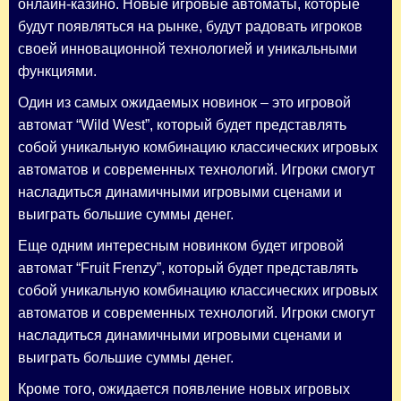
онлайн-казино. Новые игровые автоматы, которые
будут появляться на рынке, будут радовать игроков
своей инновационной технологией и уникальными
функциями.
Один из самых ожидаемых новинок – это игровой
автомат “Wild West”, который будет представлять
собой уникальную комбинацию классических игровых
автоматов и современных технологий. Игроки смогут
насладиться динамичными игровыми сценами и
выиграть большие суммы денег.
Еще одним интересным новинком будет игровой
автомат “Fruit Frenzy”, который будет представлять
собой уникальную комбинацию классических игровых
автоматов и современных технологий. Игроки смогут
насладиться динамичными игровыми сценами и
выиграть большие суммы денег.
Кроме того, ожидается появление новых игровых