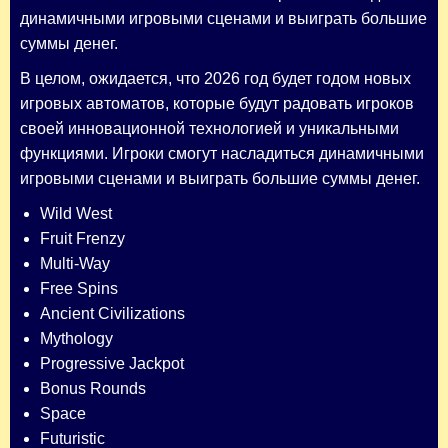
динамичными игровыми сценами и выиграть большие
суммы денег.
В целом, ожидается, что 2026 год будет годом новых
игровых автоматов, которые будут радовать игроков
своей инновационной технологией и уникальными
функциями. Игроки смогут насладиться динамичными
игровыми сценами и выиграть большие суммы денег.
Wild West
Fruit Frenzy
Multi-Way
Free Spins
Ancient Civilizations
Mythology
Progressive Jackpot
Bonus Rounds
Space
Futuristic