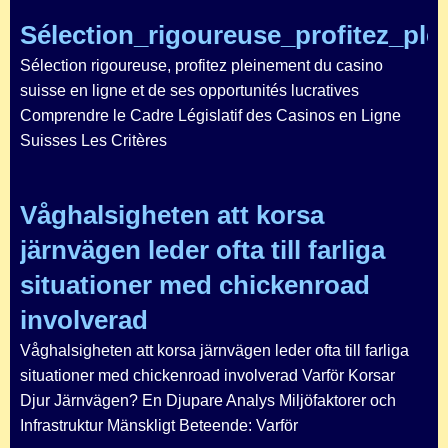
Sélection_rigoureuse_profitez_pl
Sélection rigoureuse, profitez pleinement du casino
suisse en ligne et de ses opportunités lucratives
Comprendre le Cadre Législatif des Casinos en Ligne
Suisses Les Critères
Våghalsigheten att korsa
järnvägen leder ofta till farliga
situationer med chickenroad
involverad
Våghalsigheten att korsa järnvägen leder ofta till farliga
situationer med chickenroad involverad Varför Korsar
Djur Järnvägen? En Djupare Analys Miljöfaktorer och
Infrastruktur Mänskligt Beteende: Varför