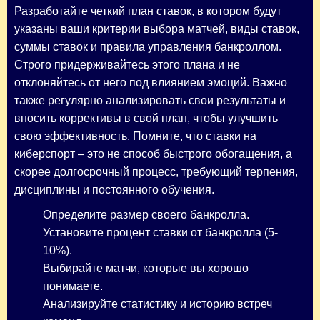
Разработайте четкий план ставок, в котором будут
указаны ваши критерии выбора матчей, виды ставок,
суммы ставок и правила управления банкроллом.
Строго придерживайтесь этого плана и не
отклоняйтесь от него под влиянием эмоций. Важно
также регулярно анализировать свои результаты и
вносить коррективы в свой план, чтобы улучшить
свою эффективность. Помните, что ставки на
киберспорт – это не способ быстрого обогащения, а
скорее долгосрочный процесс, требующий терпения,
дисциплины и постоянного обучения.
Определите размер своего банкролла.
Установите процент ставки от банкролла (5-
10%).
Выбирайте матчи, которые вы хорошо
понимаете.
Анализируйте статистику и историю встреч