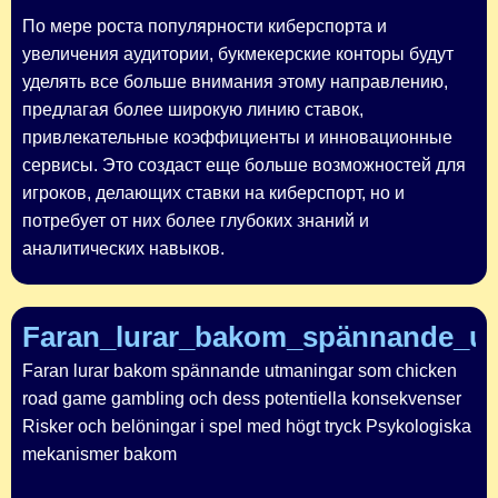
По мере роста популярности киберспорта и
увеличения аудитории, букмекерские конторы будут
уделять все больше внимания этому направлению,
предлагая более широкую линию ставок,
привлекательные коэффициенты и инновационные
сервисы. Это создаст еще больше возможностей для
игроков, делающих ставки на киберспорт, но и
потребует от них более глубоких знаний и
аналитических навыков.
Faran_lurar_bakom_spännande_u
Faran lurar bakom spännande utmaningar som chicken
road game gambling och dess potentiella konsekvenser
Risker och belöningar i spel med högt tryck Psykologiska
mekanismer bakom