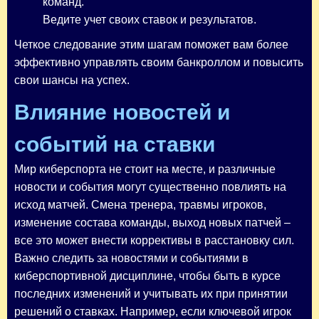
команд.
Ведите учет своих ставок и результатов.
Четкое следование этим шагам поможет вам более
эффективно управлять своим банкроллом и повысить
свои шансы на успех.
Влияние новостей и
событий на ставки
Мир киберспорта не стоит на месте, и различные
новости и события могут существенно повлиять на
исход матчей. Смена тренера, травмы игроков,
изменение состава команды, выход новых патчей –
все это может внести коррективы в расстановку сил.
Важно следить за новостями и событиями в
киберспортивной дисциплине, чтобы быть в курсе
последних изменений и учитывать их при принятии
решений о ставках. Например, если ключевой игрок