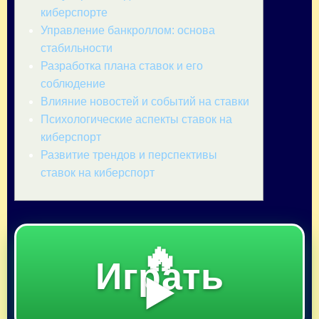
киберспорте
Управление банкроллом: основа
стабильности
Разработка плана ставок и его
соблюдение
Влияние новостей и событий на ставки
Психологические аспекты ставок на
киберспорт
Развитие трендов и перспективы
ставок на киберспорт
🔥
Играть
▶️