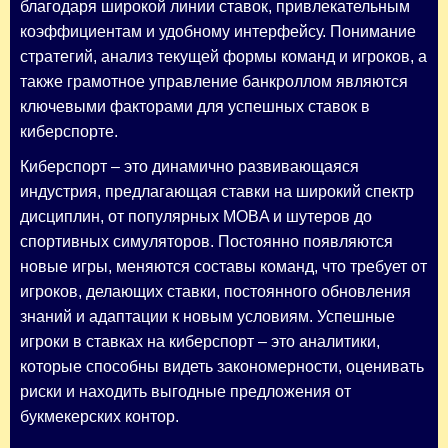
благодаря широкой линии ставок, привлекательным
коэффициентам и удобному интерфейсу. Понимание
стратегий, анализ текущей формы команд и игроков, а
также грамотное управление банкроллом являются
ключевыми факторами для успешных ставок в
киберспорте.
Киберспорт – это динамично развивающаяся
индустрия, предлагающая ставки на широкий спектр
дисциплин, от популярных MOBA и шутеров до
спортивных симуляторов. Постоянно появляются
новые игры, меняются составы команд, что требует от
игроков, делающих ставки, постоянного обновления
знаний и адаптации к новым условиям. Успешные
игроки в ставках на киберспорт – это аналитики,
которые способны видеть закономерности, оценивать
риски и находить выгодные предложения от
букмекерских контор.