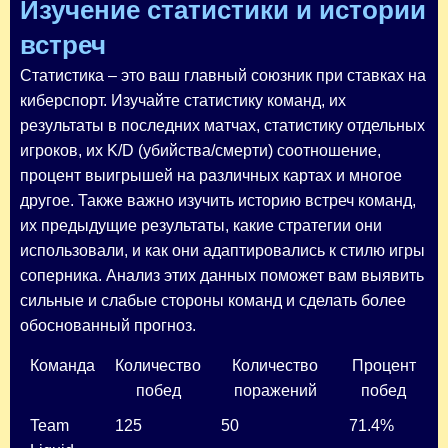
Изучение статистики и истории
встреч
Статистика – это ваш главный союзник при ставках на
киберспорт. Изучайте статистику команд, их
результаты в последних матчах, статистику отдельных
игроков, их K/D (убийства/смерти) соотношение,
процент выигрышей на различных картах и многое
другое. Также важно изучить историю встреч команд,
их предыдущие результаты, какие стратегии они
использовали, и как они адаптировались к стилю игры
соперника. Анализ этих данных поможет вам выявить
сильные и слабые стороны команд и сделать более
обоснованный прогноз.
Команда
Количество
Количество
Процент
побед
поражений
побед
Team
125
50
71.4%