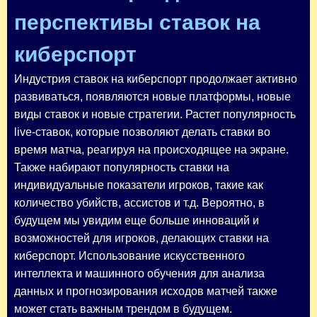
перспективы ставок на
киберспорт
Индустрия ставок на киберспорт продолжает активно
развиваться, появляются новые платформы, новые
виды ставок и новые стратегии. Растет популярность
live-ставок, которые позволяют делать ставки во
время матча, реагируя на происходящее на экране.
Также набирают популярность ставки на
индивидуальные показатели игроков, такие как
количество убийств, ассистов и т.д. Вероятно, в
будущем мы увидим еще больше инноваций и
возможностей для игроков, делающих ставки на
киберспорт. Использование искусственного
интеллекта и машинного обучения для анализа
данных и прогнозирования исходов матчей также
может стать важным трендом в будущем.