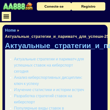
Conecte-se
Registro
Baixar Aplicativo
Caça Níqueis
Cassino Ao Vivo
Home
»
Актуальные_стратегии_и_париматч_для_успешн-25
Актуальные_стратегии_и_п
Актуальные стратегии и париматч для
успешных ставок на киберспорт
сегодня
Анализ киберспортивных дисциплин:
ключ к успеху
Изучение статистики и истории встреч
Разработка стратегий ставок на
киберспорт
Популярные виды ставок в