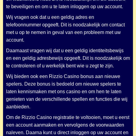
te beveiligen en om u te laten inloggen op uw account.
Wij vragen ook dat u een geldig adres en
telefoonnummer opgeeft. Dit is noodzakelijk om contact
met u op te nemen in geval van een probleem met uw
account.
Daarnaast vragen wij dat u een geldig identiteitsbewijs
en een geldig adresbewijs opgeeft. Dit is noodzakelijk om
te controleren of u werkelijk bent wie u zegt te zijn.
Wij bieden ook een Rizzio Casino bonus aan nieuwe
spelers. Deze bonus is bedoeld om nieuwe spelers te
laten kennismaken met ons casino en om hen te laten
genieten van de verschillende spellen en functies die wij
aanbieden.
Om de Rizzio Casino registratie te voltooien, moet u eerst
een account aanmaken en vervolgens de voorwaarden
naleven. Daarna kunt u direct inloggen op uw account en