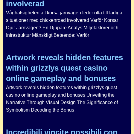
involverad
Våghalsigheten att korsa järnvägen leder ofta till farliga
situationer med chickenroad involverad Varför Korsar
Djur Järnvägen? En Djupare Analys Miljöfaktorer och
Infrastruktur Mänskligt Beteende: Varför
Artwork reveals hidden features
within grizzlys quest casino
online gameplay and bonuses
Artwork reveals hidden features within grizzlys quest
casino online gameplay and bonuses Unveiling the
Narrative Through Visual Design The Significance of
Symbolism Decoding the Bonus
Incredibili vincite possibili con