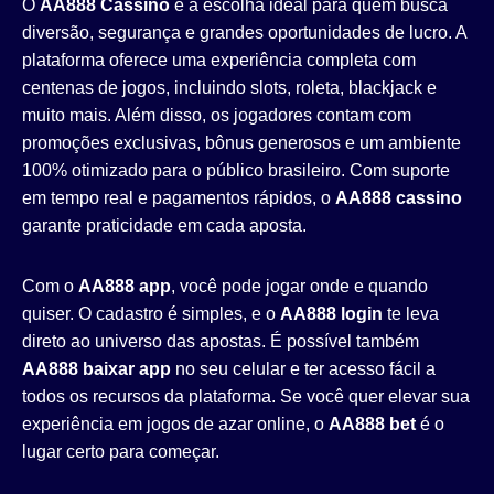
O
AA888 Cassino
é a escolha ideal para quem busca
diversão, segurança e grandes oportunidades de lucro. A
plataforma oferece uma experiência completa com
centenas de jogos, incluindo slots, roleta, blackjack e
muito mais. Além disso, os jogadores contam com
promoções exclusivas, bônus generosos e um ambiente
100% otimizado para o público brasileiro. Com suporte
em tempo real e pagamentos rápidos, o
AA888 cassino
garante praticidade em cada aposta.
Com o
AA888 app
, você pode jogar onde e quando
quiser. O cadastro é simples, e o
AA888 login
te leva
direto ao universo das apostas. É possível também
AA888 baixar app
no seu celular e ter acesso fácil a
todos os recursos da plataforma. Se você quer elevar sua
experiência em jogos de azar online, o
AA888 bet
é o
lugar certo para começar.