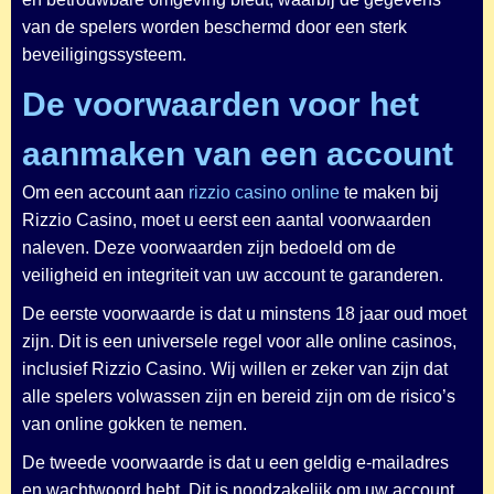
van de spelers worden beschermd door een sterk
beveiligingssysteem.
De voorwaarden voor het
aanmaken van een account
Om een account aan
rizzio casino online
te maken bij
Rizzio Casino, moet u eerst een aantal voorwaarden
naleven. Deze voorwaarden zijn bedoeld om de
veiligheid en integriteit van uw account te garanderen.
De eerste voorwaarde is dat u minstens 18 jaar oud moet
zijn. Dit is een universele regel voor alle online casinos,
inclusief Rizzio Casino. Wij willen er zeker van zijn dat
alle spelers volwassen zijn en bereid zijn om de risico’s
van online gokken te nemen.
De tweede voorwaarde is dat u een geldig e-mailadres
en wachtwoord hebt. Dit is noodzakelijk om uw account