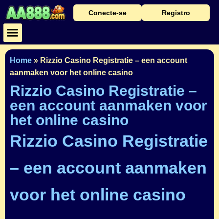
Conecte-se
Registro
Baixar Aplicativo
Caça Níqueis
Cassino Ao Vivo
Home
»
Rizzio Casino Registratie – een account
aanmaken voor het online casino
Rizzio Casino Registratie –
een account aanmaken voor
het online casino
Rizzio Casino Registratie
– een account aanmaken
voor het online casino