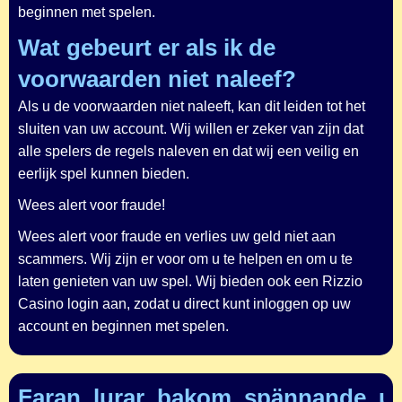
beginnen met spelen.
Wat gebeurt er als ik de
voorwaarden niet naleef?
Als u de voorwaarden niet naleeft, kan dit leiden tot het
sluiten van uw account. Wij willen er zeker van zijn dat
alle spelers de regels naleven en dat wij een veilig en
eerlijk spel kunnen bieden.
Wees alert voor fraude!
Wees alert voor fraude en verlies uw geld niet aan
scammers. Wij zijn er voor om u te helpen en om u te
laten genieten van uw spel. Wij bieden ook een Rizzio
Casino login aan, zodat u direct kunt inloggen op uw
account en beginnen met spelen.
Faran_lurar_bakom_spännande_u