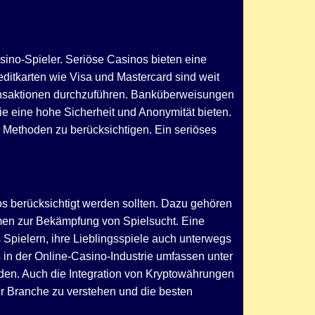
sino-Spieler. Seriöse Casinos bieten eine
ditkarten wie Visa und Mastercard sind weit
Transaktionen durchzuführen. Banküberweisungen
ie eine hohe Sicherheit und Anonymität bieten.
n Methoden zu berücksichtigen. Ein seriöses
s berücksichtigt werden sollten. Dazu gehören
hmen zur Bekämpfung von Spielsucht. Eine
s Spielern, ihre Lieblingsspiele auch unterwegs
s in der Online-Casino-Industrie umfassen unter
rden. Auch die Integration von Kryptowährungen
er Branche zu verstehen und die besten