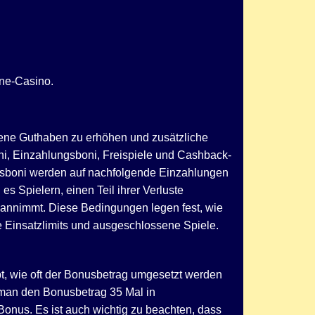
ine-Casino.
igene Guthaben zu erhöhen und zusätzliche
i, Einzahlungsboni, Freispiele und Cashback-
ngsboni werden auf nachfolgende Einzahlungen
 Spielern, einen Teil ihrer Verluste
 annimmt. Diese Bedingungen legen fest, wie
 Einsatzlimits und ausgeschlossene Spiele.
bt, wie oft der Bonusbetrag umgesetzt werden
 man den Bonusbetrag 35 Mal in
Bonus. Es ist auch wichtig zu beachten, dass