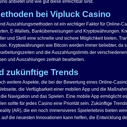
no anbietet und wie gut diese erreichbar sind.
ethoden bei Vipluck Casino
nd Auszahlungsmethoden ist ein wichtiger Faktor für Online-Ca
tkarten, E-Wallets, Banküberweisungen und Kryptowährungen. Kre
ller und Skrill eine schnelle und sichere Möglichkeit bieten, 
tion. Kryptowährungen wie Bitcoin werden immer beliebter, da s
Bearbeitungszeiten und die Auszahlungslimits der verschiedene
eben und Auszahlungen zeitnah bearbeiten.
d zukünftige Trends
h weitere Aspekte, die bei der Bewertung eines Online-Casino
 Webseite, die Verfügbarkeit einer mobilen App und die Maßna
rt die Navigation und das Spielen. Eine mobile App ermöglicht e
 sollte für jedes Casino eine Priorität sein. Zukünftige Trend
ality (AR), die ein noch immersiveres Spielerlebnis bieten we
k auf die neuesten Innovationen kann helfen, die Entwicklung d