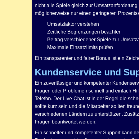
nicht alle Spiele gleich zur Umsatzanforderun
möglicherweise nur einen geringeren Prozentsa
Umsatzfaktor verstehen
Zeitliche Begrenzungen beachten
Beitrag verschiedener Spiele zur Umsatz
Maximale Einsatzlimits prüfen
Ein transparenter und fairer Bonus ist ein Zeich
Kundenservice und Supp
Ein zuverlässiger und kompetenter Kundenservice
Fragen oder Problemen schnell und einfach Hilf
Telefon. Der Live-Chat ist in der Regel die sch
sollte kurz sein und die Mitarbeiter sollten fre
verschiedenen Ländern zu unterstützen. Zusätzl
Fragen beantwortet werden.
Ein schneller und kompetenter Support kann de