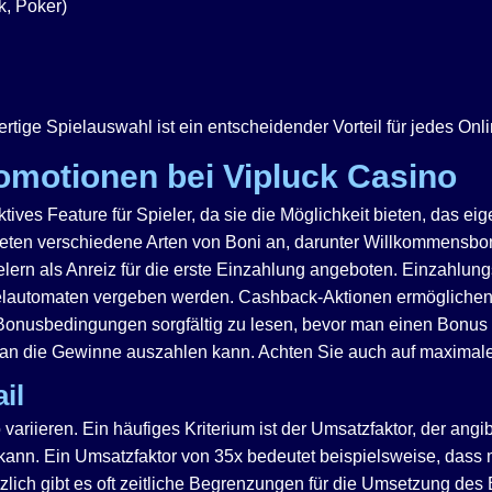
k, Poker)
tige Spielauswahl ist ein entscheidender Vorteil für jedes Onl
motionen bei Vipluck Casino
ives Feature für Spieler, da sie die Möglichkeit bieten, das e
eten verschiedene Arten von Boni an, darunter Willkommensbon
ern als Anreiz für die erste Einzahlung angeboten. Einzahlu
elautomaten vergeben werden. Cashback-Aktionen ermöglichen es
 Bonusbedingungen sorgfältig zu lesen, bevor man einen Bonus
an die Gewinne auszahlen kann. Achten Sie auch auf maximale
il
iieren. Ein häufiges Kriterium ist der Umsatzfaktor, der angi
ann. Ein Umsatzfaktor von 35x bedeutet beispielsweise, dass
lich gibt es oft zeitliche Begrenzungen für die Umsetzung des 