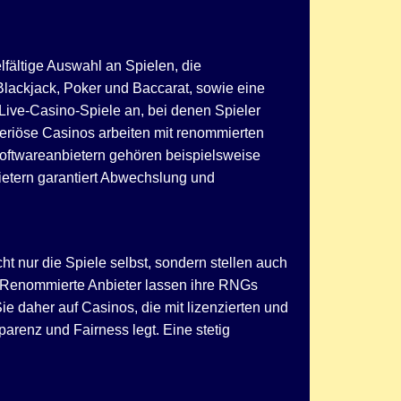
lfältige Auswahl an Spielen, die
Blackjack, Poker und Baccarat, sowie eine
ive-Casino-Spiele an, bei denen Spieler
 Seriöse Casinos arbeiten mit renommierten
Softwareanbietern gehören beispielsweise
ietern garantiert Abwechslung und
ht nur die Spiele selbst, sondern stellen auch
d. Renommierte Anbieter lassen ihre RNGs
ie daher auf Casinos, die mit lizenzierten und
parenz und Fairness legt. Eine stetig