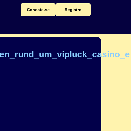
Conecte-se
Registro
onen_rund_um_vipluck_casino_e