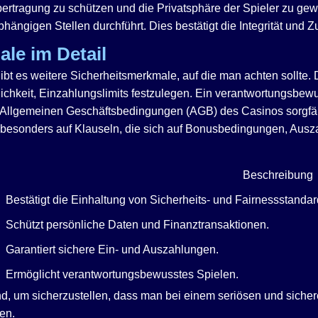
tragung zu schützen und die Privatsphäre der Spieler zu gewäh
ngigen Stellen durchführt. Dies bestätigt die Integrität und Zu
le im Detail
bt es weitere Sicherheitsmerkmale, auf die man achten sollte
chkeit, Einzahlungslimits festzulegen. Ein verantwortungsbewus
 die Allgemeinen Geschäftsbedingungen (AGB) des Casinos sorgfä
ie besonders auf Klauseln, die sich auf Bonusbedingungen, Ausza
Beschreibung
Bestätigt die Einhaltung von Sicherheits- und Fairnessstandar
Schützt persönliche Daten und Finanztransaktionen.
Garantiert sichere Ein- und Auszahlungen.
Ermöglicht verantwortungsbewusstes Spielen.
d, um sicherzustellen, dass man bei einem seriösen und sicher
en.