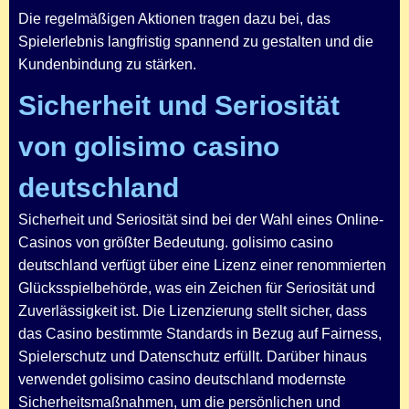
Die regelmäßigen Aktionen tragen dazu bei, das
Spielerlebnis langfristig spannend zu gestalten und die
Kundenbindung zu stärken.
Sicherheit und Seriosität
von golisimo casino
deutschland
Sicherheit und Seriosität sind bei der Wahl eines Online-
Casinos von größter Bedeutung. golisimo casino
deutschland verfügt über eine Lizenz einer renommierten
Glücksspielbehörde, was ein Zeichen für Seriosität und
Zuverlässigkeit ist. Die Lizenzierung stellt sicher, dass
das Casino bestimmte Standards in Bezug auf Fairness,
Spielerschutz und Datenschutz erfüllt. Darüber hinaus
verwendet golisimo casino deutschland modernste
Sicherheitsmaßnahmen, um die persönlichen und