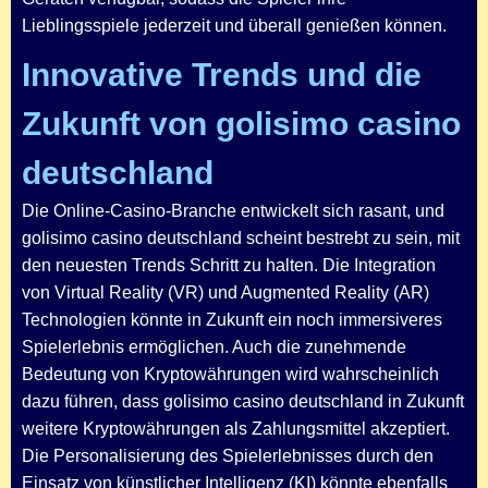
Lieblingsspiele jederzeit und überall genießen können.
Innovative Trends und die
Zukunft von golisimo casino
deutschland
Die Online-Casino-Branche entwickelt sich rasant, und
golisimo casino deutschland scheint bestrebt zu sein, mit
den neuesten Trends Schritt zu halten. Die Integration
von Virtual Reality (VR) und Augmented Reality (AR)
Technologien könnte in Zukunft ein noch immersiveres
Spielerlebnis ermöglichen. Auch die zunehmende
Bedeutung von Kryptowährungen wird wahrscheinlich
dazu führen, dass golisimo casino deutschland in Zukunft
weitere Kryptowährungen als Zahlungsmittel akzeptiert.
Die Personalisierung des Spielerlebnisses durch den
Einsatz von künstlicher Intelligenz (KI) könnte ebenfalls