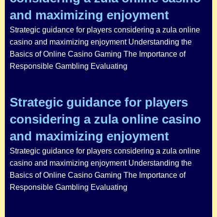
and maximizing enjoyment
Strategic guidance for players considering a zula online
casino and maximizing enjoyment Understanding the
Basics of Online Casino Gaming The Importance of
Responsible Gambling Evaluating
Strategic guidance for players
considering a zula online casino
and maximizing enjoyment
Strategic guidance for players considering a zula online
casino and maximizing enjoyment Understanding the
Basics of Online Casino Gaming The Importance of
Responsible Gambling Evaluating