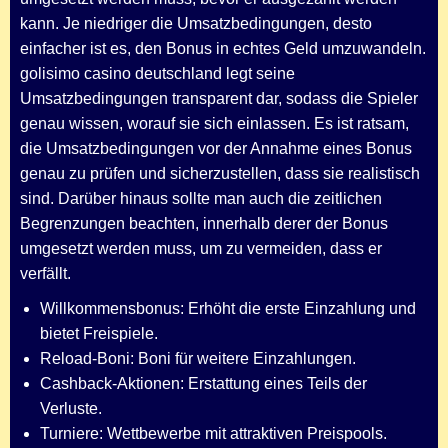
kann. Je niedriger die Umsatzbedingungen, desto
einfacher ist es, den Bonus in echtes Geld umzuwandeln.
golisimo casino deutschland legt seine
Umsatzbedingungen transparent dar, sodass die Spieler
genau wissen, worauf sie sich einlassen. Es ist ratsam,
die Umsatzbedingungen vor der Annahme eines Bonus
genau zu prüfen und sicherzustellen, dass sie realistisch
sind. Darüber hinaus sollte man auch die zeitlichen
Begrenzungen beachten, innerhalb derer der Bonus
umgesetzt werden muss, um zu vermeiden, dass er
verfällt.
Willkommensbonus: Erhöht die erste Einzahlung und
bietet Freispiele.
Reload-Boni: Boni für weitere Einzahlungen.
Cashback-Aktionen: Erstattung eines Teils der
Verluste.
Turniere: Wettbewerbe mit attraktiven Preispools.