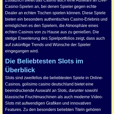
Zusätzlich bietet das Casino auch eine Auswahl an Live-
Casino-Spielen an, bei denen Spieler gegen echte
Dealer an echten Tischen spielen können. Diese Spiele
bieten ein besonders authentisches Casino-Erlebnis und
ermöglichen es den Spielern, die Atmosphäre eines
echten Casinos von zu Hause aus zu genießen. Die
stetige Erweiterung des Spielportfolios zeigt, dass auch
auf zukünftige Trends und Wünsche der Spieler
eingegangen wird.
Die Beliebtesten Slots im
Überblick
Slots sind zweifellos die beliebtesten Spiele in Online-
Casinos. golisimo casino deutschland bietet eine
beeindruckende Auswahl an Slots, darunter sowohl
klassische Fruchtmaschinen als auch moderne Video-
Slots mit aufwendigen Grafiken und innovativen
Features. Zu den besonders beliebten Titeln gehören