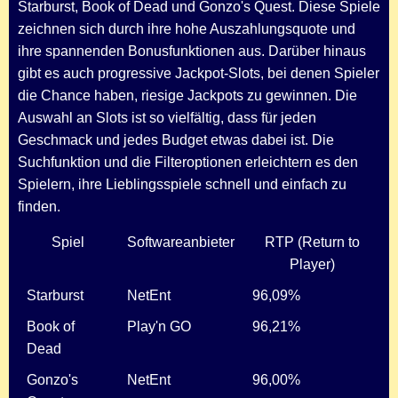
Starburst, Book of Dead und Gonzo's Quest. Diese Spiele
zeichnen sich durch ihre hohe Auszahlungsquote und
ihre spannenden Bonusfunktionen aus. Darüber hinaus
gibt es auch progressive Jackpot-Slots, bei denen Spieler
die Chance haben, riesige Jackpots zu gewinnen. Die
Auswahl an Slots ist so vielfältig, dass für jeden
Geschmack und jedes Budget etwas dabei ist. Die
Suchfunktion und die Filteroptionen erleichtern es den
Spielern, ihre Lieblingsspiele schnell und einfach zu
finden.
Spiel
Softwareanbieter
RTP (Return to
Player)
Starburst
NetEnt
96,09%
Book of
Play'n GO
96,21%
Dead
Gonzo's
NetEnt
96,00%