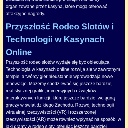
organizowane przez kasyna, które mogą oferować
atrakcyjne nagrody.
Przyszłość Rodeo Slotów i
Technologii w Kasynach
Online
Przyszłość rodeo slotów wydaje się być obiecująca.
Technologia w kasynach online rozwija się w zawrotnym
tempie, a twórcy gier nieustannie wprowadzają nowe
innowacje. Możemy spodziewać się jeszcze bardziej
realistycznej grafiki, immersyjnych dźwięków i
interaktywnych funkcji, które jeszcze bardziej wciągną
graczy w świat dzikiego Zachodu. Rozwój technologii
wirtualnej rzeczywistości (VR) i rozszerzonej
rzeczywistości (AR) może również wpłynąć na sposób, w
jaki gramy w rodeo sloty, oferując jeszcze bardziej