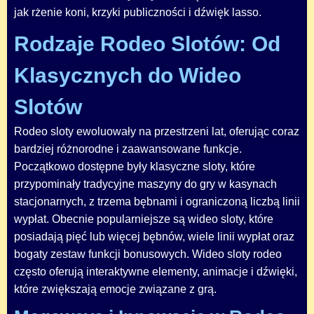
jak rżenie koni, krzyki publiczności i dźwięk lasso.
Rodzaje Rodeo Slotów: Od
Klasycznych do Wideo
Slotów
Rodeo sloty ewoluowały na przestrzeni lat, oferując coraz
bardziej różnorodne i zaawansowane funkcje.
Początkowo dostępne były klasyczne sloty, które
przypominały tradycyjne maszyny do gry w kasynach
stacjonarnych, z trzema bębnami i ograniczoną liczbą linii
wypłat. Obecnie popularniejsze są wideo sloty, które
posiadają pięć lub więcej bębnów, wiele linii wypłat oraz
bogaty zestaw funkcji bonusowych. Wideo sloty rodeo
często oferują interaktywne elementy, animacje i dźwięki,
które zwiększają emocje związane z grą.