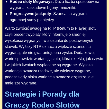
Rodeo sloty Megaways:
Duża liczba sposobów na
wygraną, kaskadowe bębny, mnożniki.
Progresywne jackpoty:
Szansa na wygranie
ogromnej sumy pieniędzy.
Warto zwrócić uwagę na RTP (Return to Player) slotu,
czyli procent wypłaty, który informuje o średniej
wysokości wygranych w stosunku do postawionych
stawek. Wyższy RTP oznacza większe szanse na
wygraną, ale nie gwarantuje ona zysku. Dodatkowo,
warto sprawdzić wariancję slotu, która określa, jak często
i w jakich kwotach wypłacane są wygrane. Wysoka
wariancja oznacza rzadsze, ale większe wygrane,
podczas gdy niska wariancja oznacza częstsze, ale
mniejsze wygrane.
Strategie i Porady dla
Graczy Rodeo Slotów