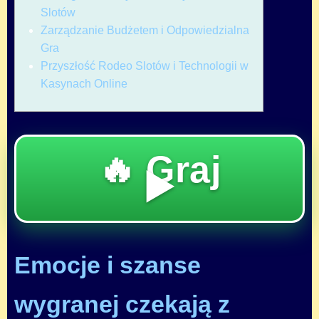
Slotów
Zarządzanie Budżetem i Odpowiedzialna
Gra
Przyszłość Rodeo Slotów i Technologii w
Kasynach Online
🔥 Graj
▶️
Emocje i szanse
wygranej czekają z