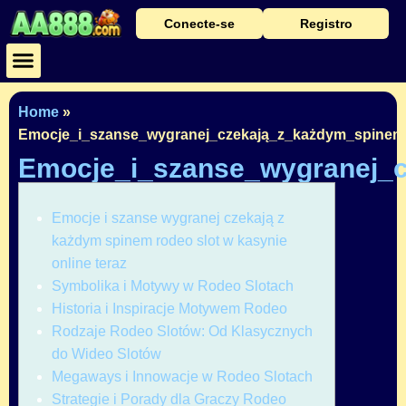
Conecte-se
Registro
Baixar Aplicativo
Caça Níqueis
Cassino Ao Vivo
Home
»
Emocje_i_szanse_wygranej_czekają_z_każdym_spinem_
Emocje_i_szanse_wygranej_c
Emocje i szanse wygranej czekają z
każdym spinem rodeo slot w kasynie
online teraz
Symbolika i Motywy w Rodeo Slotach
Historia i Inspiracje Motywem Rodeo
Rodzaje Rodeo Slotów: Od Klasycznych
do Wideo Slotów
Megaways i Innowacje w Rodeo Slotach
Strategie i Porady dla Graczy Rodeo