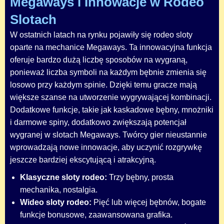
Megaways i Innowacje w Rodeo
Slotach
W ostatnich latach na rynku pojawiły się rodeo sloty
oparte na mechanice Megaways. Ta innowacyjna funkcja
oferuje bardzo dużą liczbę sposobów na wygraną,
ponieważ liczba symboli na każdym bębnie zmienia się
losowo przy każdym spinie. Dzięki temu gracze mają
większe szanse na utworzenie wygrywającej kombinacji.
Dodatkowe funkcje, takie jak kaskadowe bębny, mnożniki
i darmowe spiny, dodatkowo zwiększają potencjał
wygranej w slotach Megaways. Twórcy gier nieustannie
wprowadzają nowe innowacje, aby uczynić rozgrywkę
jeszcze bardziej ekscytującą i atrakcyjną.
Klasyczne sloty rodeo:
Trzy bębny, prosta
mechanika, nostalgia.
Wideo sloty rodeo:
Pięć lub więcej bębnów, bogate
funkcje bonusowe, zaawansowana grafika.