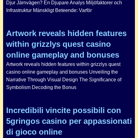
Djur Järnvägen? En Djupare Analys Miljöfaktorer och
Infrastruktur Mänskligt Beteende: Varför
Artwork reveals hidden features
within grizzlys quest casino
online gameplay and bonuses
Artwork reveals hidden features within grizzlys quest
casino online gameplay and bonuses Unveiling the
Narrative Through Visual Design The Significance of
Symbolism Decoding the Bonus
Incredibili vincite possibili con
5gringos casino per appassionati
di gioco online