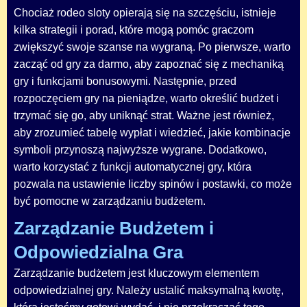
Chociaż rodeo sloty opierają się na szczęściu, istnieje
kilka strategii i porad, które mogą pomóc graczom
zwiększyć swoje szanse na wygraną. Po pierwsze, warto
zacząć od gry za darmo, aby zapoznać się z mechaniką
gry i funkcjami bonusowymi. Następnie, przed
rozpoczęciem gry na pieniądze, warto określić budżet i
trzymać się go, aby uniknąć strat. Ważne jest również,
aby zrozumieć tabelę wypłat i wiedzieć, jakie kombinacje
symboli przynoszą najwyższe wygrane. Dodatkowo,
warto korzystać z funkcji automatycznej gry, która
pozwala na ustawienie liczby spinów i postawki, co może
być pomocne w zarządzaniu budżetem.
Zarządzanie Budżetem i
Odpowiedzialna Gra
Zarządzanie budżetem jest kluczowym elementem
odpowiedzialnej gry. Należy ustalić maksymalną kwotę,