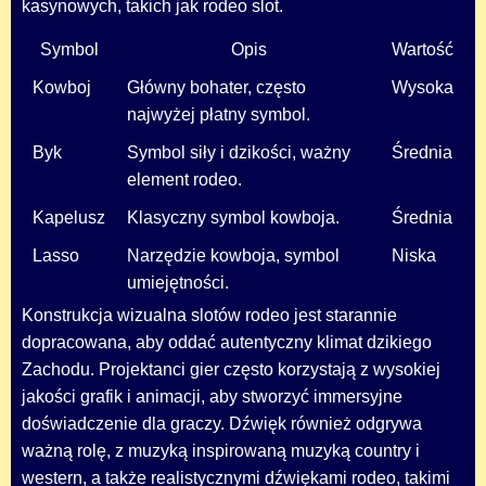
kasynowych, takich jak rodeo slot.
Symbol
Opis
Wartość
Kowboj
Główny bohater, często
Wysoka
najwyżej płatny symbol.
Byk
Symbol siły i dzikości, ważny
Średnia
element rodeo.
Kapelusz
Klasyczny symbol kowboja.
Średnia
Lasso
Narzędzie kowboja, symbol
Niska
umiejętności.
Konstrukcja wizualna slotów rodeo jest starannie
dopracowana, aby oddać autentyczny klimat dzikiego
Zachodu. Projektanci gier często korzystają z wysokiej
jakości grafik i animacji, aby stworzyć immersyjne
doświadczenie dla graczy. Dźwięk również odgrywa
ważną rolę, z muzyką inspirowaną muzyką country i
western, a także realistycznymi dźwiękami rodeo, takimi