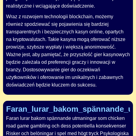
realistyczne i wciągające doświadczenie.
Wraz z rozwojem technologii blockchain, możemy
również spodziewać się pojawienia się bardziej
transparentnych i bezpiecznych kasyn online, opartych
na kryptowalutach. Takie kasyna mogą oferować niższe
prowizje, szybsze wypłaty i większą anonimowość.
Ważne jest, aby pamiętać, że przyszłość gier kasynowych
będzie zależała od preferencji graczy i innowacji w
branży. Dostosowywanie gier do oczekiwań
użytkowników i oferowanie im unikalnych i zabawnych
doświadczeń będzie kluczem do sukcesu.
Faran_lurar_bakom_spännande_u
Faran lurar bakom spännande utmaningar som chicken
road game gambling och dess potentiella konsekvenser
Risker och belöningar i spel med högt tryck Psykologiska