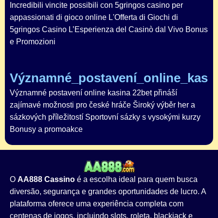
Incredibili vincite possibili con 5gringos casino per
appassionati di gioco online L'Offerta di Giochi di
5gringos Casino L’Esperienza del Casinò dal Vivo Bonus
e Promozioni
Významné_postavení_online_kasin
Významné postavení online kasina 22bet přináší
zajímavé možnosti pro české hráče Široký výběr her a
sázkových příležitostí Sportovní sázky s vysokými kurzy
Bonusy a promoakce
O
AA888 Cassino
é a escolha ideal para quem busca
diversão, segurança e grandes oportunidades de lucro. A
plataforma oferece uma experiência completa com
centenas de jogos, incluindo slots, roleta, blackjack e