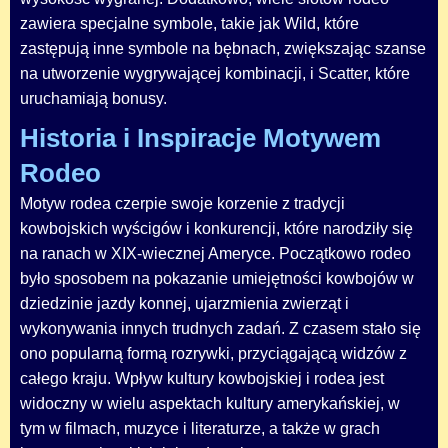
zawiera specjalne symbole, takie jak Wild, które
zastępują inne symbole na bębnach, zwiększając szanse
na utworzenie wygrywającej kombinacji, i Scatter, które
uruchamiają bonusy.
Historia i Inspiracje Motywem
Rodeo
Motyw rodea czerpie swoje korzenie z tradycji
kowbojskich wyścigów i konkurencji, które narodziły się
na ranach w XIX-wiecznej Ameryce. Początkowo rodeo
było sposobem na pokazanie umiejętności kowbojów w
dziedzinie jazdy konnej, ujarzmienia zwierząt i
wykonywania innych trudnych zadań. Z czasem stało się
ono popularną formą rozrywki, przyciągającą widzów z
całego kraju. Wpływ kultury kowbojskiej i rodea jest
widoczny w wielu aspektach kultury amerykańskiej, w
tym w filmach, muzyce i literaturze, a także w grach