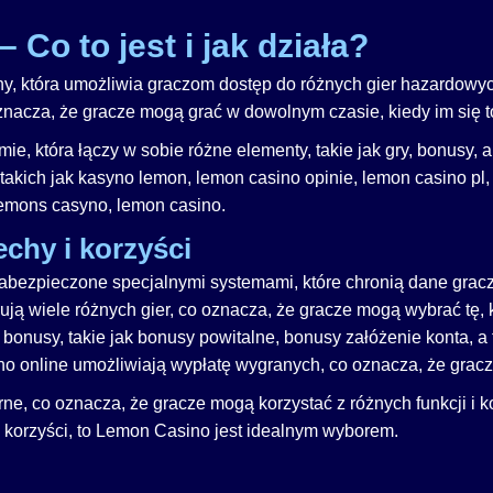
Co to jest i jak działa?
ny, która umożliwia graczom dostęp do różnych gier hazardowych,
oznacza, że gracze mogą grać w dowolnym czasie, kiedy im się t
ie, która łączy w sobie różne elementy, takie jak gry, bonusy,
 takich jak kasyno lemon, lemon casino opinie, lemon casino pl
lemons casyno, lemon casino.
chy i korzyści
abezpieczone specjalnymi systemami, które chronią dane gracz
ują wiele różnych gier, co oznacza, że gracze mogą wybrać tę, k
 bonusy, takie jak bonusy powitalne, bonusy załóżenie konta, 
no online umożliwiają wypłatę wygranych, co oznacza, że gra
ne, co oznacza, że gracze mogą korzystać z różnych funkcji i kor
 i korzyści, to Lemon Casino jest idealnym wyborem.