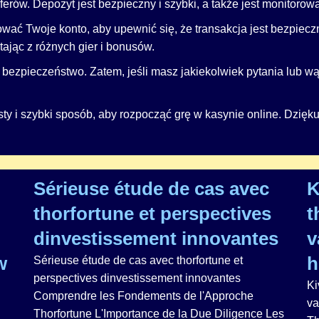
ferów. Depozyt jest bezpieczny i szybki, a także jest monitor
wać Twoje konto, aby upewnić się, że transakcja jest bezpiecz
ając z różnych gier i bonusów.
zpieczeństwo. Zatem, jeśli masz jakiekolwiek pytania lub wąt
sty i szybki sposób, aby rozpocząć grę w kasynie online. Dzi
Sérieuse étude de cas avec
K
thorfortune et perspectives
t
dinvestissement innovantes
v
w
h
Sérieuse étude de cas avec thorfortune et
perspectives dinvestissement innovantes
Ki
Comprendre les Fondements de l'Approche
va
Thorfortune L'Importance de la Due Diligence Les