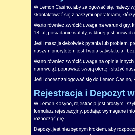
W Lemon Casino, aby zalogować się, należy wy
skontaktować się z naszymi operatorami, którz
Warto również zwrócić uwagę na warunki gry, k
18 lat, posiadanie waluty, w której jest prowa
Jeśli masz jakiekolwiek pytania lub problem, 
naszym priorytetem jest Twoja satysfakcja i be
Warto również zwrócić uwagę na opinie innych
nam wciąż poprawiać swoją ofertę i służyć nasz
Jeśli chcesz zalogować się do Lemon Casino, kli
Rejestracja i Depozyt
W Lemon Kasyno, rejestracja jest prostym i szy
formularz rejestracyjny, podając wymagane info
rozpocząć grę.
Depozyt jest niezbędnym krokiem, aby rozpocz