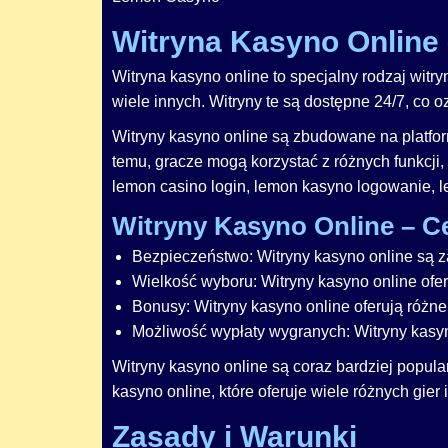
Witryna Kasyno Online – 
Witryna kasyno online to specjalny rodzaj witry
wiele innych. Witryny te są dostępne 24/7, co 
Witryny kasyno online są zbudowane na platform
temu, gracze mogą korzystać z różnych funkcji,
lemon casino login, lemon kasyno logowanie, 
Witryny Kasyno Online – Ce
Bezpieczeństwo: Witryny kasyno online są z
Wielkość wyboru: Witryny kasyno online ofer
Bonusy: Witryny kasyno online oferują różne
Możliwość wypłaty wygranych: Witryny kasy
Witryny kasyno online są coraz bardziej popular
kasyno online, które oferuje wiele różnych gier
Zasady i Warunki