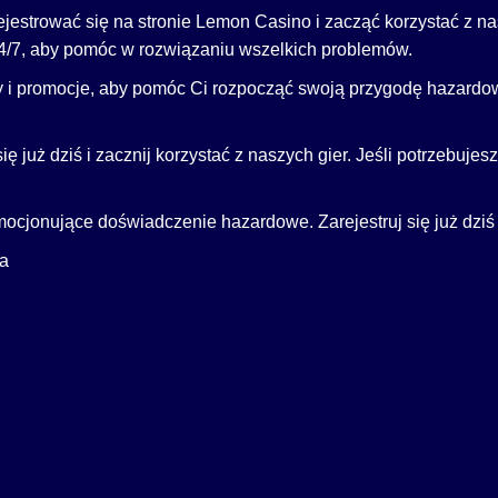
strować się na stronie Lemon Casino i zacząć korzystać z naszyc
 24/7, aby pomóc w rozwiązaniu wszelkich problemów.
 i promocje, aby pomóc Ci rozpocząć swoją przygodę hazardo
ę już dziś i zacznij korzystać z naszych gier. Jeśli potrzebuje
ocjonujące doświadczenie hazardowe. Zarejestruj się już dziś i
na