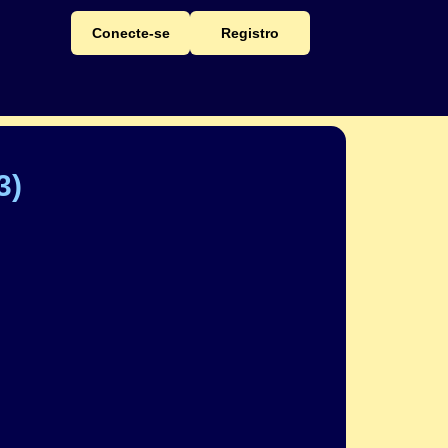
Conecte-se
Registro
3)