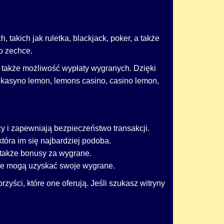
 takich jak ruletka, blackjack, poker, a także
o zechce.
 a także możliwość wypłaty wygranych. Dzięki
, kasyno lemon, lemons casino, casino lemon,
y i zapewniają bezpieczeństwo transakcji.
tóra im się najbardziej podoba.
a także bonusy za wygrane.
cze mogą uzyskać swoje wygrane.
zyści, które one oferują. Jeśli szukasz witryny