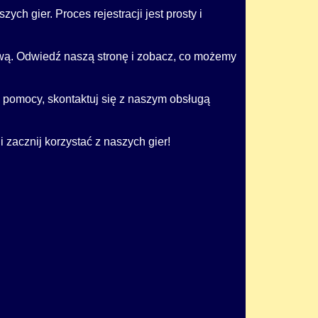
h gier. Proces rejestracji jest prosty i
wą. Odwiedź naszą stronę i zobacz, co możemy
sz pomocy, skontaktuj się z naszym obsługą
 zacznij korzystać z naszych gier!