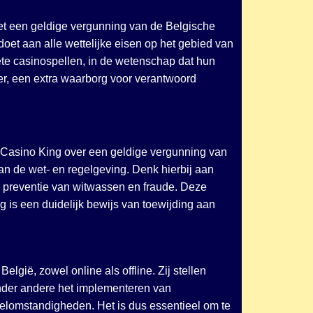
met een geldige vergunning van de Belgische
et aan alle wettelijke eisen op het gebied van
ete casinospellen, in de wetenschap dat hun
der, een extra waarborg voor verantwoord
kt Casino King over een geldige vergunning van
an de wet- en regelgeving. Denk hierbij aan
e preventie van witwassen en fraude. Deze
g is een duidelijk bewijs van toewijding aan
gië, zowel online als offline. Zij stellen
onder andere het implementeren van
pelomstandigheden. Het is dus essentieel om te