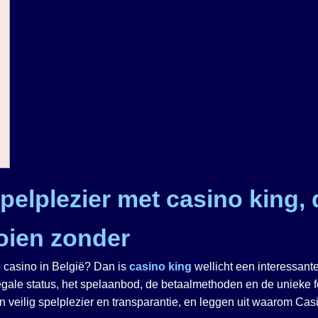
spelplezier met casino king,
oien zonder
 casino in België? Dan is
casino king
wellicht een interessante
legale status, het spelaanbod, de betaalmethoden en de unieke 
 veilig spelplezier en transparantie, en leggen uit waarom Cas