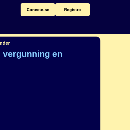
Conecte-se
Registro
onder
ij vergunning en