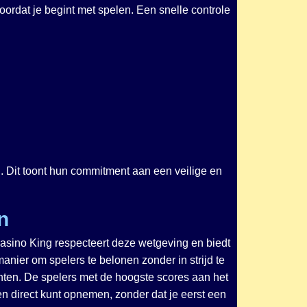
ordat je begint met spelen. Een snelle controle
g. Dit toont hun commitment aan een veilige en
n
asino King respecteert deze wetgeving en biedt
anier om spelers te belonen zonder in strijd te
nten. De spelers met de hoogste scores aan het
en direct kunt opnemen, zonder dat je eerst een