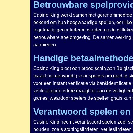
Betrouwbare spelprovi
Casino King werkt samen met gerenommeerde sp
bekend om hun hoogwaardige spellen, eerlijke s
regelmatig gecontroleerd worden op de willekeu
betrouwbare spelomgeving. De samenwerking met
aanbieden.
Handige betaalmethoden
Casino King biedt een breed scala aan Belgis
maakt het eenvoudig voor spelers om geld te st
voor een instant verificatie via bankidentificati
verificatieprocedure draagt bij aan de veilig
games, waardoor spelers de spellen gratis kunn
Verantwoord spelen en 
Casino King neemt verantwoord spelen zeer seri
houden, zoals stortingslimieten, verlieslimieten