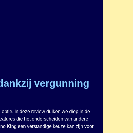
 dankzij vergunning
 optie. In deze review duiken we diep in de
features die het onderscheiden van andere
ino King een verstandige keuze kan zijn voor