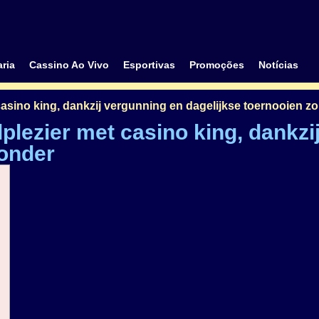
ria
Cassino Ao Vivo
Esportivas
Promoções
Notícias
 casino king, dankzij vergunning en dagelijkse toernooien z
lplezier met casino king, dankz
zonder