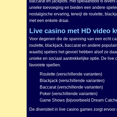
baccarat en jackpots. Het spelaanbod is divers
unieke toevoeging en bieden een andere spelerva
nostalgische ervaring, terwijl de roulette, black
met een enkele draai.
Live casino met HD video kw
Voor degenen die de spanning van een echt casi
roulette, blackjack, baccarat en andere popula
waarbij spelers het gevoel hebben alsof ze daad
unieke en sociaal aantrekkelijke optie. De liv
favoriete spellen.
Roulette (verschillende varianten)
Blackjack (verschillende varianten)
Baccarat (verschillende varianten)
Poker (verschillende varianten)
Game Shows (bijvoorbeeld Dream Catche
De diversiteit in live casino games zorgt ervoor d