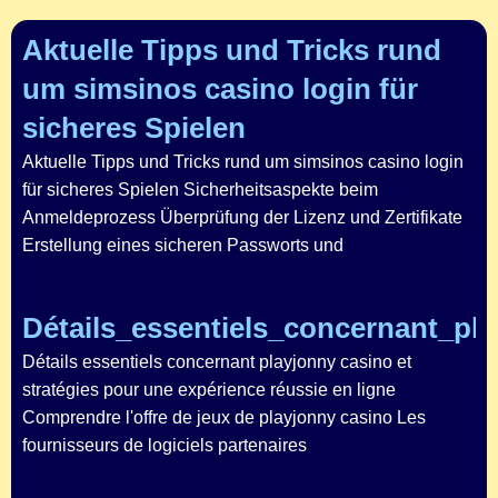
Aktuelle Tipps und Tricks rund
um simsinos casino login für
sicheres Spielen
Aktuelle Tipps und Tricks rund um simsinos casino login
für sicheres Spielen Sicherheitsaspekte beim
Anmeldeprozess Überprüfung der Lizenz und Zertifikate
Erstellung eines sicheren Passworts und
Détails_essentiels_concernant_pl
Détails essentiels concernant playjonny casino et
stratégies pour une expérience réussie en ligne
Comprendre l'offre de jeux de playjonny casino Les
fournisseurs de logiciels partenaires