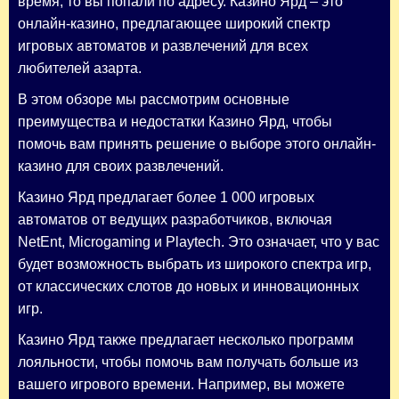
время, то вы попали по адресу. Казино Ярд – это
онлайн-казино, предлагающее широкий спектр
игровых автоматов и развлечений для всех
любителей азарта.
В этом обзоре мы рассмотрим основные
преимущества и недостатки Казино Ярд, чтобы
помочь вам принять решение о выборе этого онлайн-
казино для своих развлечений.
Казино Ярд предлагает более 1 000 игровых
автоматов от ведущих разработчиков, включая
NetEnt, Microgaming и Playtech. Это означает, что у вас
будет возможность выбрать из широкого спектра игр,
от классических слотов до новых и инновационных
игр.
Казино Ярд также предлагает несколько программ
лояльности, чтобы помочь вам получать больше из
вашего игрового времени. Например, вы можете