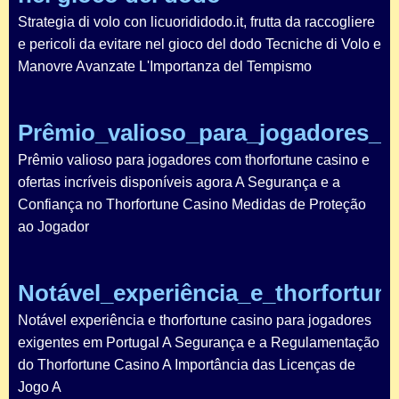
Strategia di volo con licuorididodo.it, frutta da raccogliere
e pericoli da evitare nel gioco del dodo Tecniche di Volo e
Manovre Avanzate L'Importanza del Tempismo
Prêmio_valioso_para_jogadores_co
Prêmio valioso para jogadores com thorfortune casino e
ofertas incríveis disponíveis agora A Segurança e a
Confiança no Thorfortune Casino Medidas de Proteção
ao Jogador
Notável_experiência_e_thorfortu
Notável experiência e thorfortune casino para jogadores
exigentes em Portugal A Segurança e a Regulamentação
do Thorfortune Casino A Importância das Licenças de
Jogo A