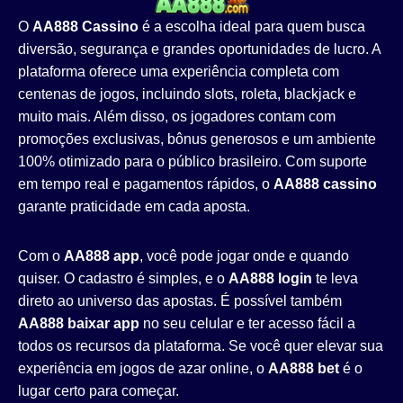
O
AA888 Cassino
é a escolha ideal para quem busca
diversão, segurança e grandes oportunidades de lucro. A
plataforma oferece uma experiência completa com
centenas de jogos, incluindo slots, roleta, blackjack e
muito mais. Além disso, os jogadores contam com
promoções exclusivas, bônus generosos e um ambiente
100% otimizado para o público brasileiro. Com suporte
em tempo real e pagamentos rápidos, o
AA888 cassino
garante praticidade em cada aposta.
Com o
AA888 app
, você pode jogar onde e quando
quiser. O cadastro é simples, e o
AA888 login
te leva
direto ao universo das apostas. É possível também
AA888 baixar app
no seu celular e ter acesso fácil a
todos os recursos da plataforma. Se você quer elevar sua
experiência em jogos de azar online, o
AA888 bet
é o
lugar certo para começar.