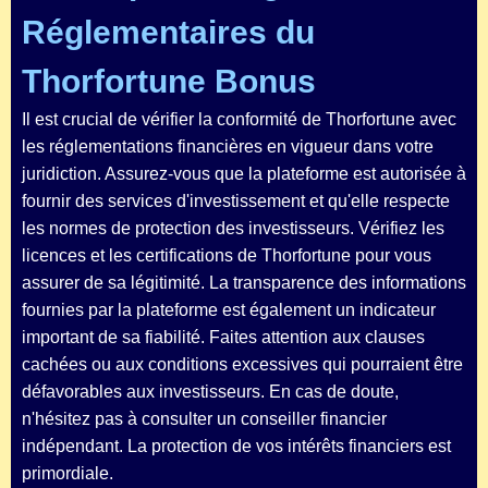
Réglementaires du
Thorfortune Bonus
Il est crucial de vérifier la conformité de Thorfortune avec
les réglementations financières en vigueur dans votre
juridiction. Assurez-vous que la plateforme est autorisée à
fournir des services d'investissement et qu'elle respecte
les normes de protection des investisseurs. Vérifiez les
licences et les certifications de Thorfortune pour vous
assurer de sa légitimité. La transparence des informations
fournies par la plateforme est également un indicateur
important de sa fiabilité. Faites attention aux clauses
cachées ou aux conditions excessives qui pourraient être
défavorables aux investisseurs. En cas de doute,
n'hésitez pas à consulter un conseiller financier
indépendant. La protection de vos intérêts financiers est
primordiale.