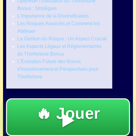
Optimiser l'Utilisation du Thorfortune
Bonus : Stratégies
L'Importance de la Diversification
Les Risques Associés et Comment les
Atténuer
La Gestion du Risque : Un Aspect Crucial
Les Aspects Légaux et Réglementaires
du Thorfortune Bonus
L'Évolution Future des Bonus
d'Investissement et Perspectives pour
Thorfortune
🔥 Jouer
▶️