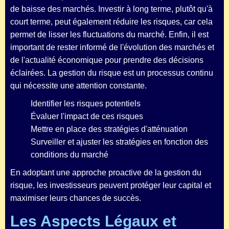
de baisse des marchés. Investir à long terme, plutôt qu'à
court terme, peut également réduire les risques, car cela
permet de lisser les fluctuations du marché. Enfin, il est
important de rester informé de l'évolution des marchés et
de l'actualité économique pour prendre des décisions
éclairées. La gestion du risque est un processus continu
qui nécessite une attention constante.
Identifier les risques potentiels
Évaluer l'impact de ces risques
Mettre en place des stratégies d'atténuation
Surveiller et ajuster les stratégies en fonction des
conditions du marché
En adoptant une approche proactive de la gestion du
risque, les investisseurs peuvent protéger leur capital et
maximiser leurs chances de succès.
Les Aspects Légaux et