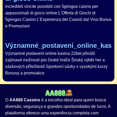
Incredibili vincite possibili con 5gringos casino per
appassionati di gioco online L'Offerta di Giochi di
5gringos Casino L’Esperienza del Casinò dal Vivo Bonus
e Promozioni
Významné_postavení_online_kasin
Významné postavení online kasina 22bet přináší
zajímavé možnosti pro české hráče Široký výběr her a
sázkových příležitostí Sportovní sázky s vysokými kurzy
Bonusy a promoakce
O
AA888 Cassino
é a escolha ideal para quem busca
diversão, segurança e grandes oportunidades de lucro. A
plataforma oferece uma experiência completa com