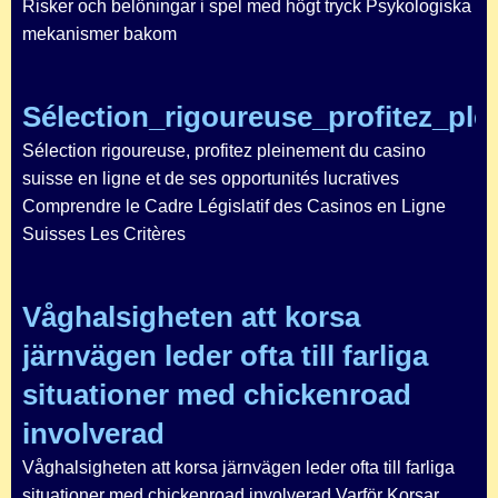
Risker och belöningar i spel med högt tryck Psykologiska
mekanismer bakom
Sélection_rigoureuse_profitez_pl
Sélection rigoureuse, profitez pleinement du casino
suisse en ligne et de ses opportunités lucratives
Comprendre le Cadre Législatif des Casinos en Ligne
Suisses Les Critères
Våghalsigheten att korsa
järnvägen leder ofta till farliga
situationer med chickenroad
involverad
Våghalsigheten att korsa järnvägen leder ofta till farliga
situationer med chickenroad involverad Varför Korsar