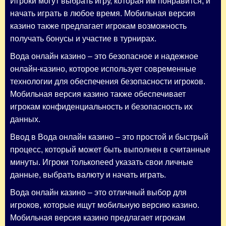
Игроки могут выбрать игру, которая им понравится, и
начать играть в любое время. Мобильная версия
казино также предлагает игрокам возможность
получать бонусы и участие в турнирах.
Вода онлайн казино – это безопасное и надежное
онлайн-казино, которое использует современные
технологии для обеспечения безопасности игроков.
Мобильная версия казино также обеспечивает
игрокам конфиденциальность и безопасность их
данных.
Ввод в Вода онлайн казино – это простой и быстрый
процесс, который может быть выполнен в считанные
минуты. Игроки толькоneed указать свои личные
данные, выбрать валюту и начать играть.
Вода онлайн казино – это отличный выбор для
игроков, которые ищут мобильную версию казино.
Мобильная версия казино предлагает игрокам