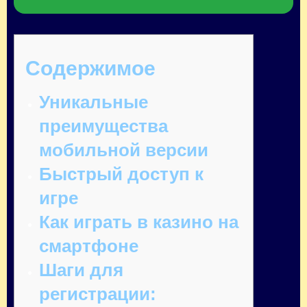
Содержимое
Уникальные
преимущества
мобильной версии
Быстрый доступ к
игре
Как играть в казино на
смартфоне
Шаги для
регистрации: