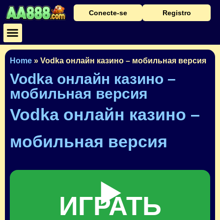
Conecte-se
Registro
Baixar Aplicativo
Caça Níqueis
Cassino Ao Vivo
Home
»
Vodka онлайн казино – мобильная версия
Vodka онлайн казино –
мобильная версия
Vodka онлайн казино –
мобильная версия
▶️
ИГРАТЬ