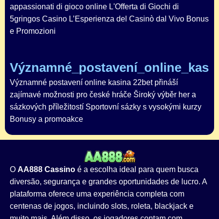
appassionati di gioco online L'Offerta di Giochi di
5gringos Casino L’Esperienza del Casinò dal Vivo Bonus
e Promozioni
Významné_postavení_online_kasin
Významné postavení online kasina 22bet přináší
zajímavé možnosti pro české hráče Široký výběr her a
sázkových příležitostí Sportovní sázky s vysokými kurzy
Bonusy a promoakce
O
AA888 Cassino
é a escolha ideal para quem busca
diversão, segurança e grandes oportunidades de lucro. A
plataforma oferece uma experiência completa com
centenas de jogos, incluindo slots, roleta, blackjack e
muito mais. Além disso, os jogadores contam com