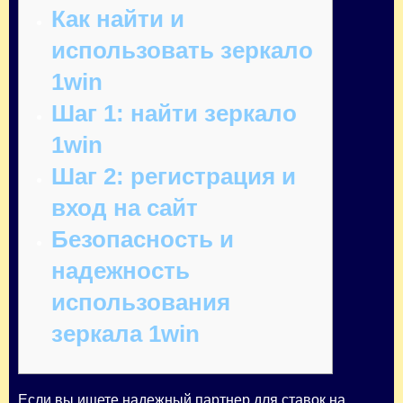
Как найти и
использовать зеркало
1win
Шаг 1: найти зеркало
1win
Шаг 2: регистрация и
вход на сайт
Безопасность и
надежность
использования
зеркала 1win
Если вы ищете надежный партнер для ставок на