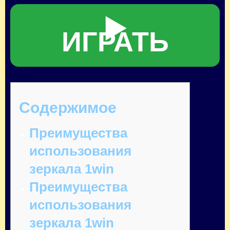
▶️
ИГРАТЬ
Содержимое
Преимущества
использования
зеркала 1win
Преимущества
использования
зеркала 1win