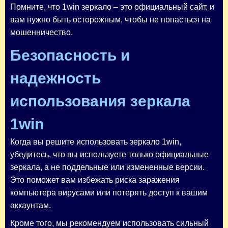
Помните, что 1win зеркало – это официальный сайт, и
вам нужно быть осторожным, чтобы не попасться на
мошенничество.
Безопасность и
надежность
использования зеркала
1win
Когда вы решите использовать зеркало 1win,
убедитесь, что вы используете только официальные
зеркала, а не поддельные или измененные версии.
Это поможет вам избежать риска заражения
компьютера вирусами или потерять доступ к вашим
аккаунтам.
Кроме того, мы рекомендуем использовать сильный