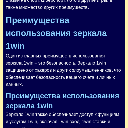
ставки на спорт, киберспорт, лото и другие игры, а
также множество других преимуществ.
Преимущества
использования зеркала
1win
Один из главных преимуществ использования
зеркала 1win – это безопасность. Зеркало 1win
защищено от хакеров и других злоумышленников, что
обеспечивает безопасность вашего счета и личных
данных.
Преимущества использования
зеркала 1win
Зеркало 1win также обеспечивает доступ к функциям
и услугам 1win, включая 1win вход, 1win ставки и