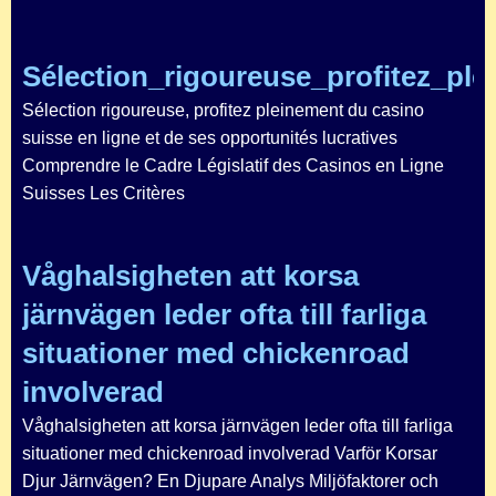
Sélection_rigoureuse_profitez_pl
Sélection rigoureuse, profitez pleinement du casino
suisse en ligne et de ses opportunités lucratives
Comprendre le Cadre Législatif des Casinos en Ligne
Suisses Les Critères
Våghalsigheten att korsa
järnvägen leder ofta till farliga
situationer med chickenroad
involverad
Våghalsigheten att korsa järnvägen leder ofta till farliga
situationer med chickenroad involverad Varför Korsar
Djur Järnvägen? En Djupare Analys Miljöfaktorer och