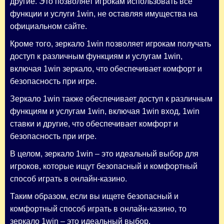
другие. Это позволяет игрокам использовать все
функции и услуги 1win, не оставляя имущества на
официальном сайте.
Кроме того, зеркало 1win позволяет игрокам получать
доступ к различным функциям и услугам 1win,
включая 1win зеркало, что обеспечивает комфорт и
безопасность при игре.
Зеркало 1win также обеспечивает доступ к различным
функциям и услугам 1win, включая 1win вход, 1win
ставки и другие, что обеспечивает комфорт и
безопасность при игре.
В целом, зеркало 1win – это идеальный выбор для
игроков, которые ищут безопасный и комфортный
способ играть в онлайн-казино.
Таким образом, если вы ищете безопасный и
комфортный способ играть в онлайн-казино, то
зеркало 1win – это идеальный выбор.