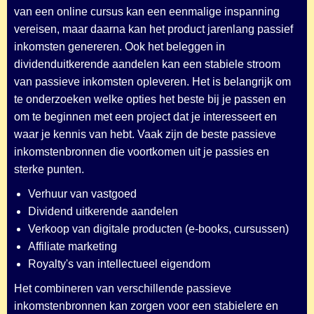
van een online cursus kan een eenmalige inspanning
vereisen, maar daarna kan het product jarenlang passief
inkomsten genereren. Ook het beleggen in
dividenduitkerende aandelen kan een stabiele stroom
van passieve inkomsten opleveren. Het is belangrijk om
te onderzoeken welke opties het beste bij je passen en
om te beginnen met een project dat je interesseert en
waar je kennis van hebt. Vaak zijn de beste passieve
inkomstenbronnen die voortkomen uit je passies en
sterke punten.
Verhuur van vastgoed
Dividend uitkerende aandelen
Verkoop van digitale producten (e-books, cursussen)
Affiliate marketing
Royalty's van intellectueel eigendom
Het combineren van verschillende passieve
inkomstenbronnen kan zorgen voor een stabielere en