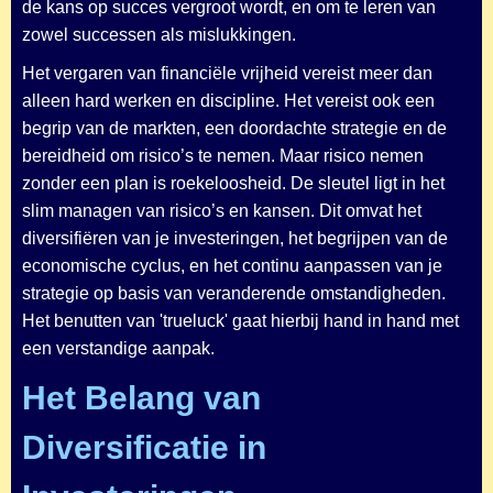
de kans op succes vergroot wordt, en om te leren van
zowel successen als mislukkingen.
Het vergaren van financiële vrijheid vereist meer dan
alleen hard werken en discipline. Het vereist ook een
begrip van de markten, een doordachte strategie en de
bereidheid om risico’s te nemen. Maar risico nemen
zonder een plan is roekeloosheid. De sleutel ligt in het
slim managen van risico’s en kansen. Dit omvat het
diversifiëren van je investeringen, het begrijpen van de
economische cyclus, en het continu aanpassen van je
strategie op basis van veranderende omstandigheden.
Het benutten van 'trueluck' gaat hierbij hand in hand met
een verstandige aanpak.
Het Belang van
Diversificatie in