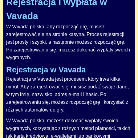
Rejestracja i wypłata w
Vavada
W Vavada polska, aby rozpocząć grę, musisz
zarejestrować się na stronie kasyna. Proces rejestracji
jest prosty i szybki, a następnie możesz rozpocząć grę.
Po zarejestrowaniu się, możesz dokonać wypłaty swoich
wygranych.
Rejestracja w Vavada
Rejestracja w Vavada jest procesem, który trwa kilka
minut. Aby zarejestrować się, musisz podać swoje dane,
w tym imię, nazwisko, adres e-mail i hasło. Po
zarejestrowaniu się, możesz rozpocząć grę i korzystać z
różnych automatów do gry.
W Vavada polska, możesz dokonać wypłaty swoich
wygranych, korzystając z różnych metod płatności, takich
jak kartą kredytową, e-walletami lub bankowymi