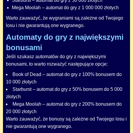
Starburst – automat do gry z 50 000 złotych
Mega Moolah – automat do gry z 1 000 000 złotych
Warto zauważyć, że wygraniami są zależne od Twojego
losu i nie gwarantują one wygranego.
Automaty do gry z największymi
bonusami
Jeśli szukasz automatów do gry z największymi
bonusami, to warto rozważyć następujące opcje:
Book of Dead – automat do gry z 100% bonusem do
10 000 złotych
Starburst – automat do gry z 50% bonusem do 5 000
złotych
Mega Moolah – automat do gry z 200% bonusem do
20 000 złotych
Warto zauważyć, że bonusy są zależne od Twojego losu i
nie gwarantują one wygranego.