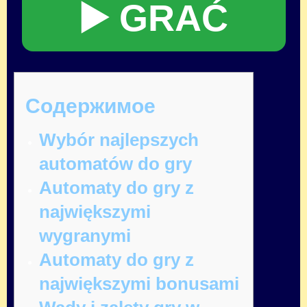
▶️ GRAĆ
Содержимое
Wybór najlepszych
automatów do gry
Automaty do gry z
największymi
wygranymi
Automaty do gry z
największymi bonusami