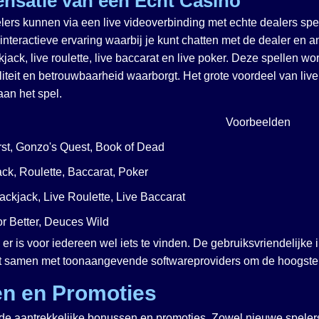
ensatie van een Echt Casino
elers kunnen via een live videoverbinding met echte dealers spe
nteractieve ervaring waarbij je kunt chatten met de dealer en a
kjack, live roulette, live baccarat en live poker. Deze spellen
it en betrouwbaarheid waarborgt. Het grote voordeel van live ca
aan het spel.
Voorbeelden
rst, Gonzo's Quest, Book of Dead
ack, Roulette, Baccarat, Poker
ackjack, Live Roulette, Live Baccarat
or Better, Deuces Wild
er is voor iedereen wel iets te vinden. De gebruiksvriendelijk
kt samen met toonaangevende softwareproviders om de hoogste kw
en en Promoties
n de aantrekkelijke bonussen en promoties. Zowel nieuwe speler