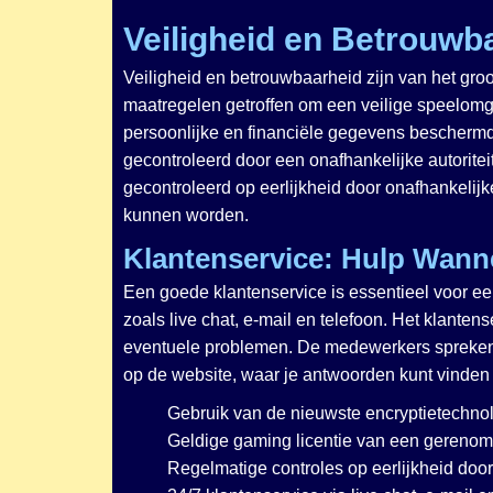
Veiligheid en Betrouwb
Veiligheid en betrouwbaarheid zijn van het gro
maatregelen getroffen om een veilige speelomg
persoonlijke en financiële gegevens beschermd 
gecontroleerd door een onafhankelijke autoriteit
gecontroleerd op eerlijkheid door onafhankelijk
kunnen worden.
Klantenservice: Hulp Wann
Een goede klantenservice is essentieel voor een
zoals live chat, e-mail en telefoon. Het klante
eventuele problemen. De medewerkers spreken ve
op de website, waar je antwoorden kunt vinden
Gebruik van de nieuwste encryptietechnol
Geldige gaming licentie van een gerenomm
Regelmatige controles op eerlijkheid door 