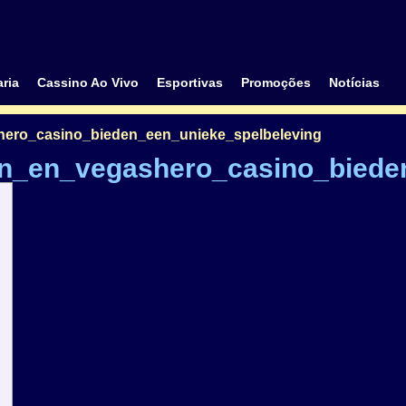
ria
Cassino Ao Vivo
Esportivas
Promoções
Notícias
hero_casino_bieden_een_unieke_spelbeleving
en_en_vegashero_casino_biede