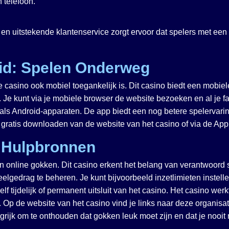
n telefoon.
en uitstekende klantenservice zorgt ervoor dat spelers met een
eid: Spelen Onderweg
ine casino ook mobiel toegankelijk is. Dit casino biedt een mobie
 Je kunt via je mobiele browser de website bezoeken en al je fa
ls Android-apparaten. De app biedt een nog betere spelervaring
p gratis downloaden van de website van het casino of via de Ap
 Hulpbronnen
n online gokken. Dit casino erkent het belang van verantwoord s
gedrag te beheren. Je kunt bijvoorbeeld inzetlimieten instellen,
zelf tijdelijk of permanent uitsluit van het casino. Het casino w
p de website van het casino vind je links naar deze organisat
ijk om te onthouden dat gokken leuk moet zijn en dat je nooit