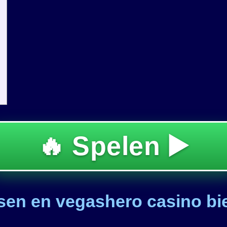
🔥 Spelen ▶️
sen en vegashero casino bi