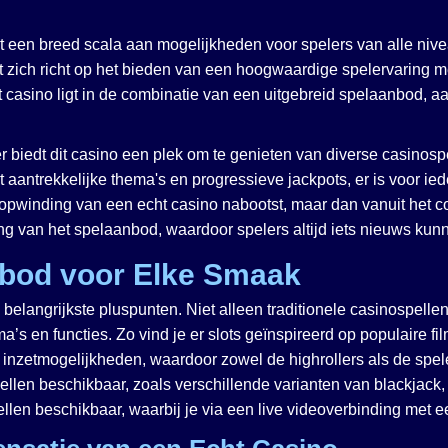
dt een breed scala aan mogelijkheden voor spelers van alle ni
at zich richt op het bieden van een hoogwaardige spelervaring
 casino ligt in de combinatie van een uitgebreid spelaanbod, a
 biedt dit casino een plek om te genieten van diverse casinospe
 aantrekkelijke thema's en progressieve jackpots, er is voor ied
winding van een echt casino nabootst, maar dan vanuit het com
ing van het spelaanbod, waardoor spelers altijd iets nieuws ku
nbod voor Elke Smaak
 belangrijkste pluspunten. Niet alleen traditionele casinospell
s en functies. Zo vind je er slots geïnspireerd op populaire fi
inzetmogelijkheden, waardoor zowel de highrollers als de spel
pellen beschikbaar, zoals verschillende varianten van blackjack,
spellen beschikbaar, waarbij je via een live videoverbinding met e