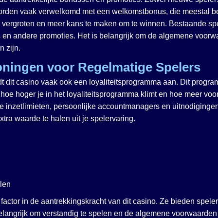
rden vaak verwelkomd met een welkomstbonus, die meestal besta
e vergroten en meer kans te maken om te winnen. Bestaande spe
 en andere promoties. Het is belangrijk om de algemene voorw
 zijn.
oningen voor Regelmatige Spelers
t dit casino vaak ook een loyaliteitsprogramma aan. Dit progr
, hoe hoger je in het loyaliteitsprogramma klimt en hoe meer vo
e inzetlimieten, persoonlijke accountmanagers en uitnodiginge
ra waarde te halen uit je spelervaring.
len
factor in de aantrekkingskracht van dit casino. Ze bieden spel
 belangrijk om verstandig te spelen en de algemene voorwaarden