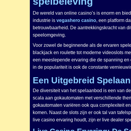
spelbeleving
De wereld van online casino’s is enorm en bie
industrie is
vegashero casino
, een platform d
betrouwbaarheid. De aantrekkingskracht van dit
speelomgeving.
Voor zowel de beginnende als de ervaren speler
blackjack en roulette tot moderne videoslots met
een meeslepende ervaring die de spanning en op
in de populariteit is ook de constante vernieuw
Een Uitgebreid Spelaa
De diversiteit van het spelaanbod is een van de
scala aan gokautomaten met verschillende thema’
gokautomaten variëren ook qua complexiteit en 
komen. Naast de slots zijn er ook tal van tafels
live casino ervaring houdt, zijn er live dealer 