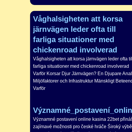
Våghalsigheten att korsa
järnvägen leder ofta till
farliga situationer med
chickenroad involverad
Våghalsigheten att korsa järnvägen leder ofta til
farliga situationer med chickenroad involverad
Varför Korsar Djur Järnvägen? En Djupare Ana
Miljöfaktorer och Infrastruktur Mänskligt Beteen
Varför
Významné_postavení_onlin
Významné postavení online kasina 22bet přiná
zajímavé možnosti pro české hráče Široký výbě