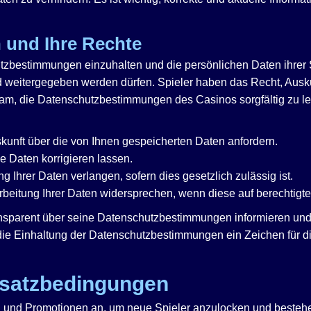
und Ihre Rechte
hutzbestimmungen einzuhalten und die persönlichen Daten ihre
nd weitergegeben werden dürfen. Spieler haben das Recht, Ausku
tsam, die Datenschutzbestimmungen des Casinos sorgfältig zu le
skunft über die von Ihnen gespeicherten Daten anfordern.
e Daten korrigieren lassen.
Ihrer Daten verlangen, sofern dies gesetzlich zulässig ist.
beitung Ihrer Daten widersprechen, wenn diese auf berechtigte
nsparent über seine Datenschutzbestimmungen informieren und s
die Einhaltung der Datenschutzbestimmungen ein Zeichen für die
satzbedingungen
i und Promotionen an, um neue Spieler anzulocken und besteh