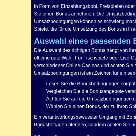
in Form von Einzahlungsboni, Freispielen oder
Sie einen Bonus annehmen. Die Umsatzbedingun
Umsatzbedingungen können es schwierig machen
Spiele, die für die Umsetzung des Bonus in F
Auswahl eines passenden
Die Auswahl des richtigen Bonus hängt von Ihr
oft eine gute Wahl. Für Tischspiele oder Live
verschiedener Online-Casinos und achten Sie a
Umsatzbedingungen ist ein Zeichen für ein ser
Lesen Sie die Bonusbedingungen sorgfält
Vergleichen Sie die Bonusangebote vers
Achten Sie auf die Umsatzbedingungen 
Wählen Sie einen Bonus, der zu Ihren Spi
Ein verantwortungsbewusster Umgang mit Boni u
Bonusbeträgen blenden, sondern achten Sie auf