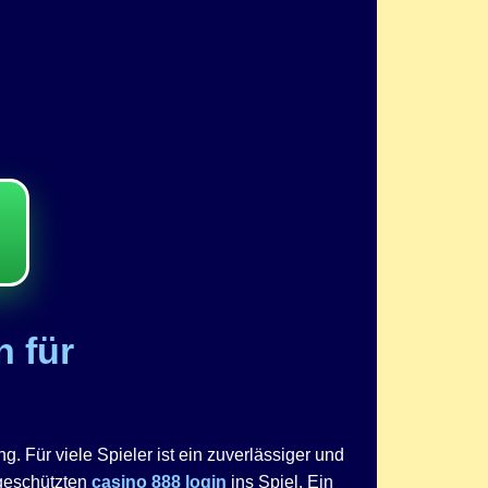
n für
g. Für viele Spieler ist ein zuverlässiger und
 geschützten
casino 888 login
ins Spiel. Ein