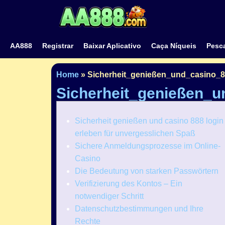
AA888
Registrar
Baixar Aplicativo
Caça Níqueis
Pesca
Home
»
Sicherheit_genießen_und_casino_8
Sicherheit_genießen_u
Sicherheit genießen und casino 888 login
erleben für unvergesslichen Spaß
Sichere Anmeldungsprozesse im Online-
Casino
Die Bedeutung von starken Passwörtern
Verifizierung des Kontos – Ein
notwendiger Schritt
Datenschutzbestimmungen und Ihre
Rechte