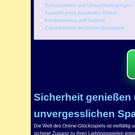
Bonussysteme und Umsatzbedingungen
Auswahl eines passenden Bonus
Kundenservice und Support
Zukunftstrends im Online-Glücksspiel
Sicherheit genießen 
unvergesslichen Sp
Die Welt des Online-Glücksspiels ist vielfältig
sicherer Zugang zu ihren Lieblingsspielen en