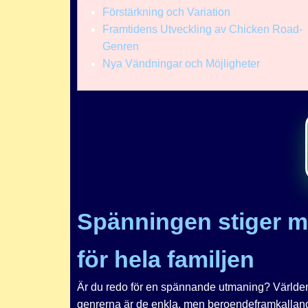
Förstärkning och Variation
Framtidens Utveckling av Chicken Road-
Genren
Nya Vändningar och Möjligheter
Spänningen stiger me
för hela familjen
Är du redo för en spännande utmaning? Världen
genrerna är de enkla, men beroendeframkallande s