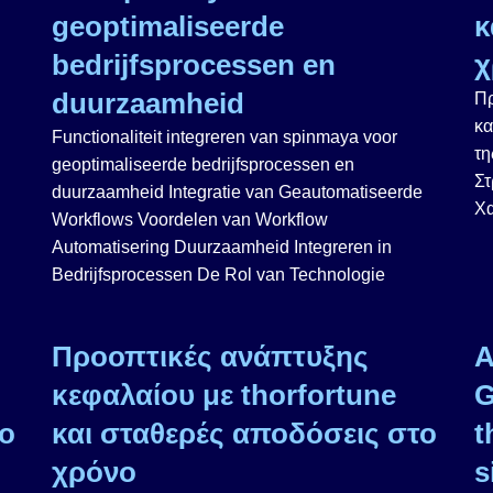
geoptimaliseerde
κ
bedrijfsprocessen en
χ
duurzaamheid
Πρ
κα
Functionaliteit integreren van spinmaya voor
τη
geoptimaliseerde bedrijfsprocessen en
Στ
duurzaamheid Integratie van Geautomatiseerde
Χα
Workflows Voordelen van Workflow
Automatisering Duurzaamheid Integreren in
Bedrijfsprocessen De Rol van Technologie
Προοπτικές ανάπτυξης
A
κεφαλαίου με thorfortune
G
το
και σταθερές αποδόσεις στο
t
χρόνο
s