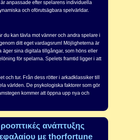
 är anpassade efter spelarens individuella
r dynamiska och oförutsägbara spelvärldar.
är du kan tävla mot vänner och andra spelare i
g genom ditt eget vardagsrum! Möjligheterna är
ger sina digitala tillgångar, som höns eller
ng för spelarna. Spelets framtid ligger i att
ch tur. Från dess rötter i arkadklassiker till
ela världen. De psykologiska faktorer som gör
 framstegen kommer att öppna upp nya och
cí_test_št
ροοπτικές ανάπτυξης
εφαλαίου με thorfortune