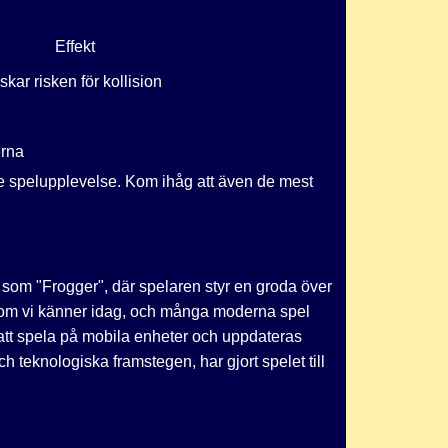
Effekt
kar risken för kollision
rna
e spelupplevelse. Kom ihåg att även de mest
, som "Frogger", där spelaren styr en groda över
e som vi känner idag, och många moderna spel
re att spela på mobila enheter och uppdateras
teknologiska framstegen, har gjort spelet till