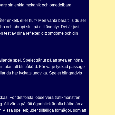
ack vare sin enkla mekanik och omedelbara
ter enkelt, eller hur? Men vänta bara tills du ser
 och abrupt slut på ditt äventyr. Det är just
en test av dina reflexer, ditt omdöme och din
lande spel. Spelet går ut på att styra en höna
gen utan att bli påkörd. För varje lyckad passage
ar du har lyckats undvika. Spelet blir gradvis
yckas. För det första, observera trafikmönstren
g. Att vänta på rätt ögonblick är ofta bättre än att
r. Vissa spel erbjuder tillfälliga förmågor, som att