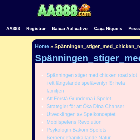
AA888
Registrar
Baixar Aplicativo
Caça Níqueis
Pesca
Home
»
Spänningen_stiger_med_chicken_ro
Spänningen_stiger_med
Spänningen stiger med chicken road slot
i ett fängslande speläventyr för hela
familjen
Att Förstå Grunderna i Spelet
Strategier för att Öka Dina Chanser
Utvecklingen av Spelkonceptet
Mobilspelens Revolution
Psykologin Bakom Spelets
Beroendeframkallande Natur