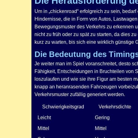
Die Herausforderung de
Um in „chickenroad“ erfolgreich zu sein, bedar
Hindernisse, die in Form von Autos, Lastwagen
Bewegungsmuster des Verkehrs zu erkennen und L
nicht zu früh oder zu spät zu starten, da dies
kurz zu warten, bis sich eine wirklich günstige 
Die Bedeutung des Timings
Je weiter man im Spiel voranschreitet, desto s
Fähigkeit, Entscheidungen in Bruchteilen von S
loszulaufen und wie sie ihre Figur am besten 
knapp an heranrasenden Fahrzeugen vorbeizukom
Verkehrsmuster zufällig generiert werden.
Schwierigkeitsgrad
Verkehrsdichte
Leicht
Gering
Mittel
Mittel