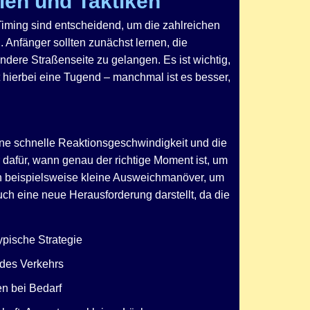
ien und Taktiken
 Timing sind entscheidend, um die zahlreichen
Anfänger sollten zunächst lernen, die
dere Straßenseite zu gelangen. Es ist wichtig,
 hierbei eine Tugend – manchmal ist es besser,
eine schnelle Reaktionsgeschwindigkeit und die
 dafür, wann genau der richtige Moment ist, um
en beispielsweise kleine Ausweichmanöver, um
ch eine neue Herausforderung darstellt, da die
ypische Strategie
des Verkehrs
n bei Bedarf