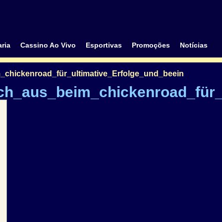
ria
Cassino Ao Vivo
Esportivas
Promoções
Notícias
m_chickenroad_für_ultimative_Erfolge_und_beein
sich_aus_beim_chickenroad_für_