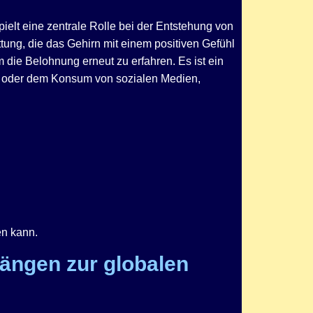
elt eine zentrale Rolle bei der Entstehung von
ttung, die das Gehirn mit einem positiven Gefühl
m die Belohnung erneut zu erfahren. Es ist ein
en oder dem Konsum von sozialen Medien,
en kann.
ängen zur globalen