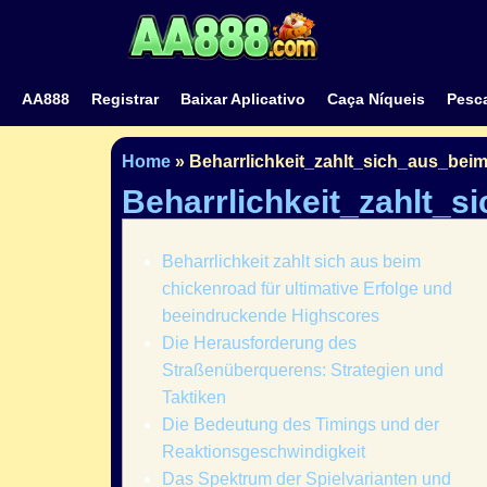
AA888
Registrar
Baixar Aplicativo
Caça Níqueis
Pesca
Home
»
Beharrlichkeit_zahlt_sich_aus_bei
Beharrlichkeit_zahlt_
Beharrlichkeit zahlt sich aus beim
chickenroad für ultimative Erfolge und
beeindruckende Highscores
Die Herausforderung des
Straßenüberquerens: Strategien und
Taktiken
Die Bedeutung des Timings und der
Reaktionsgeschwindigkeit
Das Spektrum der Spielvarianten und