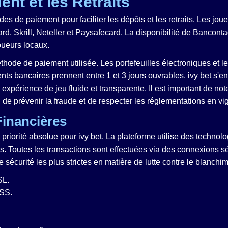
nt et les Retraits
de paiement pour faciliter les dépôts et les retraits. Les joue
rd, Skrill, Neteller et Paysafecard. La disponibilité de Bancont
joueurs locaux.
méthode de paiement utilisée. Les portefeuilles électroniques et
ents bancaires prennent entre 1 et 3 jours ouvrables. ivy bet s'e
 expérience de jeu fluide et transparente. Il est important de n
n de prévenir la fraude et de respecter les réglementations en vi
Financières
 priorité absolue pour ivy bet. La plateforme utilise des techno
s. Toutes les transactions sont effectuées via des connexions 
e sécurité les plus strictes en matière de lutte contre le blanchi
SL.
DSS.