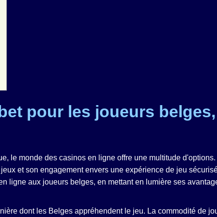
bet pour les joueurs belges,
e, le monde des casinos en ligne offre une multitude d'options
de jeux et son engagement envers une expérience de jeu sécurisé
n ligne aux joueurs belges, en mettant en lumière ses avantages
nière dont les Belges appréhendent le jeu. La commodité de joue