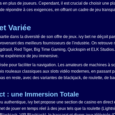
us en plus de joueurs. Cependant, il est crucial de choisir une pl
 de répondre à ces exigences, en offrant un cadre de jeu transpar
t Variée
artie dans la diversité de son offre de jeux. ivy bet ne déçoit p
provenant des meilleurs fournisseurs de l'industrie. On retrouv
rasil, Red Tiger, Big Time Gaming, Quickspin et ELK Studios. 
une expérience de jeu immersive.
sée pour faciliter la navigation. Les amateurs de machines à so
rois rouleaux classiques aux slots vidéo modernes, en passant p
pas en reste, avec des variantes de blackjack, de roulette, de ba
ct : une Immersion Totale
u authentique, ivy bet propose une section de casino en direct
met de jouer en temps réel à des jeux tels que la roulette (Ligh
ty Blackjack, VIP Blackjack), le baccarat et divers jeux télévisé