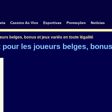
ria
Cassino Ao Vivo
Esportivas
Promoções
Notícias
eurs belges, bonus et jeux variés en toute légalité
t pour les joueurs belges, bonus