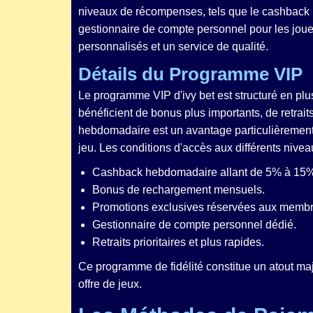
niveaux de récompenses, tels que le cashback 
gestionnaire de compte personnel pour les joueur
personnalisés et un service de qualité.
Détails du Programme VIP
Le programme VIP d'ivy bet est structuré en plu
bénéficient de bonus plus importants, de retraits
hebdomadaire est un avantage particulièrement i
jeu. Les conditions d'accès aux différents niv
Cashback hebdomadaire allant de 5% à 15
Bonus de rechargement mensuels.
Promotions exclusives réservées aux membr
Gestionnaire de compte personnel dédié.
Retraits prioritaires et plus rapides.
Ce programme de fidélité constitue un atout maje
offre de jeux.