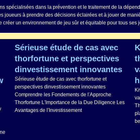
ons spécialisées dans la prévention et le traitement de la dép
les joueurs à prendre des décisions éclairées et à jouer de man
e créer un environnement de jeu sûr et équitable pour tous ses 
Sérieuse étude de cas avec
K
thorfortune et perspectives
t
dinvestissement innovantes
v
w
h
Sérieuse étude de cas avec thorfortune et
perspectives dinvestissement innovantes
Ki
Comprendre les Fondements de l'Approche
va
Thorfortune L'Importance de la Due Diligence Les
Th
w
Avantages de l'Investissement
pl
be
ane