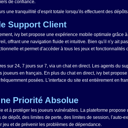
iers de confiance.
une tranquillité d'esprit totale lorsqu'ils effectuent des dépôts 
le Support Client
cement, ivy bet propose une expérience mobile optimale grâce à 
il, offrant une navigation fluide et intuitive. Bien qu'il n'y ait 
tionnelle et permet d'accéder à tous les jeux et fonctionnalités
res sur 24, 7 jours sur 7, via un chat en direct. Les agents du sup
s joueurs en français. En plus du chat en direct, ivy bet propo
réquemment posées. L'interface du site est entièrement en frança
ne Priorité Absolue
 et à protéger les joueurs vulnérables. La plateforme propose u
es de dépôt, des limites de perte, des limites de session, l'auto-e
eur jeu et de prévenir les problèmes de dépendance.