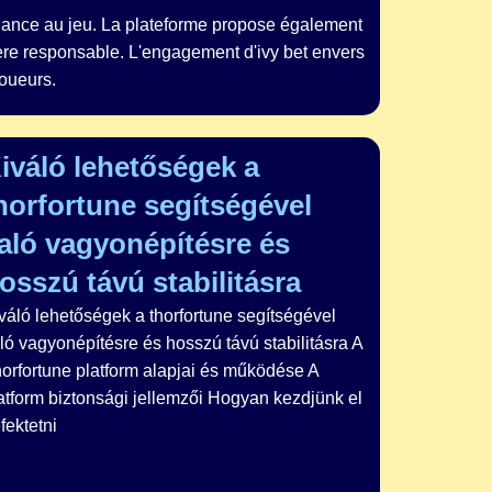
endance au jeu. La plateforme propose également
ière responsable. L'engagement d'ivy bet envers
joueurs.
iváló lehetőségek a
horfortune segítségével
aló vagyonépítésre és
osszú távú stabilitásra
váló lehetőségek a thorfortune segítségével
ló vagyonépítésre és hosszú távú stabilitásra A
orfortune platform alapjai és működése A
atform biztonsági jellemzői Hogyan kezdjünk el
fektetni