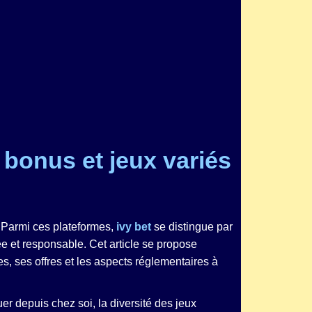
 bonus et jeux variés
. Parmi ces plateformes,
ivy bet
se distingue par
e et responsable. Cet article se propose
, ses offres et les aspects réglementaires à
r depuis chez soi, la diversité des jeux