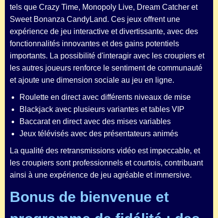
tels que Crazy Time, Monopoly Live, Dream Catcher et
Sweet Bonanza CandyLand. Ces jeux offrent une
expérience de jeu interactive et divertissante, avec des
fonctionnalités innovantes et des gains potentiels
importants. La possibilité d'interagir avec les croupiers et
les autres joueurs renforce le sentiment de communauté
et ajoute une dimension sociale au jeu en ligne.
Roulette en direct avec différents niveaux de mise
Blackjack avec plusieurs variantes et tables VIP
Baccarat en direct avec des mises variables
Jeux télévisés avec des présentateurs animés
La qualité des retransmissions vidéo est impeccable, et
les croupiers sont professionnels et courtois, contribuant
ainsi à une expérience de jeu agréable et immersive.
Bonus de bienvenue et