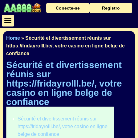
Conecte-se
Registro
Baixar Aplicativo
Caça Níqueis
Cassino Ao Vivo
Home
»
Sécurité et divertissement réunis sur
https://fridayrolll.be/, votre casino en ligne belge de
confiance
Sécurité et divertissement
réunis sur
https://fridayrolll.be/, votre
casino en ligne belge de
confiance
Sécurité et divertissement réunis sur
https://fridayrolll.be/, votre casino en ligne
belge de confiance