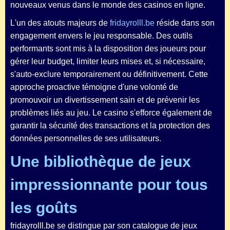
nouveaux venus dans le monde des casinos en ligne.
L'un des atouts majeurs de
fridayrolll.be
réside dans son
engagement envers le jeu responsable. Des outils
performants sont mis à la disposition des joueurs pour
gérer leur budget, limiter leurs mises et, si nécessaire,
s'auto-exclure temporairement ou définitivement. Cette
approche proactive témoigne d'une volonté de
promouvoir un divertissement sain et de prévenir les
problèmes liés au jeu. Le casino s'efforce également de
garantir la sécurité des transactions et la protection des
données personnelles de ses utilisateurs.
Une bibliothèque de jeux
impressionnante pour tous
les goûts
fridayrolll.be se distingue par son catalogue de jeux