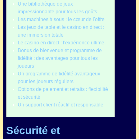
Une bibliothèque de jeux
impressionnante pour tous les goûts
Les machines à sous : le cœur de l'offre
Les jeux de table et le casino en direct :
une immersion totale
Le casino en direct : l'expérience ultime
Bonus de bienvenue et programme de
fidélité : des avantages pour tous les
joueurs
Un programme de fidélité avantageux
pour les joueurs réguliers
Options de paiement et retraits : flexibilité
et sécurité
Un support client réactif et responsable
Sécurité et