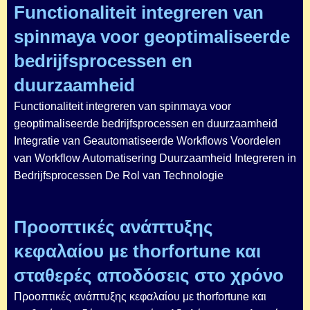
Functionaliteit integreren van
spinmaya voor geoptimaliseerde
bedrijfsprocessen en
duurzaamheid
Functionaliteit integreren van spinmaya voor
geoptimaliseerde bedrijfsprocessen en duurzaamheid
Integratie van Geautomatiseerde Workflows Voordelen
van Workflow Automatisering Duurzaamheid Integreren in
Bedrijfsprocessen De Rol van Technologie
Προοπτικές ανάπτυξης
κεφαλαίου με thorfortune και
σταθερές αποδόσεις στο χρόνο
Προοπτικές ανάπτυξης κεφαλαίου με thorfortune και