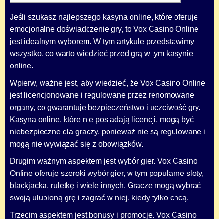
Jeśli szukasz najlepszego kasyna online, które oferuje
emocjonalne doświadczenie gry, to Vox Casino Online
jest idealnym wyborem. W tym artykule przedstawimy
wszystko, co warto wiedzieć przed grą w tym kasynie
online.
Wpierw, ważne jest, aby wiedzieć, że Vox Casino Online
jest licencjonowane i regulowane przez renomowane
organy, co gwarantuje bezpieczeństwo i uczciwość gry.
Kasyna online, które nie posiadają licencji, mogą być
niebezpieczne dla graczy, ponieważ nie są regulowane i
mogą nie wywiązać się z obowiązków.
Drugim ważnym aspektem jest wybór gier. Vox Casino
Online oferuje szeroki wybór gier, w tym popularne sloty,
blackjacka, ruletkę i wiele innych. Gracze mogą wybrać
swoją ulubioną grę i zagrać w niej, kiedy tylko chcą.
Trzecim aspektem jest bonusy i promocje. Vox Casino