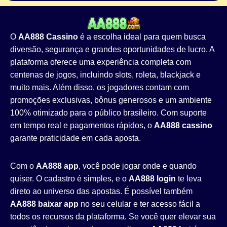
O
AA888 Cassino
é a escolha ideal para quem busca
diversão, segurança e grandes oportunidades de lucro. A
plataforma oferece uma experiência completa com
centenas de jogos, incluindo slots, roleta, blackjack e
muito mais. Além disso, os jogadores contam com
promoções exclusivas, bônus generosos e um ambiente
100% otimizado para o público brasileiro. Com suporte
em tempo real e pagamentos rápidos, o
AA888 cassino
garante praticidade em cada aposta.
Com o
AA888 app
, você pode jogar onde e quando
quiser. O cadastro é simples, e o
AA888 login
te leva
direto ao universo das apostas. É possível também
AA888 baixar app
no seu celular e ter acesso fácil a
todos os recursos da plataforma. Se você quer elevar sua