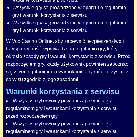
Wszystkie gry są prowadzone w oparciu o regulamin
gry i warunki korzystania z serwisu.
Wszystkie gry są prowadzone w oparciu o regulamin
gry i warunki korzystania z serwisu.
W Vox Casino Online, aby zapewnić bezpieczeństwo i
transparentność, wprowadzono regulamin gry, który
określa zasady gry i warunki korzystania z serwisu. Przed
rozpoczęciem gry, każdy użytkownik powinien zapoznać
się z tym regulaminem i warunkami, aby móc korzystać z
serwisu zgodnie z jego zasadami.
Warunki korzystania z serwisu
Wszyscy użytkownicy powinni zapoznać się z
regulaminem gry i warunkami korzystania z serwisu
przed rozpoczęciem gry.
Wszyscy użytkownicy powinni zapoznać się z
regulaminem gry i warunkami korzystania z serwisu