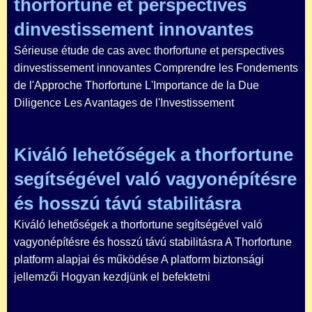
thorfortune et perspectives
dinvestissement innovantes
Sérieuse étude de cas avec thorfortune et perspectives
dinvestissement innovantes Comprendre les Fondements
de l'Approche Thorfortune L'Importance de la Due
Diligence Les Avantages de l'Investissement
Kiváló lehetőségek a thorfortune
segítségével való vagyonépítésre
és hosszú távú stabilitásra
Kiváló lehetőségek a thorfortune segítségével való
vagyonépítésre és hosszú távú stabilitásra A Thorfortune
platform alapjai és működése A platform biztonsági
jellemzői Hogyan kezdjünk el befektetni