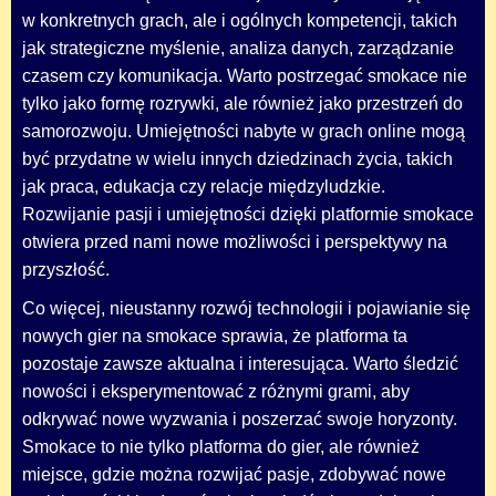
w konkretnych grach, ale i ogólnych kompetencji, takich
jak strategiczne myślenie, analiza danych, zarządzanie
czasem czy komunikacja. Warto postrzegać smokace nie
tylko jako formę rozrywki, ale również jako przestrzeń do
samorozwoju. Umiejętności nabyte w grach online mogą
być przydatne w wielu innych dziedzinach życia, takich
jak praca, edukacja czy relacje międzyludzkie.
Rozwijanie pasji i umiejętności dzięki platformie smokace
otwiera przed nami nowe możliwości i perspektywy na
przyszłość.
Co więcej, nieustanny rozwój technologii i pojawianie się
nowych gier na smokace sprawia, że platforma ta
pozostaje zawsze aktualna i interesująca. Warto śledzić
nowości i eksperymentować z różnymi grami, aby
odkrywać nowe wyzwania i poszerzać swoje horyzonty.
Smokace to nie tylko platforma do gier, ale również
miejsce, gdzie można rozwijać pasje, zdobywać nowe