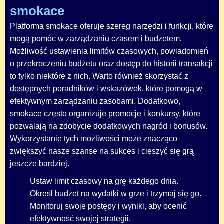
smokace
Platforma smokace oferuje szereg narzędzi i funkcji, które
mogą pomóc w zarządzaniu czasem i budżetem.
Możliwość ustawienia limitów czasowych, powiadomień
o przekroczeniu budżetu oraz dostęp do historii transakcji
to tylko niektóre z nich. Warto również skorzystać z
dostępnych poradników i wskazówek, które pomogą w
efektywnym zarządzaniu zasobami. Dodatkowo,
smokace często organizuje promocje i konkursy, które
pozwalają na zdobycie dodatkowych nagród i bonusów.
Wykorzystanie tych możliwości może znacząco
zwiększyć nasze szanse na sukces i cieszyć się grą
jeszcze bardziej.
Ustaw limit czasowy na grę każdego dnia.
Określ budżet na wydatki w grze i trzymaj się go.
Monitoruj swoje postępy i wyniki, aby ocenić
efektywność swojej strategii.