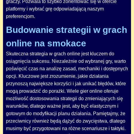
graczy. Pozwala to szybko zorientować się w ofercie
platformy i wybrać grę odpowiadającą naszym
preferencjom.
Budowanie strategii w grach
online na smokace
Skuteczna strategia w grach online jest kluczem do
osiągnięcia sukcesu. Niezależnie od wybranej gry, warto
poświęcić czas na analizę zasad, mechaniki i dostępnych
opcji. Kluczowe jest zrozumienie, jakie działania
przynoszą największe korzyści i jak unikać błędów, które
mogą prowadzić do porażki. Wiele gier online oferuje
możliwość dostosowania strategii do zmieniających się
warunków, dlatego ważne jest, aby być elastycznym i
gotowym do modyfikacji planu działania. Pamiętajmy, że
przeciwnicy również będą dążyć do zwycięstwa, dlatego
musimy być przygotowani na różne scenariusze i taktyki.