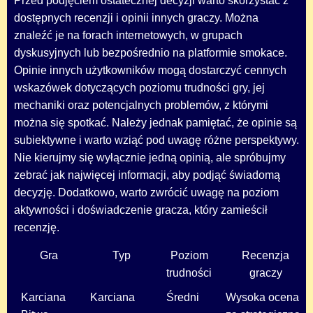
Przed podjęciem ostatecznej decyzji warto skorzystać z
dostępnych recenzji i opinii innych graczy. Można
znaleźć je na forach internetowych, w grupach
dyskusyjnych lub bezpośrednio na platformie smokace.
Opinie innych użytkowników mogą dostarczyć cennych
wskazówek dotyczących poziomu trudności gry, jej
mechaniki oraz potencjalnych problemów, z którymi
można się spotkać. Należy jednak pamiętać, że opinie są
subiektywne i warto wziąć pod uwagę różne perspektywy.
Nie kierujmy się wyłącznie jedną opinią, ale spróbujmy
zebrać jak najwięcej informacji, aby podjąć świadomą
decyzję. Dodatkowo, warto zwrócić uwagę na poziom
aktywności i doświadczenie gracza, który zamieścił
recenzję.
Gra
Typ
Poziom
Recenzja
trudności
graczy
Karciana
Karciana
Średni
Wysoka ocena