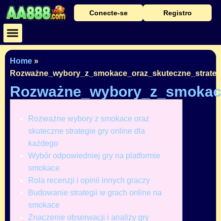
Conecte-se
Registro
Baixar Aplicativo
Caça Níqueis
Cassino Ao Vivo
Home
»
Rozważne_wybory_z_smokace_oraz_skuteczne_strateg
Rozważne_wybory_z_smokace_
Rozważne wybory z smokace oraz
skuteczne strategie gry online dla
każdego
Wybór odpowiedniej gry na platformie
smokace
Rola recenzji i opinii innych graczy
Budowanie strategii w grach online na
smokace
Znaczenie obserwacji i analizy gry