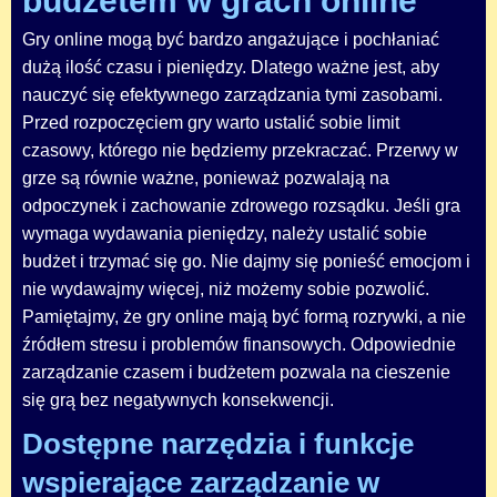
budżetem w grach online
Gry online mogą być bardzo angażujące i pochłaniać
dużą ilość czasu i pieniędzy. Dlatego ważne jest, aby
nauczyć się efektywnego zarządzania tymi zasobami.
Przed rozpoczęciem gry warto ustalić sobie limit
czasowy, którego nie będziemy przekraczać. Przerwy w
grze są równie ważne, ponieważ pozwalają na
odpoczynek i zachowanie zdrowego rozsądku. Jeśli gra
wymaga wydawania pieniędzy, należy ustalić sobie
budżet i trzymać się go. Nie dajmy się ponieść emocjom i
nie wydawajmy więcej, niż możemy sobie pozwolić.
Pamiętajmy, że gry online mają być formą rozrywki, a nie
źródłem stresu i problemów finansowych. Odpowiednie
zarządzanie czasem i budżetem pozwala na cieszenie
się grą bez negatywnych konsekwencji.
Dostępne narzędzia i funkcje
wspierające zarządzanie w