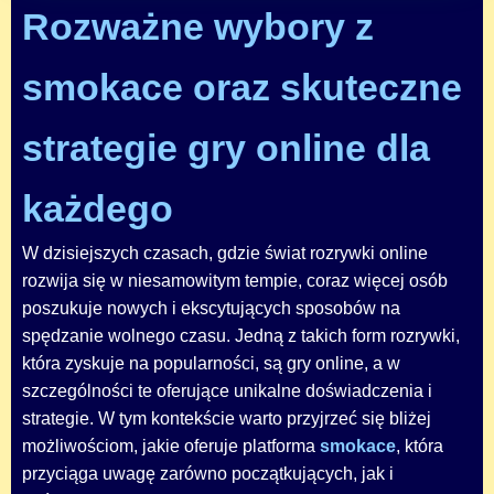
Rozważne wybory z
smokace oraz skuteczne
strategie gry online dla
każdego
W dzisiejszych czasach, gdzie świat rozrywki online
rozwija się w niesamowitym tempie, coraz więcej osób
poszukuje nowych i ekscytujących sposobów na
spędzanie wolnego czasu. Jedną z takich form rozrywki,
która zyskuje na popularności, są gry online, a w
szczególności te oferujące unikalne doświadczenia i
strategie. W tym kontekście warto przyjrzeć się bliżej
możliwościom, jakie oferuje platforma
smokace
, która
przyciąga uwagę zarówno początkujących, jak i