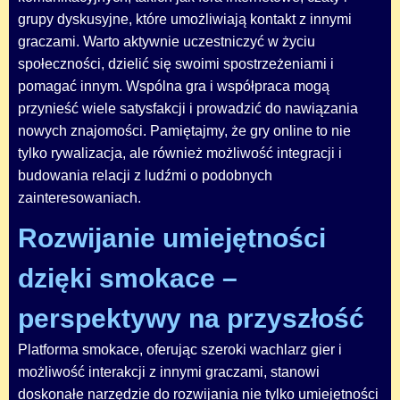
grupy dyskusyjne, które umożliwiają kontakt z innymi
graczami. Warto aktywnie uczestniczyć w życiu
społeczności, dzielić się swoimi spostrzeżeniami i
pomagać innym. Wspólna gra i współpraca mogą
przynieść wiele satysfakcji i prowadzić do nawiązania
nowych znajomości. Pamiętajmy, że gry online to nie
tylko rywalizacja, ale również możliwość integracji i
budowania relacji z ludźmi o podobnych
zainteresowaniach.
Rozwijanie umiejętności
dzięki smokace –
perspektywy na przyszłość
Platforma smokace, oferując szeroki wachlarz gier i
możliwość interakcji z innymi graczami, stanowi
doskonałe narzędzie do rozwijania nie tylko umiejętności