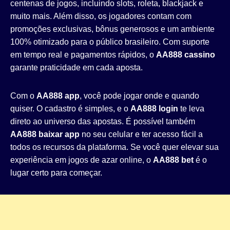
centenas de jogos, incluindo slots, roleta, blackjack e
muito mais. Além disso, os jogadores contam com
promoções exclusivas, bônus generosos e um ambiente
100% otimizado para o público brasileiro. Com suporte
em tempo real e pagamentos rápidos, o
AA888 cassino
garante praticidade em cada aposta.
Com o
AA888 app
, você pode jogar onde e quando
quiser. O cadastro é simples, e o
AA888 login
te leva
direto ao universo das apostas. É possível também
AA888 baixar app
no seu celular e ter acesso fácil a
todos os recursos da plataforma. Se você quer elevar sua
experiência em jogos de azar online, o
AA888 bet
é o
lugar certo para começar.