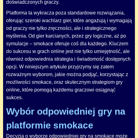
doświadczonych graczy.
Platforma ta wykracza poza standardowe rozwiązania,
oferując szeroki wachlarz gier, które angażują i wymagają
od graczy nie tylko zręczności, ale i strategicznego
myślenia. Od gier karcianych, przez gry logiczne, aż po
symulacje – smokace oferuje coś dla każdego. Kluczem
do sukcesu w grach online jest nie tylko umiejętność, ale
również odpowiednia strategia i świadomość dostępnych
opcji. W niniejszym artykule przyjrzymy się zatem
rozważnym wyborom, jakie można podjąć, korzystając z
możliwości smokace, oraz skutecznym strategiom gry
online, które pomogą każdemu graczowi osiągnąć
sukces.
Wybór odpowiedniej gry na
platformie smokace
Decyzja o wyborze odpowiedniej gry na smokace może