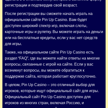
регистрации и подтвердив свой возраст.
После регистрации вы сможете начать играть на
официальном сайте Pin Up Casino. Вам будет
доступен широкий спектр игр, включая слоты,
карточные игры и рулетку. Вы можете играть на деньги
или на бесплатные кредиты, если у вас нет средств
для игры.
Также, на официальном сайте Pin Up Casino есть
раздел “FAQ”, где вы можете найти ответы на многие
вопросы, связанные с игрой на сайте. Если у вас
возникнут вопросы, вы можете обратиться к
поддержке сайта, которая работает круглосуточно.
В целом, Pin Up Casino – это отличный выбор для
игроков, которые ищут официальный сайт для игры.
Официальный сайт Pin Up Casino доступен для
игроков из многих стран, включая Россию, и