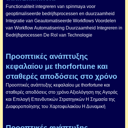
Functionaliteit integreren van spinmaya voor
geoptimaliseerde bedrijfsprocessen en duurzaamheid
Integratie van Geautomatiseerde Workflows Voordelen
van Workflow Automatisering Duurzaamheid Integreren in
Bedrijfsprocessen De Rol van Technologie
Προοπτικές ανάπτυξης
κεφαλαίου με thorfortune και
σταθερές αποδόσεις στο χρόνο
Προοπτικές ανάπτυξης κεφαλαίου με thorfortune και
σταθερές αποδόσεις στο χρόνο Αξιολόγηση της Αγοράς
και Επιλογή Επενδυτικών Στρατηγικών Η Σημασία της
Διαφοροποίησης του Χαρτοφυλακίου Η Δυναμική
Προοπτικές ανάπτυξης