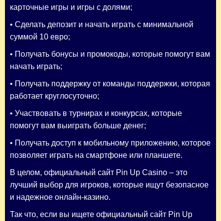
карточные игры и игры с долями;
• Сделать депозит и начать играть с минимальной
суммой 10 евро;
• Получать бонусы и промокоды, которые помогут вам
начать играть;
• Получать поддержку от команды поддержки, которая
работает круглосуточно;
• Участвовать в турнирах и конкурсах, которые
помогут вам выиграть больше денег;
• Получать доступ к мобильному приложению, которое
позволяет играть на смартфоне или планшете.
В целом, официальный сайт Pin Up Casino – это
лучший выбор для игроков, которые ищут безопасное
и надежное онлайн-казино.
Так что, если вы ищете официальный сайт Pin Up