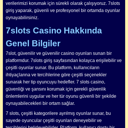
verilerimizi korumak için sürekli olarak çalışıyoruz. 7slots
giriş yaparak, güvenli ve profesyonel bir ortamda oyunlar
oynayabilirsiniz.
7slots Casino Hakkında
Genel Bilgiler
7slot, güvenilir ve güvenilir casino oyunları sunan bir
platformdur. 7slots giriş sayfasından kolayca erişilebilir ve
çeşitli oyunlar sunar. Bu platform, kullanıcıların
ihtiyaçlarına ve tercihlerine göre çeşitli seçenekler
sunarak her tip oyuncuyu hedefler. 7 slots casino,
güvenliği ve şansını korumak için gerekli güvenlik
önlemlerini uygular ve her tür oyunu güvenli bir şekilde
oynayabilecekleri bir ortam sağlar.
7 slots, çeşitli kategorilere ayrılmış oyunlar sunar, bu
sayede oyuncular çeşitli oyunları deneyebilir ve
tercihlerini belirleyebilirler. Platform, kullanıcı dostu bir