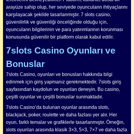
arayüze sahip olup, her seviyede oyuncuların ihtiyaçlarını
karşılayacak şekilde tasarlanmıştır. 7 slots casino,
güvenilirlik ve güvenliği önceliğinde olduğu için,
oyuncuların bilgilerinin ve para yatırımlarının korunması
konusunda güvenilir bir platform olarak kabul edilir.
7slots Casino Oyunları ve
Bonuslar
7slots Casino, oyunları ve bonusları hakkında bilgi
edinmek için giriş yapmanız gerekmektedir. 7slots giriş
sayfasından kaydolun ve oyunları deneyin. Bu casino,
çeşitli oyunlar ve çeşitli bonuslar sunmaktadır.
7slots Casino’da bulunan oyunlar arasında slots,
blackjack, poker, roulette ve daha fazlası yer alır. Her
oyun, farklı temalar ve grafiklerle tasarlanmıştır. Örneğin,
slots oyunları arasında klasik 3×3, 5×3, 7×7 ve daha fazla