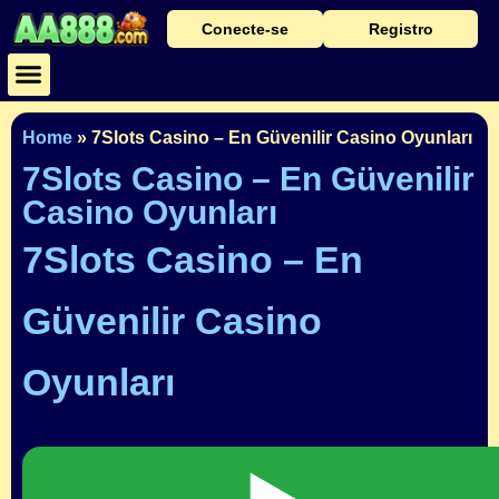
Conecte-se
Registro
Baixar Aplicativo
Caça Níqueis
Cassino Ao Vivo
Home
»
7Slots Casino – En Güvenilir Casino Oyunları
7Slots Casino – En Güvenilir
Casino Oyunları
7Slots Casino – En
Güvenilir Casino
Oyunları