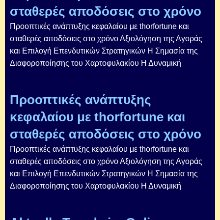
σταθερές αποδόσεις στο χρόνο
Προοπτικές ανάπτυξης κεφαλαίου με thorfortune και
σταθερές αποδόσεις στο χρόνο Αξιολόγηση της Αγοράς
και Επιλογή Επενδυτικών Στρατηγικών Η Σημασία της
Διαφοροποίησης του Χαρτοφυλακίου Η Δυναμική
Προοπτικές ανάπτυξης
κεφαλαίου με thorfortune και
σταθερές αποδόσεις στο χρόνο
Προοπτικές ανάπτυξης κεφαλαίου με thorfortune και
σταθερές αποδόσεις στο χρόνο Αξιολόγηση της Αγοράς
και Επιλογή Επενδυτικών Στρατηγικών Η Σημασία της
Διαφοροποίησης του Χαρτοφυλακίου Η Δυναμική