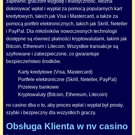
zapewnić graczom wygodę i elastyczność. Można
dokonywać wpłat i wypłat za pomocą popularnych kart
kredytowych, takich jak Visa i Mastercard, a także za
pomocą portfeli elektronicznych, takich jak Skrill, Neteller
i PayPal. Dla miłośników nowoczesnych technologii
dostępne są również płatności kryptowalutami, takimi jak
Bitcoin, Ethereum i Litecoin. Wszystkie transakcje są
szyfrowane i zabezpieczone, co gwarantuje
bezpieczeństwo środków.
Karty kredytowe (Visa, Mastercard)
Portfele elektroniczne (Skrill, Neteller, PayPal)
Przelewy bankowe
Kryptowaluty (Bitcoin, Ethereum, Litecoin)
nv casino dba o to, aby proces wpłat i wypłat był prosty,
szybki i bezpieczny dla wszystkich graczy.
Obsługa Klienta w nv casino