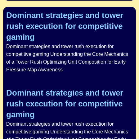
Dominant strategies and tower
rush execution for competitive
gaming
Dominant strategies and tower rush execution for
competitive gaming Understanding the Core Mechanics
of a Tower Rush Optimizing Unit Composition for Early
Pressure Map Awareness
Dominant strategies and tower
rush execution for competitive
gaming
Dominant strategies and tower rush execution for
competitive gaming Understanding the Core Mechanics