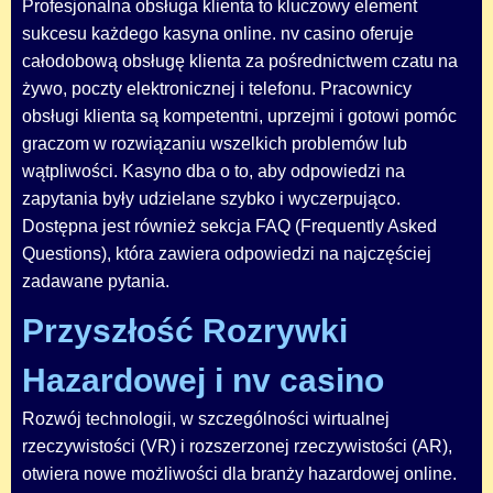
Profesjonalna obsługa klienta to kluczowy element
sukcesu każdego kasyna online. nv casino oferuje
całodobową obsługę klienta za pośrednictwem czatu na
żywo, poczty elektronicznej i telefonu. Pracownicy
obsługi klienta są kompetentni, uprzejmi i gotowi pomóc
graczom w rozwiązaniu wszelkich problemów lub
wątpliwości. Kasyno dba o to, aby odpowiedzi na
zapytania były udzielane szybko i wyczerpująco.
Dostępna jest również sekcja FAQ (Frequently Asked
Questions), która zawiera odpowiedzi na najczęściej
zadawane pytania.
Przyszłość Rozrywki
Hazardowej i nv casino
Rozwój technologii, w szczególności wirtualnej
rzeczywistości (VR) i rozszerzonej rzeczywistości (AR),
otwiera nowe możliwości dla branży hazardowej online.