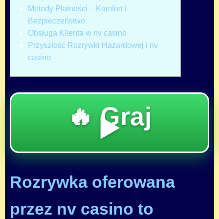
Metody Płatności – Komfort i
Bezpieczeństwo
Obsługa Klienta w nv casino
Przyszłość Rozrywki Hazardowej i nv
casino
🔥 Graj
▶️
Rozrywka oferowana
przez nv casino to