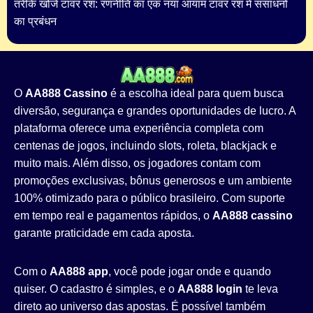
तरीके खोजें टावर रश: रणनीति का एक नया आयाम टावर रश में संसाधनों
का प्रबंधन
O
AA888 Cassino
é a escolha ideal para quem busca
diversão, segurança e grandes oportunidades de lucro. A
plataforma oferece uma experiência completa com
centenas de jogos, incluindo slots, roleta, blackjack e
muito mais. Além disso, os jogadores contam com
promoções exclusivas, bônus generosos e um ambiente
100% otimizado para o público brasileiro. Com suporte
em tempo real e pagamentos rápidos, o
AA888 cassino
garante praticidade em cada aposta.
Com o
AA888 app
, você pode jogar onde e quando
quiser. O cadastro é simples, e o
AA888 login
te leva
direto ao universo das apostas. É possível também