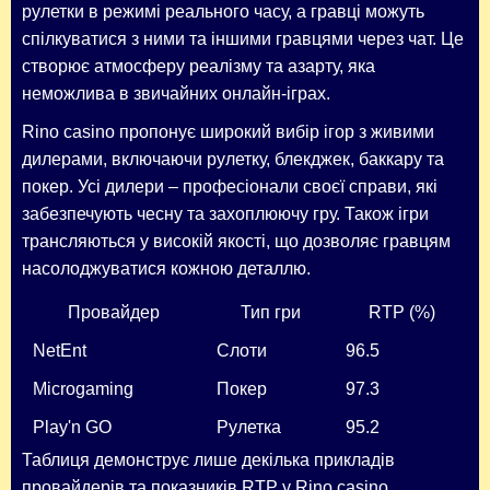
рулетки в режимі реального часу, а гравці можуть
спілкуватися з ними та іншими гравцями через чат. Це
створює атмосферу реалізму та азарту, яка
неможлива в звичайних онлайн-іграх.
Rino casino пропонує широкий вибір ігор з живими
дилерами, включаючи рулетку, блекджек, баккару та
покер. Усі дилери – професіонали своєї справи, які
забезпечують чесну та захоплюючу гру. Також ігри
трансляються у високій якості, що дозволяє гравцям
насолоджуватися кожною деталлю.
Провайдер
Тип гри
RTP (%)
NetEnt
Слоти
96.5
Microgaming
Покер
97.3
Play'n GO
Рулетка
95.2
Таблиця демонструє лише декілька прикладів
провайдерів та показників RTP у Rino casino.