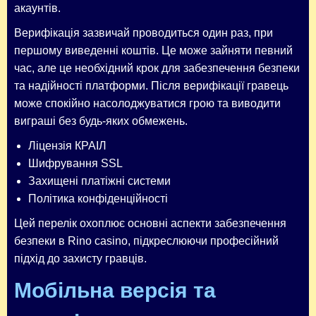
акаунтів.
Верифікація зазвичай проводиться один раз, при
першому виведенні коштів. Це може зайняти певний
час, але це необхідний крок для забезпечення безпеки
та надійності платформи. Після верифікації гравець
може спокійно насолоджуватися грою та виводити
виграші без будь-яких обмежень.
Ліцензія КРАІЛ
Шифрування SSL
Захищені платіжні системи
Політика конфіденційності
Цей перелік охоплює основні аспекти забезпечення
безпеки в Rino casino, підкреслюючи професійний
підхід до захисту гравців.
Мобільна версія та