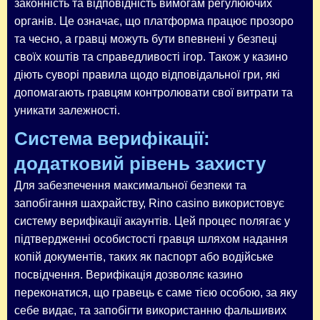
законність та відповідність вимогам регулюючих
органів. Це означає, що платформа працює прозоро
та чесно, а гравці можуть бути впевнені у безпеці
своїх коштів та справедливості ігор. Також у казино
діють суворі правила щодо відповідальної гри, які
допомагають гравцям контролювати свої витрати та
уникати залежності.
Система верифікації:
додатковий рівень захисту
Для забезпечення максимальної безпеки та
запобігання шахрайству, Rino casino використовує
систему верифікації акаунтів. Цей процес полягає у
підтвердженні особистості гравця шляхом надання
копій документів, таких як паспорт або водійське
посвідчення. Верифікація дозволяє казино
переконатися, що гравець є саме тією особою, за яку
себе видає, та запобігти використанню фальшивих