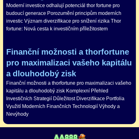
Moderní investice odhalují potenciál thor fortune pro
budoucí generace Porozumění principům moderních
investic Význam diverzifikace pro snížení rizika Thor
fortune: Nová cesta k investičním příležitostem
Finanční možnosti a thorfortune
pro maximalizaci vašeho kapitálu
a dlouhodobý zisk
Finanční možnosti a thorfortune pro maximalizaci vašeho
kapitálu a dlouhodobý zisk Komplexní Přehled
Investičních Strategií Důležitost Diverzifikace Portfolia
Využití Moderních Finančních Technologií Výhody a
Nevýhody