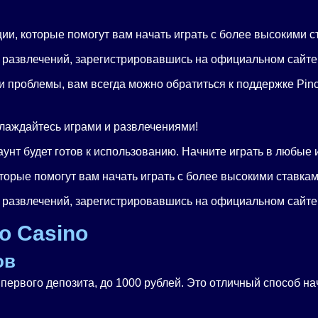
ии, которые помогут вам начать играть с более высокими 
и развлечений, зарегистрировавшись на официальном сайте 
и проблемы, вам всегда можно обратиться к поддержке Pinc
слаждайтесь играми и развлечениями!
унт будет готов к использованию. Начните играть в любые 
торые помогут вам начать играть с более высокими ставка
и развлечений, зарегистрировавшись на официальном сайте 
o Casino
ов
первого депозита, до 1000 рублей. Это отличный способ на