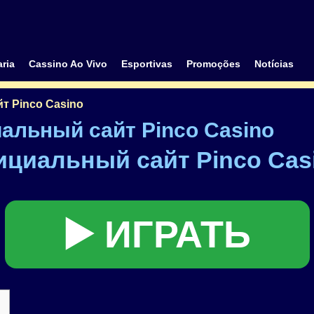
ria
Cassino Ao Vivo
Esportivas
Promoções
Notícias
т Pinco Casino
альный сайт Pinco Casino
ициальный сайт Pinco Cas
▶️ ИГРАТЬ