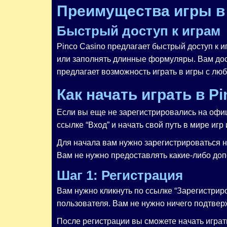
Преимущества игры в 
Быстрый доступ к играм
Pinco Casino предлагает быстрый доступ к и
или заполнять длинные формуляры. Вам досту
предлагает возможность играть в игры с лю
Как начать играть в P
Если вы еще не зарегистрировались на офиц
ссылке “Вход” и начать свой путь в мире игр
Для начала вам нужно зарегистрироваться на
Вам не нужно предоставлять какие-либо доп
Шаг 1: Регистрация
Вам нужно кликнуть по ссылке “Зарегистриро
пользователя. Вам не нужно ничего подтверж
После регистрации вы сможете начать играть