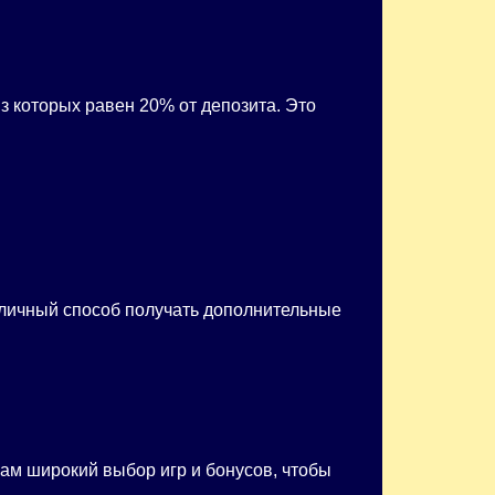
з которых равен 20% от депозита. Это
отличный способ получать дополнительные
вам широкий выбор игр и бонусов, чтобы