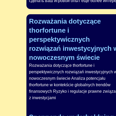
сделать ваш игровой опыт еще более интер
Rozważania dotyczące
thorfortune i
perspektywicznych
rozwiązań inwestycyjnych 
nowoczesnym świecie
Rozważania dotyczące thorfortune i
perspektywicznych rozwiązań inwestycyjnych 
nowoczesnym świecie Analiza potencjału
thorfortune w kontekście globalnych trendów
finansowych Ryzyko i regulacje prawne związ
z inwestycjami