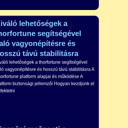
iváló lehetőségek a
horfortune segítségével
aló vagyonépítésre és
osszú távú stabilitásra
váló lehetőségek a thorfortune segítségével
ló vagyonépítésre és hosszú távú stabilitásra A
orfortune platform alapjai és működése A
atform biztonsági jellemzői Hogyan kezdjünk el
fektetni