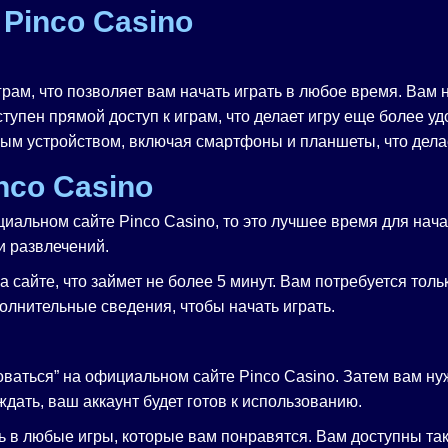
Pinco Casino
грам, что позволяет вам начать играть в любое время. Вам н
пен прямой доступ к играм, что делает игру еще более удо
бым устройством, включая смартфоны и планшеты, что делае
inco Casino
иальном сайте Pinco Casino, то это лучшее время для нача
 и развлечений.
 сайте, что займет не более 5 минут. Вам потребуется толь
олнительные сведения, чтобы начать играть.
ваться” на официальном сайте Pinco Casino. Затем вам нуж
дать, ваш аккаунт будет готов к использованию.
 в любые игры, которые вам понравятся. Вам доступны таки