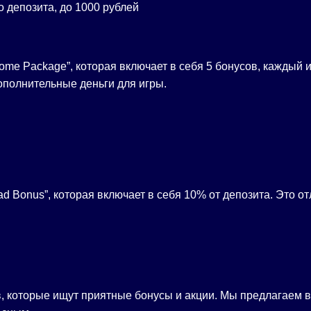
о депозита, до 1000 рублей
me Package”, которая включает в себя 5 бонусов, каждый и
ополнительные деньги для игры.
ad Bonus”, которая включает в себя 10% от депозита. Это 
ов, которые ищут приятные бонусы и акции. Мы предлагаем 