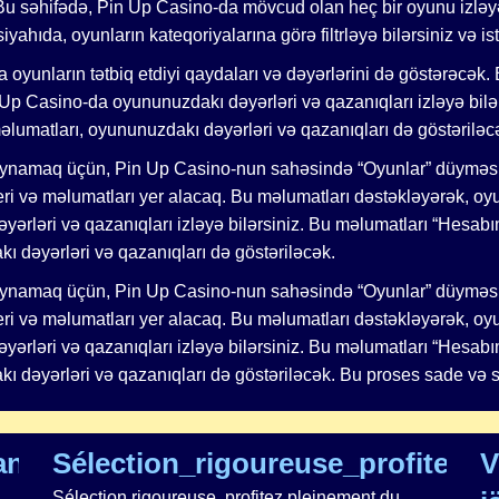
. Bu səhifədə, Pin Up Casino-da mövcud olan heç bir oyunu izləyə
iyahıda, oyunların kateqoriyalarına görə filtrləyə bilərsiniz və is
oyunların tətbiq etdiyi qaydaları və dəyərlərini də göstərəcək
 Up Casino-da oyununuzdakı dəyərləri və qazanıqları izləyə bil
məlumatları, oyununuzdakı dəyərləri və qazanıqları də göstəriləc
ynamaq üçün, Pin Up Casino-nun sahəsində “Oyunlar” düyməsini
lleri və məlumatları yer alacaq. Bu məlumatları dəstəkləyərək, o
ləri və qazanıqları izləyə bilərsiniz. Bu məlumatları “Hesabım
ı dəyərləri və qazanıqları də göstəriləcək.
ynamaq üçün, Pin Up Casino-nun sahəsində “Oyunlar” düyməsini
lleri və məlumatları yer alacaq. Bu məlumatları dəstəkləyərək, o
ləri və qazanıqları izləyə bilərsiniz. Bu məlumatları “Hesabım
 dəyərləri və qazanıqları də göstəriləcək. Bu proses sade və sü
ande_utmaningar_som_chicken_roa
Sélection_rigoureuse_profitez_
V
Sélection rigoureuse, profitez pleinement du