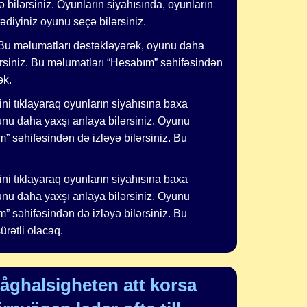
 bilərsiniz. Oyunların siyahısında, oyunların
tədiyiniz oyunu seçə bilərsiniz.
. Bu məlumatları dəstəkləyərək, oyunu daha
ərsiniz. Bu məlumatları “Hesabım” səhifəsindən
ək.
 tıklayaraq oyunların siyahısına baxa
yunu daha yaxşı anlaya bilərsiniz. Oyunu
” səhifəsindən də izləyə bilərsiniz. Bu
 tıklayaraq oyunların siyahısına baxa
yunu daha yaxşı anlaya bilərsiniz. Oyunu
” səhifəsindən də izləyə bilərsiniz. Bu
rətli olacaq.
d_game_gambling_och_dess
pleinement_du_casino_suisse_en_li
åghalsigheten att korsa