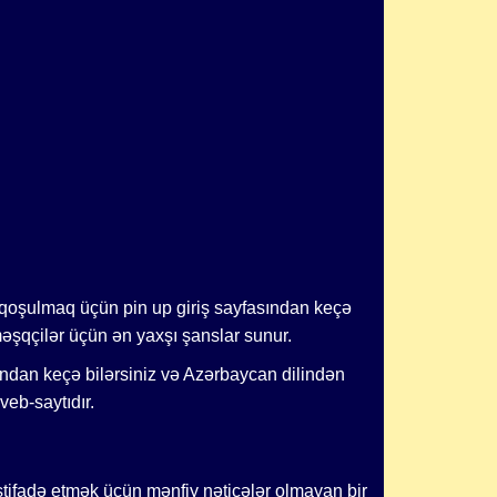
 qoşulmaq üçün pin up giriş sayfasından keçə
məşqçilər üçün ən yaxşı şanslar sunur.
ndan keçə bilərsiniz və Azərbaycan dilindən
eb-saytıdır.
stifadə etmək üçün mənfiy nəticələr olmayan bir