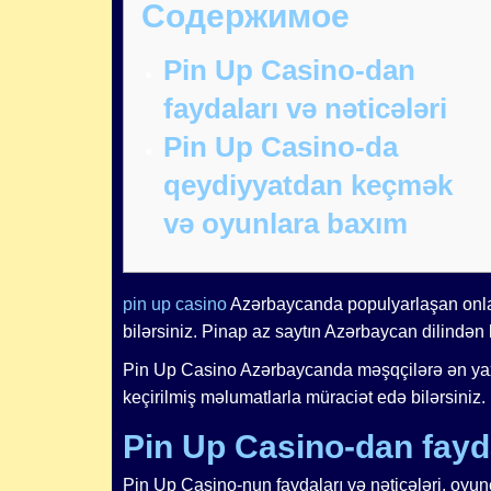
Содержимое
Pin Up Casino-dan
faydaları və nəticələri
Pin Up Casino-da
qeydiyyatdan keçmək
və oyunlara baxım
pin up casino
Azərbaycanda populyarlaşan onlayn
bilərsiniz. Pinap az saytın Azərbaycan dilindən
Pin Up Casino Azərbaycanda məşqçilərə ən yaxşı
keçirilmiş məlumatlarla müraciət edə bilərsiniz
Pin Up Casino-dan fayda
Pin Up Casino-nun faydaları və nəticələri, oyun