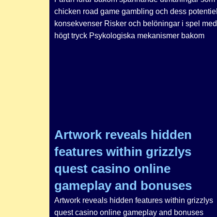
chicken road game gambling och dess potentie
konsekvenser Risker och belöningar i spel med
högt tryck Psykologiska mekanismer bakom
Artwork reveals hidden
features within grizzlys
quest casino online
gameplay and bonuses
Artwork reveals hidden features within grizzlys
quest casino online gameplay and bonuses