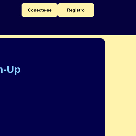
Conecte-se
Registro
n-Up