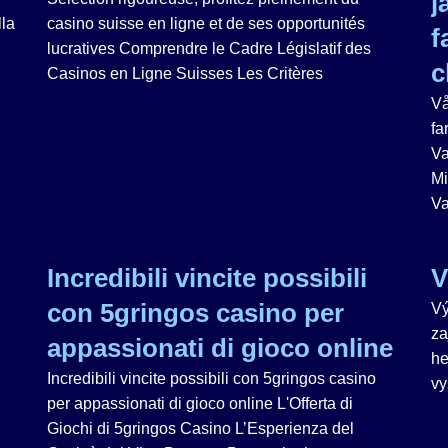
j
lla
casino suisse en ligne et de ses opportunités
f
lucratives Comprendre le Cadre Législatif des
c
Casinos en Ligne Suisses Les Critères
Vå
fa
Va
Mi
Va
Incredibili vincite possibili
V
con 5gringos casino per
Vý
za
appassionati di gioco online
he
Incredibili vincite possibili con 5gringos casino
vy
per appassionati di gioco online L'Offerta di
Giochi di 5gringos Casino L’Esperienza del