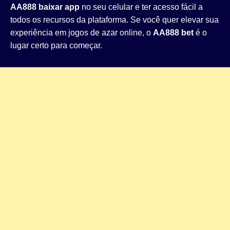
AA888 baixar app
no seu celular e ter acesso fácil a
todos os recursos da plataforma. Se você quer elevar sua
experiência em jogos de azar online, o
AA888 bet
é o
lugar certo para começar.