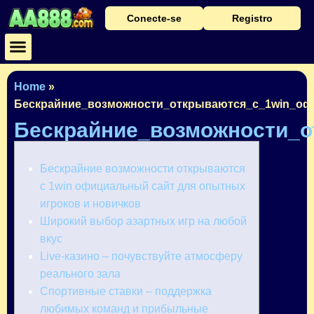
Conecte-se
Registro
Baixar Aplicativo
Caça Níqueis
Cassino Ao Vivo
Home
»
Бескрайние_возможности_открываются_с_1win_оф
Бескрайние_возможности_
Бескрайние возможности открываются
с 1win официальный сайт для опытных
игроков и новичков
Широкий выбор азартных игр на любой
вкус
Live-казино – почувствуйте атмосферу
реального зала
Спортивные ставки – поддержка
любимых команд и прибыльные