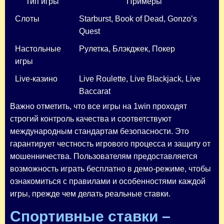
Тип игры
Примеры
Слоты
Starburst, Book of Dead, Gonzo’s
Quest
Настольные
Рулетка, Блэкджек, Покер
игры
Live-казино
Live Roulette, Live Blackjack, Live
Baccarat
Важно отметить, что все игры на 1win проходят
строгий контроль качества и соответствуют
международным стандартам безопасности. Это
гарантирует честность игрового процесса и защиту от
мошенничества. Пользователям предоставляется
возможность играть бесплатно в демо-режиме, чтобы
ознакомиться с правилами и особенностями каждой
игры, прежде чем делать реальные ставки.
Спортивные ставки –