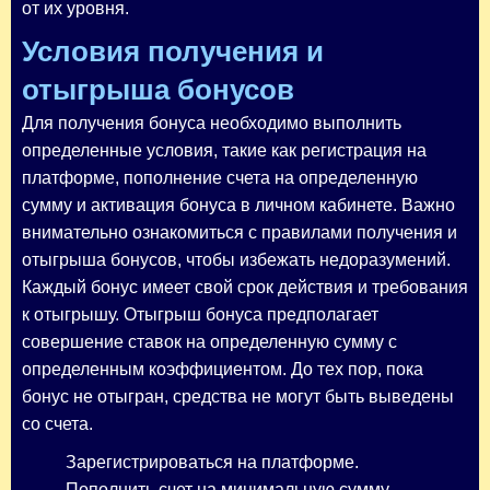
от их уровня.
Условия получения и
отыгрыша бонусов
Для получения бонуса необходимо выполнить
определенные условия, такие как регистрация на
платформе, пополнение счета на определенную
сумму и активация бонуса в личном кабинете. Важно
внимательно ознакомиться с правилами получения и
отыгрыша бонусов, чтобы избежать недоразумений.
Каждый бонус имеет свой срок действия и требования
к отыгрышу. Отыгрыш бонуса предполагает
совершение ставок на определенную сумму с
определенным коэффициентом. До тех пор, пока
бонус не отыгран, средства не могут быть выведены
со счета.
Зарегистрироваться на платформе.
Пополнить счет на минимальную сумму.