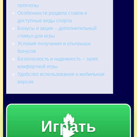
прогнозы
Особенности раздела ставок и
доступные виды спорта
Бонусы и акции – дополнительный
стимул для игры
Условия получения и отыгрыша
бонусов
Безопасность и надежность – залог
комфортной игры
Удобство использования и мобильная
версия
🔥
Играть
▶️