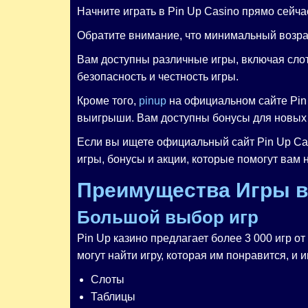
Начните играть в Pin Up Casino прямо сейча
Обратите внимание, что минимальный возраст
Вам доступны различные игры, включая слот
безопасность и честность игры.
Кроме того,
pinup
на официальном сайте Pin 
выигрыши. Вам доступны бонусы для новых и
Если вы ищете официальный сайт Pin Up Cas
игры, бонусы и акции, которые помогут вам 
Преимущества Игры в 
Большой выбор игр
Pin Up казино предлагает более 3 000 игр от
могут найти игру, которая им понравится, и и
Слоты
Таблицы