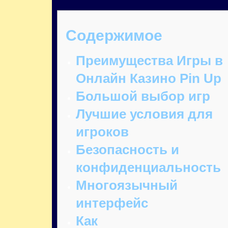
Содержимое
Преимущества Игры в
Онлайн Казино Pin Up
Большой выбор игр
Лучшие условия для
игроков
Безопасность и
конфиденциальность
Многоязычный
интерфейс
Как