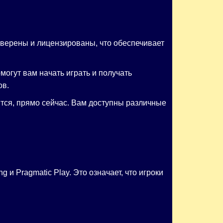
роверены и лицензированы, что обеспечивает
огут вам начать играть и получать
ов.
ятся, прямо сейчас. Вам доступны различные
 и Pragmatic Play. Это означает, что игроки