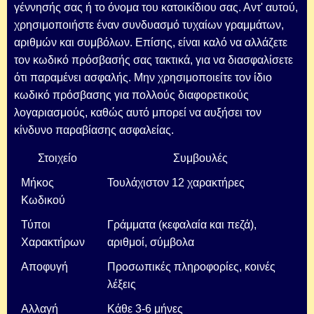
γέννησής σας ή το όνομα του κατοικίδιου σας. Αντ' αυτού,
χρησιμοποιήστε έναν συνδυασμό τυχαίων γραμμάτων,
αριθμών και συμβόλων. Επίσης, είναι καλό να αλλάζετε
τον κωδικό πρόσβασής σας τακτικά, για να διασφαλίσετε
ότι παραμένει ασφαλής. Μην χρησιμοποιείτε τον ίδιο
κωδικό πρόσβασης για πολλούς διαφορετικούς
λογαριασμούς, καθώς αυτό μπορεί να αυξήσει τον
κίνδυνο παραβίασης ασφαλείας.
Στοιχείο
Συμβουλές
Μήκος
Τουλάχιστον 12 χαρακτήρες
Κωδικού
Τύποι
Γράμματα (κεφαλαία και πεζά),
Χαρακτήρων
αριθμοί, σύμβολα
Αποφυγή
Προσωπικές πληροφορίες, κοινές
λέξεις
Αλλαγή
Κάθε 3-6 μήνες