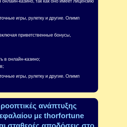
 онлайн-казино, так как оно имеет лицензию
точные игры, рулетку и другие. Олимп
 включая приветственные бонусы,
ь в онлайн-казино;
в;
точные игры, рулетку и другие. Олимп
cí_test_št
ροοπτικές ανάπτυξης
εφαλαίου με thorfortune
αι σταθερές αποδόσεις στο