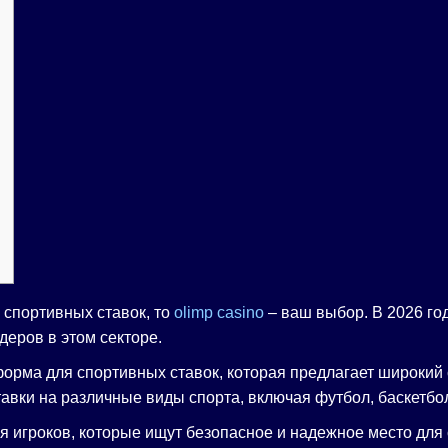
 спортивных ставок, то
olimp casino
– ваш выбор. В 2026 год
деров в этом секторе.
тформа для спортивных ставок, которая предлагает широкий
вки на различные виды спорта, включая футбол, баскетбол,
я игроков, которые ищут безопасное и надежное место для