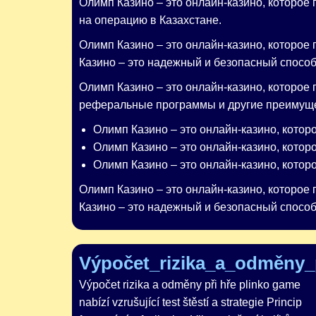
Олимп Казино – это онлайн-казино, которое 
на операцию в Казахстане.
Олимп Казино – это онлайн-казино, которое 
Казино – это надежный и безопасный способ 
Олимп Казино – это онлайн-казино, которое
реферальные программы и другие преимуще
Олимп Казино – это онлайн-казино, котор
Олимп Казино – это онлайн-казино, котор
Олимп Казино – это онлайн-казино, котор
Олимп Казино – это онлайн-казино, которое 
Казино – это надежный и безопасный способ 
Výpočet_rizika_a_odměny_p
Výpočet rizika a odměny při hře plinko game
nabízí vzrušující test štěstí a strategie Princip