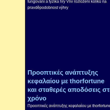
fungování a fyzika hry Vliv rozložení kolíků na
pravděpodobnost výhry
Προοπτικές ανάπτυξης
κεφαλαίου με thorfortune
και σταθερές αποδόσεις σ
χρόνο
Προοπτικές ανάπτυξης κεφαλαίου με thorfortun