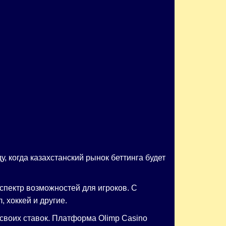
у, когда казахстанский рынок беттинга будет
 спектр возможностей для игроков. С
 хоккей и другие.
 своих ставок. Платформа Olimp Casino