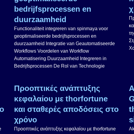
bedrijfsprocessen en
χ
duurzaamheid
Πρ
κα
Functionaliteit integreren van spinmaya voor
τη
geoptimaliseerde bedrijfsprocessen en
Στ
duurzaamheid Integratie van Geautomatiseerde
Χα
Workflows Voordelen van Workflow
Automatisering Duurzaamheid Integreren in
Bedrijfsprocessen De Rol van Technologie
Προοπτικές ανάπτυξης
A
κεφαλαίου με thorfortune
G
το
και σταθερές αποδόσεις στο
t
χρόνο
s
e
Προοπτικές ανάπτυξης κεφαλαίου με thorfortune
Ak