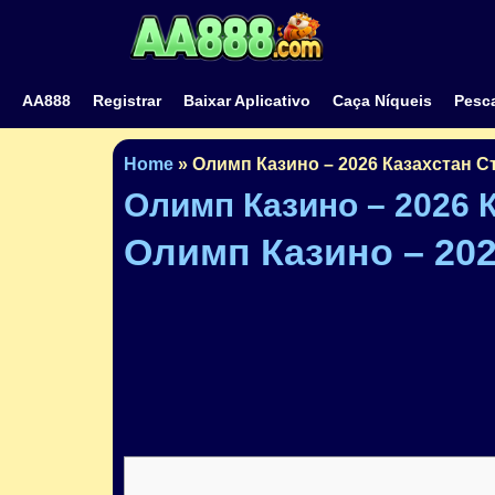
AA888
Registrar
Baixar Aplicativo
Caça Níqueis
Pesca
Home
»
Олимп Казино – 2026 Казахстан Ст
Олимп Казино – 2026 К
Олимп Казино – 202