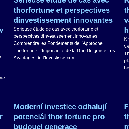
Sérieuse étude de cas avec
K
thorfortune et perspectives
t
dinvestissement innovantes
v
w
h
Sérieuse étude de cas avec thorfortune et
perspectives dinvestissement innovantes
Ki
Comprendre les Fondements de l'Approche
va
Thorfortune L'Importance de la Due Diligence Les
Th
w
Avantages de l'Investissement
pl
be
ane
Moderní investice odhalují
F
r
potenciál thor fortune pro
t
budoucí generace
m