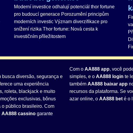
k
Moderní investice odhalují potenciál thor fortune
pro budoucí generace Porozumění principům
Fi
e
moderních investic Význam diverzifikace pro
va
snížení rizika Thor fortune: Nová cesta k
Př
investičním příležitostem
Di
Fi
Com o
AA888 app
, você pod
m busca diversão, segurança e
simples, e o
AA888 login
te l
oferece uma experiência
também
AA888 baixar app
no
, roleta, blackjack e muito
recursos da plataforma. Se vo
omoções exclusivas, bônus
azar online, o
AA888 bet
é o 
o público brasileiro. Com
o
AA888 cassino
garante