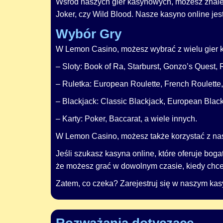
Wśród naszych gier kasynowych, możesz znaleźć 
Joker, czy Wild Blood. Nasze kasyno online jes
Wybór Gry
W Lemon Casino, możesz wybrać z wielu gier ka
– Sloty: Book of Ra, Starburst, Gonzo’s Quest, 
– Ruletka: European Roulette, French Roulette,
– Blackjack: Classic Blackjack, European Black
– Karty: Poker, Baccarat, a wiele innych.
W Lemon Casino, możesz także korzystać z nas
Jeśli szukasz kasyna online, które oferuje bog
że możesz grać w dowolnym czasie, kiedy chce
Zatem, co czeka? Zarejestruj się w naszym kasy