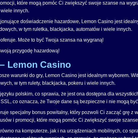
romocji, które mogą pomóc Ci zwiększyć swoje szanse na wygr
 wiele innych.
ocjonujące doświadczenie hazardowe, Lemon Casino jest idealny
owych, w tym ruletka, blackjacka, automatów i wiele innych.
 oferuje. Może to być Twoja szansa na wygraną!
 swoją przygodę hazardową!
 – Lemon Casino
jlepsze warunki do gry, Lemon Casino jest idealnym wyborem. Wi
ych, w tym rulety, blackjacka, pokeru i wiele innych.
ęzyku polskim, co sprawia, że jest ona dostępna dla wszystkic
 SSL, co oznacza, że Twoje dane są bezpieczne i nie mogą by
uje specjalny bonus powitalny, który pozwoli Ci zacząć grę z
usów i promocji, które mogą pomóc Ci zwiększyć swoje szanse
ówno na komputerze, jak i na urządzeniach mobilnych, co spra