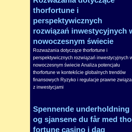
Rozważania dotyczące
thorfortune i
perspektywicznych
rozwiązań inwestycyjnych 
nowoczesnym świecie
Rozważania dotyczące thorfortune i
perspektywicznych rozwiązań inwestycyjnych 
nowoczesnym świecie Analiza potencjału
thorfortune w kontekście globalnych trendów
finansowych Ryzyko i regulacje prawne związ
z inwestycjami
Spennende underholdning
og sjansene du får med tho
fortune casino i dag