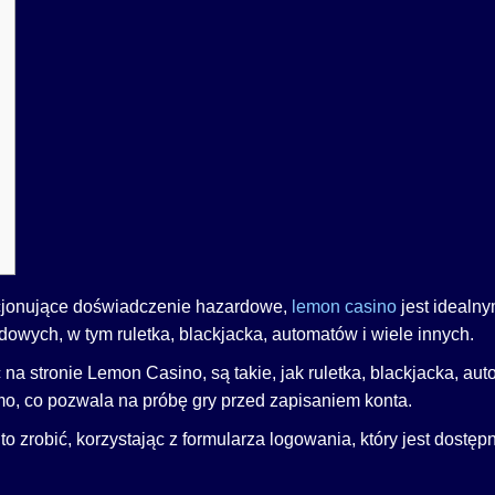
mocjonujące doświadczenie hazardowe,
lemon casino
jest idealny
owych, w tym ruletka, blackjacka, automatów i wiele innych.
a stronie Lemon Casino, są takie, jak ruletka, blackjacka, auto
mo, co pozwala na próbę gry przed zapisaniem konta.
o zrobić, korzystając z formularza logowania, który jest dost