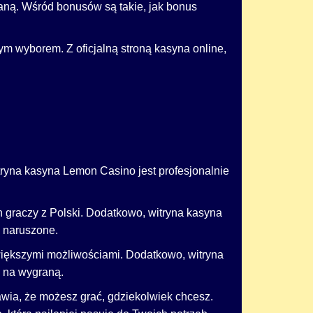
aną. Wśród bonusów są takie, jak bonus
m wyborem. Z oficjalną stroną kasyna online,
tryna kasyna Lemon Casino jest profesjonalnie
h graczy z Polski. Dodatkowo, witryna kasyna
ć naruszone.
 większymi możliwościami. Dodatkowo, witryna
 na wygraną.
wia, że możesz grać, gdziekolwiek chcesz.