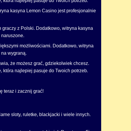
która najlepiej pasuje do Twoich potrzeb.
tryna kasyna Lemon Casino jest profesjonalnie
h graczy z Polski. Dodatkowo, witryna kasyna
ć naruszone.
 większymi możliwościami. Dodatkowo, witryna
 na wygraną.
wia, że możesz grać, gdziekolwiek chcesz.
która najlepiej pasuje do Twoich potrzeb.
 teraz i zacznij grać!
e sloty, ruletke, blackjacki i wiele innych.