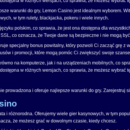
ostępna w różnych wersjach, co sprawia, że możesz wybrać tę, 
jlepsze warunki do gry, Lemon Casino jest idealnym wyborem. Wi
ych, w tym rulety, blackjacka, pokeru i wiele innych.
ęzyku polskim, co sprawia, że jest ona dostępna dla wszystkic
 SSL, co oznacza, że Twoje dane są bezpieczne i nie mogą by
uje specjalny bonus powitalny, który pozwoli Ci zacząć grę z
usów i promocji, które mogą pomóc Ci zwiększyć swoje szanse
ówno na komputerze, jak i na urządzeniach mobilnych, co spra
ostępna w różnych wersjach, co sprawia, że możesz wybrać tę, 
 prowadzona i oferuje najlepsze warunki do gry. Zarejestruj się
sino
a i różnorodna. Oferujemy wiele gier kasynowych, w tym popularn
nacza, że możesz grać w dowolnym czasie, kiedy chcesz.