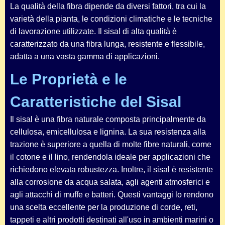
La qualità della fibra dipende da diversi fattori, tra cui la
varietà della pianta, le condizioni climatiche e le tecniche
di lavorazione utilizzate. Il sisal di alta qualità è
caratterizzato da una fibra lunga, resistente e flessibile,
adatta a una vasta gamma di applicazioni.
Le Proprietà e le
Caratteristiche del Sisal
Il sisal è una fibra naturale composta principalmente da
cellulosa, emicellulosa e lignina. La sua resistenza alla
trazione è superiore a quella di molte fibre naturali, come
il cotone e il lino, rendendola ideale per applicazioni che
richiedono elevata robustezza. Inoltre, il sisal è resistente
alla corrosione da acqua salata, agli agenti atmosferici e
agli attacchi di muffe e batteri. Questi vantaggi lo rendono
una scelta eccellente per la produzione di corde, reti,
tappeti e altri prodotti destinati all'uso in ambienti marini o