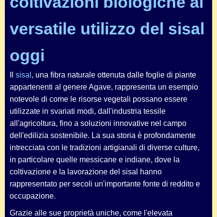
coltivazioni biologiche al
versatile utilizzo del sisal
oggi
Il
sisal
, una fibra naturale ottenuta dalle foglie di piante
appartenenti al genere
Agave
, rappresenta un esempio
notevole di come le risorse vegetali possano essere
utilizzate in svariati modi, dall'industria tessile
all'agricoltura, fino a soluzioni innovative nel campo
dell'edilizia sostenibile. La sua storia è profondamente
intrecciata con le tradizioni artigianali di diverse culture,
in particolare quelle messicane e indiane, dove la
coltivazione e la lavorazione del sisal hanno
rappresentato per secoli un'importante fonte di reddito e
occupazione.
Grazie alle sue proprietà uniche, come l'elevata