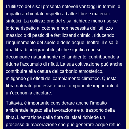
L’utilizzo del sisal presenta notevoli vantaggi in termini di
impatto ambientale rispetto ad altre fibre e materiali
sintetici. La coltivazione del sisal richiede meno risorse
idriche rispetto al cotone e non necessita dell'utilizzo
massiccio di pesticidi e fertilizzanti chimici, riducendo
l'inquinamento del suolo e delle acque. Inoltre, il sisal è
una fibra biodegradabile, il che significa che si
decompone naturalmente nell'ambiente, contribuendo a
ridurre l'accumulo di rifiuti. La sua coltivazione può anche
contribuire alla cattura del carbonio atmosferico,
mitigando gli effetti del cambiamento climatico. Questa
fibra naturale può essere una componente importante di
un’economia circolare.
Tuttavia, è importante considerare anche l'impatto
ambientale legato alla lavorazione e al trasporto della
fibra. L'estrazione della fibra dal sisal richiede un
processo di macerazione che può generare acque reflue