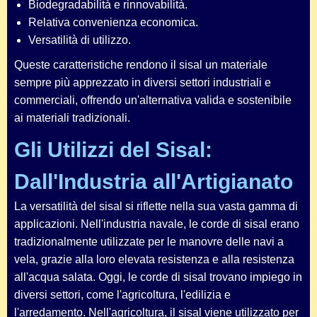
Biodegradabilità e rinnovabilità.
Relativa convenienza economica.
Versatilità di utilizzo.
Queste caratteristiche rendono il sisal un materiale
sempre più apprezzato in diversi settori industriali e
commerciali, offrendo un'alternativa valida e sostenibile
ai materiali tradizionali.
Gli Utilizzi del Sisal:
Dall'Industria all'Artigianato
La versatilità del sisal si riflette nella sua vasta gamma di
applicazioni. Nell'industria navale, le corde di sisal erano
tradizionalmente utilizzate per le manovre delle navi a
vela, grazie alla loro elevata resistenza e alla resistenza
all'acqua salata. Oggi, le corde di sisal trovano impiego in
diversi settori, come l'agricoltura, l'edilizia e
l'arredamento. Nell'agricoltura, il sisal viene utilizzato per