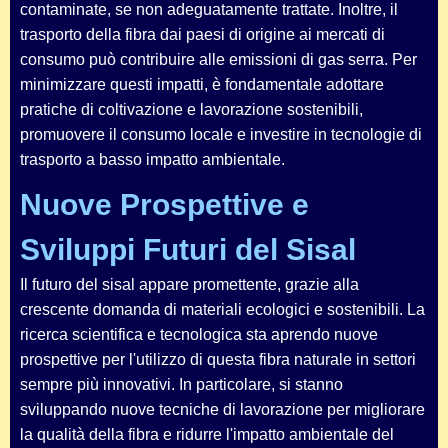
contaminate, se non adeguatamente trattate. Inoltre, il
trasporto della fibra dai paesi di origine ai mercati di
consumo può contribuire alle emissioni di gas serra. Per
minimizzare questi impatti, è fondamentale adottare
pratiche di coltivazione e lavorazione sostenibili,
promuovere il consumo locale e investire in tecnologie di
trasporto a basso impatto ambientale.
Nuove Prospettive e
Sviluppi Futuri del Sisal
Il futuro del sisal appare promettente, grazie alla
crescente domanda di materiali ecologici e sostenibili. La
ricerca scientifica e tecnologica sta aprendo nuove
prospettive per l'utilizzo di questa fibra naturale in settori
sempre più innovativi. In particolare, si stanno
sviluppando nuove tecniche di lavorazione per migliorare
la qualità della fibra e ridurre l'impatto ambientale del