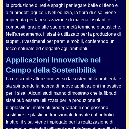
la produzione di reti e spaghi per legare balle di fieno e
altri prodotti agricoli. Nell'edilizia, la fibra di sisal viene
impiegata per la realizzazione di materiali isolanti e
compositi, grazie alle sue proprietà termiche e acustiche.
Nell'arredamento, il sisal è utilizzato per la produzione di
tappeti, rivestimenti per pareti e mobili, conferendo un
tocco naturale ed elegante agli ambienti.
Applicazioni Innovative nel
Campo della Sostenibilità
La crescente attenzione verso la sostenibilità ambientale
sta spingendo la ricerca di nuove applicazioni innovative
per il sisal. Alcuni studi hanno dimostrato che la fibra di
sisal può essere utilizzata per la produzione di
bioplastiche, materiali biodegradabili che possono
sostituire le plastiche tradizionali derivate dal petrolio.
Inoltre, il sisal viene impiegato per la realizzazione di