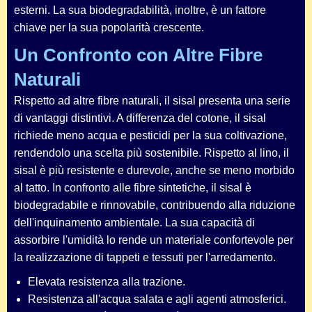
esterni. La sua biodegradabilità, inoltre, è un fattore
chiave per la sua popolarità crescente.
Un Confronto con Altre Fibre
Naturali
Rispetto ad altre fibre naturali, il sisal presenta una serie
di vantaggi distintivi. A differenza del cotone, il sisal
richiede meno acqua e pesticidi per la sua coltivazione,
rendendolo una scelta più sostenibile. Rispetto al lino, il
sisal è più resistente e durevole, anche se meno morbido
al tatto. In confronto alle fibre sintetiche, il sisal è
biodegradabile e rinnovabile, contribuendo alla riduzione
dell'inquinamento ambientale. La sua capacità di
assorbire l'umidità lo rende un materiale confortevole per
la realizzazione di tappeti e tessuti per l'arredamento.
Elevata resistenza alla trazione.
Resistenza all'acqua salata e agli agenti atmosferici.