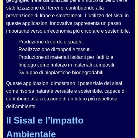
geogriglie, materiali utilizzati per il rinforzo di pendii e la
stabilizzazione del terreno, contribuendo alla
prevenzione di frane e smottamenti. L'utilizzo del sisal in
queste applicazioni innovative rappresenta un passo
importante verso un'economia più circolare e sostenibile.
Produzione di corde e spaghi.
Realizzazione di tappeti e tessuti.
Produzione di materiali isolanti per l'edilizia.
Impiego come rinforzo in materiali compositi.
Sviluppo di bioplastiche biodegradabili.
Queste applicazioni dimostrano il potenziale del sisal
come risorsa naturale versatile e sostenibile, capace di
contribuire alla creazione di un futuro più rispettoso
dell'ambiente.
Il Sisal e l’Impatto
Ambientale