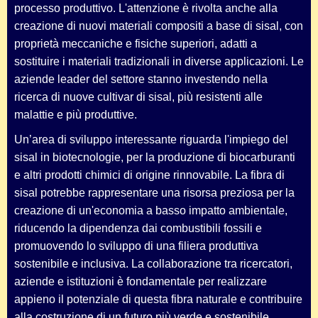
processo produttivo. L'attenzione è rivolta anche alla
creazione di nuovi materiali compositi a base di sisal, con
proprietà meccaniche e fisiche superiori, adatti a
sostituire i materiali tradizionali in diverse applicazioni. Le
aziende leader del settore stanno investendo nella
ricerca di nuove cultivar di sisal, più resistenti alle
malattie e più produttive.
Un’area di sviluppo interessante riguarda l'impiego del
sisal in biotecnologie, per la produzione di biocarburanti
e altri prodotti chimici di origine rinnovabile. La fibra di
sisal potrebbe rappresentare una risorsa preziosa per la
creazione di un'economia a basso impatto ambientale,
riducendo la dipendenza dai combustibili fossili e
promuovendo lo sviluppo di una filiera produttiva
sostenibile e inclusiva. La collaborazione tra ricercatori,
aziende e istituzioni è fondamentale per realizzare
appieno il potenziale di questa fibra naturale e contribuire
alla costruzione di un futuro più verde e sostenibile.