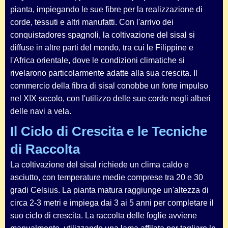
pianta, impiegando le sue fibre per la realizzazione di
corde, tessuti e altri manufatti. Con l'arrivo dei
conquistadores spagnoli, la coltivazione del sisal si
diffuse in altre parti del mondo, tra cui le Filippine e
l'Africa orientale, dove le condizioni climatiche si
rivelarono particolarmente adatte alla sua crescita. Il
commercio della fibra di sisal conobbe un forte impulso
nel XIX secolo, con l'utilizzo delle sue corde negli alberi
delle navi a vela.
Il Ciclo di Crescita e le Tecniche
di Raccolta
La coltivazione del sisal richiede un clima caldo e
asciutto, con temperature medie comprese tra 20 e 30
gradi Celsius. La pianta matura raggiunge un'altezza di
circa 2-3 metri e impiega dai 3 ai 5 anni per completare il
suo ciclo di crescita. La raccolta delle foglie avviene