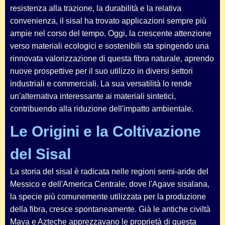
resistenza alla trazione, la durabilità e la relativa
convenienza, il sisal ha trovato applicazioni sempre più
ampie nel corso del tempo. Oggi, la crescente attenzione
verso materiali ecologici e sostenibili sta spingendo una
rinnovata valorizzazione di questa fibra naturale, aprendo
nuove prospettive per il suo utilizzo in diversi settori
industriali e commerciali. La sua versatilità lo rende
un'alternativa interessante ai materiali sintetici,
contribuendo alla riduzione dell'impatto ambientale.
Le Origini e la Coltivazione
del Sisal
La storia del sisal è radicata nelle regioni semi-aride del
Messico e dell'America Centrale, dove l'
Agave sisalana
,
la specie più comunemente utilizzata per la produzione
della fibra, cresce spontaneamente. Già le antiche civiltà
Maya e Azteche apprezzavano le proprietà di questa