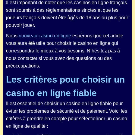
Il est important de noter que les casinos en ligne français
sont soumis à des réglementations strictes et que les
joueurs français doivent être âgés de 18 ans ou plus pour
pouvoir jouer.
Nous
nouveau casino en ligne
espérons que cet article
vous aura été utile pour choisir le casino en ligne qui
correspondra le mieux à vos besoins. N’hésitez pas à
nous contacter si vous avez des questions ou des
préoccupations.
Les critères pour choisir un
casino en ligne fiable
Il est essentiel de choisir un casino en ligne fiable pour
éviter les problèmes de sécurité et de paiement. Voici les
critères à prendre en compte pour sélectionner un casino
en ligne de qualité :