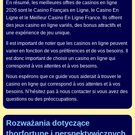
En résumé, les meilleures offres de casinos en ligne
2026 sont le Casino Français en Ligne, le Casino En
Ligne et le Meilleur Casino En Ligne France. Ils offrent
des jeux casino en ligne variés, des bonus attractifs et
une expérience de jeu unique.
Il est important de noter que les casinos en ligne peuvent
varier en fonction de vos préférences et de vos besoins. Il
est donc important de choisir un casino en ligne qui
correspond à vos attentes et à vos besoins.
Nous espérons que ce guide vous aiderait à trouver le
casino en ligne qui correspond à vos attentes et à vos
besoins. N’hésitez pas à nous contacter si vous avez des
questions ou des préoccupations.
Rozważania dotyczące
thorfortune i perspektywicznych