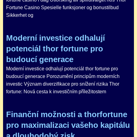
Fortune Casino Spesielle funksjoner og bonustilbud
Sikkerhet og
Moderní investice odhalují
potenciál thor fortune pro
budoucí generace
Moderní investice odhalují potenciál thor fortune pro
budoucí generace Porozumění principům moderních
investic Význam diverzifikace pro snížení rizika Thor
fortune: Nová cesta k investičním příležitostem
Finanční možnosti a thorfortune
pro maximalizaci vašeho kapitálu
a dlouhodobý zisk