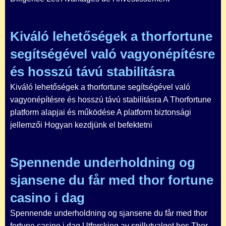
Kiváló lehetőségek a thorfortune
segítségével való vagyonépítésre
és hosszú távú stabilitásra
Kiváló lehetőségek a thorfortune segítségével való
vagyonépítésre és hosszú távú stabilitásra A Thorfortune
platform alapjai és működése A platform biztonsági
jellemzői Hogyan kezdjünk el befektetni
Spennende underholdning og
sjansene du får med thor fortune
casino i dag
Spennende underholdning og sjansene du får med thor
fortune casino i dag Utforsking av spillutvalget hos Thor