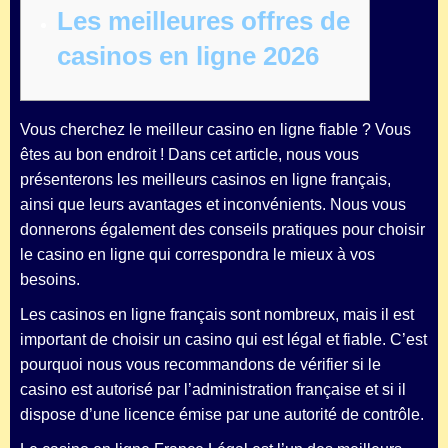
Les meilleures offres de
casinos en ligne 2026
Vous cherchez le meilleur casino en ligne fiable ? Vous
êtes au bon endroit ! Dans cet article, nous vous
présenterons les meilleurs casinos en ligne français,
ainsi que leurs avantages et inconvénients. Nous vous
donnerons également des conseils pratiques pour choisir
le casino en ligne qui correspondra le mieux à vos
besoins.
Les casinos en ligne français sont nombreux, mais il est
important de choisir un casino qui est légal et fiable. C’est
pourquoi nous vous recommandons de vérifier si le
casino est autorisé par l’administration française et si il
dispose d’une licence émise par une autorité de contrôle.