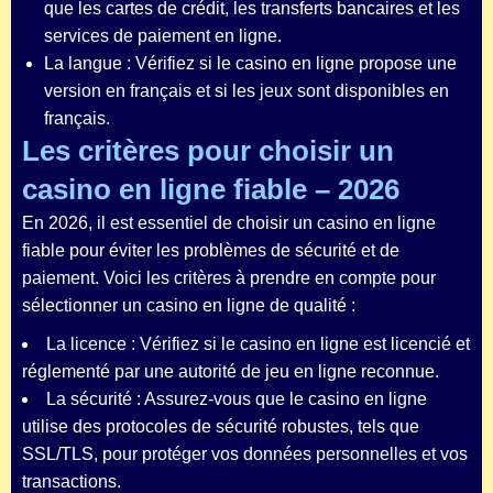
que les cartes de crédit, les transferts bancaires et les
services de paiement en ligne.
La langue : Vérifiez si le casino en ligne propose une
version en français et si les jeux sont disponibles en
français.
Les critères pour choisir un
casino en ligne fiable – 2026
En 2026, il est essentiel de choisir un casino en ligne
fiable pour éviter les problèmes de sécurité et de
paiement. Voici les critères à prendre en compte pour
sélectionner un casino en ligne de qualité :
La licence : Vérifiez si le casino en ligne est licencié et
réglementé par une autorité de jeu en ligne reconnue.
La sécurité : Assurez-vous que le casino en ligne
utilise des protocoles de sécurité robustes, tels que
SSL/TLS, pour protéger vos données personnelles et vos
transactions.