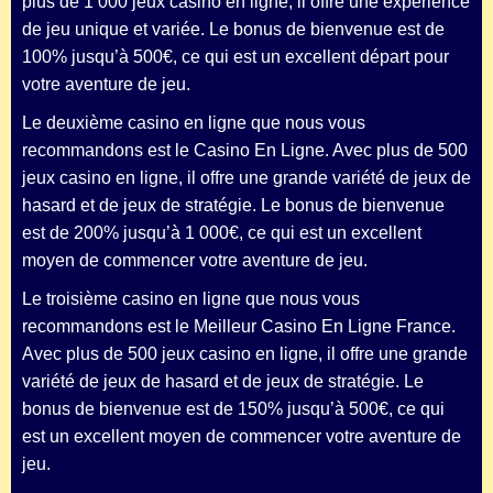
plus de 1 000 jeux casino en ligne, il offre une expérience
de jeu unique et variée. Le bonus de bienvenue est de
100% jusqu’à 500€, ce qui est un excellent départ pour
votre aventure de jeu.
Le deuxième casino en ligne que nous vous
recommandons est le Casino En Ligne. Avec plus de 500
jeux casino en ligne, il offre une grande variété de jeux de
hasard et de jeux de stratégie. Le bonus de bienvenue
est de 200% jusqu’à 1 000€, ce qui est un excellent
moyen de commencer votre aventure de jeu.
Le troisième casino en ligne que nous vous
recommandons est le Meilleur Casino En Ligne France.
Avec plus de 500 jeux casino en ligne, il offre une grande
variété de jeux de hasard et de jeux de stratégie. Le
bonus de bienvenue est de 150% jusqu’à 500€, ce qui
est un excellent moyen de commencer votre aventure de
jeu.