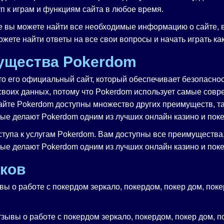
п к играм и функциям сайта в любое время.
е вы можете найти все необходимые информацию о сайте, в
ожете найти ответы на все свои вопросы и начать играть ка
ущества Pokerdom
о его официальный сайт, который обеспечивает безопасно
 своих данных, потому что Pokerdom использует самые сов
йте Pokerdom доступны множество других преимуществ, так
ые делают Pokerdom одним из лучших онлайн казино и поке
ступа к услугам Pokerdom. Вам доступны все преимущества
ые делают Pokerdom одним из лучших онлайн казино и поке
оков
вы о работе с покердом зеркало, покердом, покер дом, пок
отзывы о работе с покердом зеркало, покердом, покер дом,