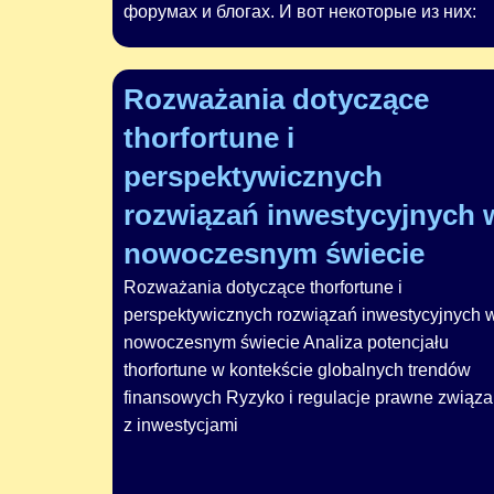
форумах и блогах. И вот некоторые из них:
Rozważania dotyczące
thorfortune i
perspektywicznych
rozwiązań inwestycyjnych 
nowoczesnym świecie
Rozważania dotyczące thorfortune i
perspektywicznych rozwiązań inwestycyjnych 
nowoczesnym świecie Analiza potencjału
thorfortune w kontekście globalnych trendów
finansowych Ryzyko i regulacje prawne związ
z inwestycjami