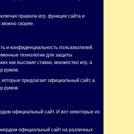
ключая правила игр, функции сайта и
к можно скорее.
сть и конфиденциальность пользователей.
ременные технологии для защиты
их как высокие ставки, множество игр, а
р румов.
, которые предлагает официальный сайт, а
р румов.
ердом официальный сайт. И вот некоторые из
 покердом официальный сайт на различных