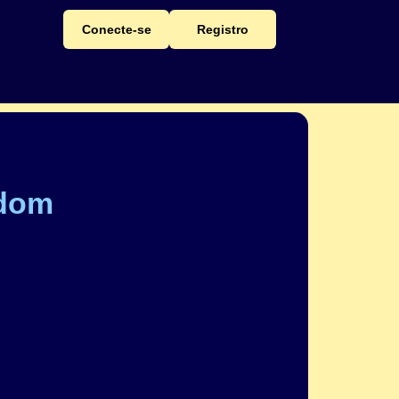
Conecte-se
Registro
rdom