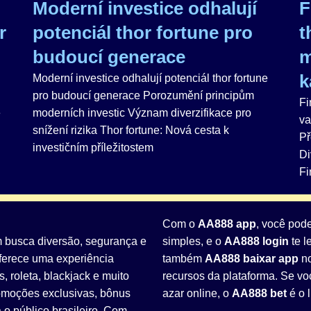
Moderní investice odhalují
F
r
potenciál thor fortune pro
t
budoucí generace
m
k
Moderní investice odhalují potenciál thor fortune
pro budoucí generace Porozumění principům
Fi
e
moderních investic Význam diverzifikace pro
va
snížení rizika Thor fortune: Nová cesta k
Př
investičním příležitostem
Di
Fi
Com o
AA888 app
, você pod
m busca diversão, segurança e
simples, e o
AA888 login
te l
oferece uma experiência
também
AA888 baixar app
no
, roleta, blackjack e muito
recursos da plataforma. Se vo
omoções exclusivas, bônus
azar online, o
AA888 bet
é o 
o público brasileiro. Com