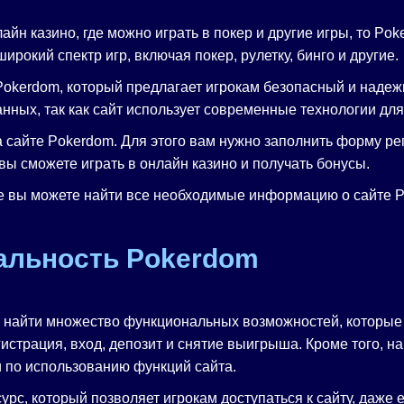
йн казино, где можно играть в покер и другие игры, то Po
ирокий спектр игр, включая покер, рулетку, бинго и другие.
okerdom, который предлагает игрокам безопасный и надежн
анных, так как сайт использует современные технологии д
а сайте Pokerdom. Для этого вам нужно заполнить форму ре
вы сможете играть в онлайн казино и получать бонусы.
де вы можете найти все необходимые информацию о сайте P
альность Pokerdom
найти множество функциональных возможностей, которые п
гистрация, вход, депозит и снятие выигрыша. Кроме того, н
и по использованию функций сайта.
урс, который позволяет игрокам доступаться к сайту, даж