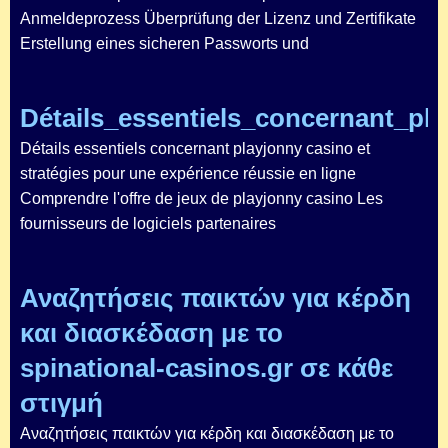
Anmeldeprozess Überprüfung der Lizenz und Zertifikate
Erstellung eines sicheren Passworts und
Détails_essentiels_concernant_pl
Détails essentiels concernant playjonny casino et
stratégies pour une expérience réussie en ligne
Comprendre l'offre de jeux de playjonny casino Les
fournisseurs de logiciels partenaires
Αναζητήσεις παικτών για κέρδη
και διασκέδαση με το
spinational-casinos.gr σε κάθε
στιγμή
Αναζητήσεις παικτών για κέρδη και διασκέδαση με το