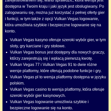
zarejestrowaniem się, warto sprawdzić, która wersja jest
dostępna w Twoim kraju i jaki język jest obsługiwany. Po
zalogowaniu się, można już korzystać z pełnej oferty gier
i funkcji, w tym także z opcji Vulkan Vegas logowanie,
która umożliwia szybkie i bezpieczne logowanie się na
konto.
Vulkan Vegas kasyno oferuje szeroki wybór gier, w tym
sloty, gry karciane i gry stołowe.
Vulkan Vegas bonus jest dostępny dla nowych graczy,
którzy zarejestrują się i wpłacą pierwszą kwotę.
Vulkan Vegas 77 i Vulkan Vegas 91 to dwie różne
wersje platformy, które oferują podobne funkcje i gry.
Vulkan Vegas pl to wersja platformy dostępna w języku
polskim.
Vulkan Vegas casino to wersja platformy, która oferuje
szeroki wybór gier kasynowych.
Vulkan Vegas logowanie umożliwia szybkie i
bezpieczne logowanie się na konto.