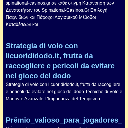
spinational-casinos.gr σε κάθε στιγμή Κατανόηση των
Δυνατοτήτων του Spinational-Casinos.Gr Επιλογή
Παιχνιδιών και Πάροχοι Λογισμικού Μέθοδοι
Καταθέσεων και
Strategia di volo con
licuorididodo.it, frutta da
raccogliere e pericoli da evitare
nel gioco del dodo
Strategia di volo con licuorididodo.it, frutta da raccogliere
e pericoli da evitare nel gioco del dodo Tecniche di Volo e
Manovre Avanzate L'Importanza del Tempismo
Prêmio_valioso_para_jogadores_co