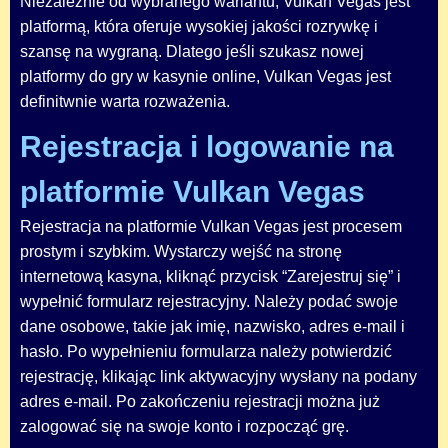
Niezależnie od wybranego wariantu, Vulkan Vegas jest
platformą, która oferuje wysokiej jakości rozrywkę i
szansę na wygraną. Dlatego jeśli szukasz nowej
platformy do gry w kasynie online, Vulkan Vegas jest
definitwnie warta rozważenia.
Rejestracja i logowanie na
platformie Vulkan Vegas
Rejestracja na platformie Vulkan Vegas jest procesem
prostym i szybkim. Wystarczy wejść na stronę
internetową kasyna, kliknąć przycisk “Zarejestruj się” i
wypełnić formularz rejestracyjny. Należy podać swoje
dane osobowe, takie jak imię, nazwisko, adres e-mail i
hasło. Po wypełnieniu formularza należy potwierdzić
rejestrację, klikając link aktywacyjny wysłany na podany
adres e-mail. Po zakończeniu rejestracji można już
zalogować się na swoje konto i rozpocząć grę.