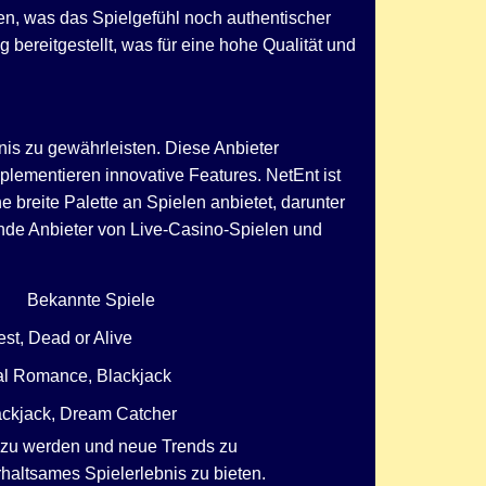
len, was das Spielgefühl noch authentischer
ereitgestellt, was für eine hohe Qualität und
nis zu gewährleisten. Diese Anbieter
plementieren innovative Features. NetEnt ist
reite Palette an Spielen anbietet, darunter
ende Anbieter von Live-Casino-Spielen und
Bekannte Spiele
st, Dead or Alive
l Romance, Blackjack
lackjack, Dream Catcher
ht zu werden und neue Trends zu
haltsames Spielerlebnis zu bieten.