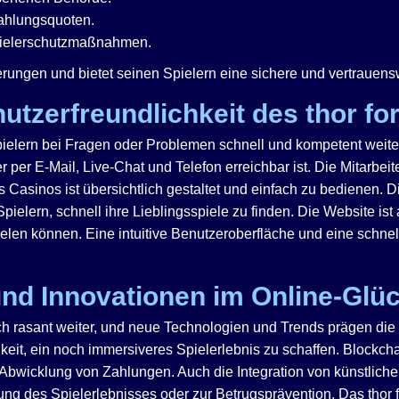
ahlungsquoten.
pielerschutzmaßnahmen.
orderungen und bietet seinen Spielern eine sichere und vertrau
tzerfreundlichkeit des thor fo
pielern bei Fragen oder Problemen schnell und kompetent weite
per E-Mail, Live-Chat und Telefon erreichbar ist. Die Mitarbeit
 Casinos ist übersichtlich gestaltet und einfach zu bedienen. D
Spielern, schnell ihre Lieblingsspiele zu finden. Die Website ist
ielen können. Eine intuitive Benutzeroberfläche und eine schnel
nd Innovationen im Online-Glüc
ich rasant weiter, und neue Technologien und Trends prägen die 
keit, ein noch immersiveres Spielerlebnis zu schaffen. Block
bwicklung von Zahlungen. Auch die Integration von künstlicher I
rung des Spielerlebnisses oder zur Betrugsprävention. Das thor 