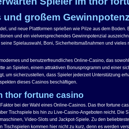
erwarten Spieler im thor for
s und großem Gewinnpotenz
ndel, und neue Plattformen sprießen wie Pilze aus dem Boden. 
ktionen und ein vielversprechendes Gewinnpotenzial auszeichnet. 
, seine Spielauswahl, Boni, Sicherheitsmaßnahmen und vieles m
in modernes und benutzerfreundliches Online-Casino, das sowohl
alette an Spielen, einem attraktiven Bonusprogramm und einer 
 um sicherzustellen, dass Spieler jederzeit Unterstützung erh
spekten dieses Casinos beschäftigen.
im thor fortune casino
Faktor bei der Wahl eines Online-Casinos. Das thor fortune ca
ber Tischspiele bis hin zu Live-Casino-Angeboten reicht. Die 
htmaschinen, Video-Slots und Jackpot-Spiele. Zu den beliebtest
 Tischspielen kommen hier nicht zu kurz, denn es werden vers