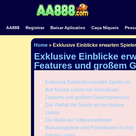
AA888
Registrar
Baixar Aplicativo
Caça Níqueis
Pesca
Home
»
Exklusive Einblicke erwarten Spiele
Exklusive Einblicke erw
Features und großem G
Exklusive Einblicke erwarten Spieler im
thor fortune casino mit innovativen
Features und großem Gewinnpotenzial
Die Vielfalt der Spiele im thor fortune
casino
Die Rolle der Softwareanbieter
Bonusangebote und Promotionen im thor
fortune casino