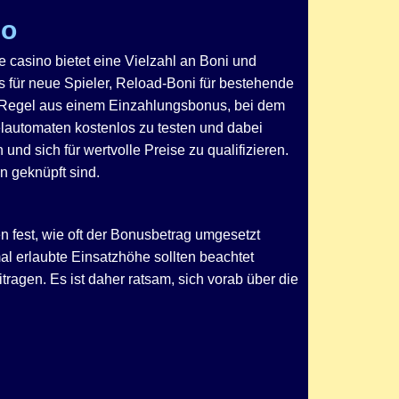
no
e casino bietet eine Vielzahl an Boni und
für neue Spieler, Reload-Boni für bestehende
er Regel aus einem Einzahlungsbonus, bei dem
elautomaten kostenlos zu testen und dabei
nd sich für wertvolle Preise zu qualifizieren.
n geknüpft sind.
fest, wie oft der Bonusbetrag umgesetzt
 erlaubte Einsatzhöhe sollten beachtet
agen. Es ist daher ratsam, sich vorab über die