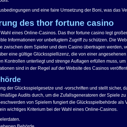
ools.
nusbedingungen und eine faire Umsetzung der Boni, was das Vert
rung des thor fortune casino
r Wahl eines Online-Casinos. Das thor fortune casino legt große
ible Informationen vor unbefugtem Zugriff zu schützen. Die Web
, die zwischen dem Spieler und dem Casino übertragen werden, ver
 über eine gültige Glücksspiellizenz, die von einer angesehene
 Kontrollen unterliegt und strenge Auflagen erfüllen muss, um s
tionen sind in der Regel auf der Website des Casinos veröffentl
ehörde
g der Glücksspielgesetze und -vorschriften und stellt sicher, 
gelmäßige Audits durch, um die Zufallsgeneratoren der Spiele zu
eschwerden von Spielern fungiert die Glücksspielbehörde als Ve
r ein wichtiges Kriterium bei der Wahl eines Online-Casinos.
elerdaten.
esehenen Behörde.