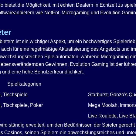
bietet die Möglichkeit, mit echten Dealern in Echtzeit zu spie
twareanbietern wie NetEnt, Microgaming und Evolution Gaming b
ter
tern ist ein wichtiger Aspekt, um ein hochwertiges Spielerleb
n auch für eine regelmäßige Aktualisierung des Angebots und im
bwechslungsreichen Spielautomaten, während Microgaming eine b
l lebensverändernden Gewinnen. Evolution Gaming ist der führ
 und eine hohe Benutzerfreundlichkeit.
Spielkategorien
, Tischspiele
Starburst, Gonzo's Que
, Tischspiele, Poker
Mega Moolah, Immorta
Live Roulette, Live B
wird ständig erweitert, um den Bedürfnissen der Spieler gerec
s Casinos, seinen Spielern ein abwechslungsreiches und unter