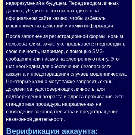
недоразумений в будущем. Перед вводом личных
данных, убедитесь, что вы находитесь на
официальном сайте казино, чтобы избежать
мошеннических действий и утечки информации.
После заполнения регистрационной формы, новым
пользователям, зачастую, предлагается подтвердить
свою личность, например, с помощью SMS-
сообщения или письма на электронную почту. Этот
шаг необходим для обеспечения безопасности
аккаунта и предотвращения случаев мошенничества.
Некоторые казино могут также запросить сканы
документов, удостоверяющих личность, для
подтверждения возраста и адреса проживания. Это
стандартная процедура, направленная на
соблюдение законодательства и предотвращение
незаконной деятельности.
Верификация аккаунта: