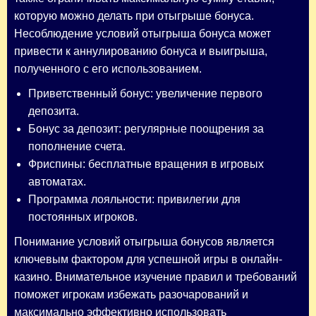
которую можно делать при отыгрыше бонуса.
Несоблюдение условий отыгрыша бонуса может
привести к аннулированию бонуса и выигрыша,
полученного с его использованием.
Приветственный бонус: увеличение первого
депозита.
Бонус за депозит: регулярные поощрения за
пополнение счета.
Фриспины: бесплатные вращения в игровых
автоматах.
Программа лояльности: привилегии для
постоянных игроков.
Понимание условий отыгрыша бонусов является
ключевым фактором для успешной игры в онлайн-
казино. Внимательное изучение правил и требований
поможет игрокам избежать разочарований и
максимально эффективно использовать