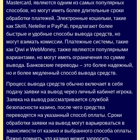
Mastercard, являются одним из самых популярных
способов, но могут иметь более длительные сроки
обработки платежей. Электронные кошельки, такие
как Skrill, Neteller и PayPal, предлагают более
быстрые и удобные способы вывода средств, но
могут взимать комиссии. Платежные системы, такие
как Qiwi и WebMoney, также являются популярными
вариантами, но могут иметь ограничения по сумме
вывода. Банковские переводы – это более надежный,
но и более медленный способ вывода средств.
Процесс вывода средств обычно включает в себя
подачу заявки на вывод через личный кабинет игрока.
Заявка на вывод рассматривается службой
безопасности казино, после чего средства
переводятся на указанный способ оплаты. Сроки
обработки заявки на вывод могут варьироваться в
зависимости от казино и выбранного способа оплаты.
Важно помнить, что казино может запросить