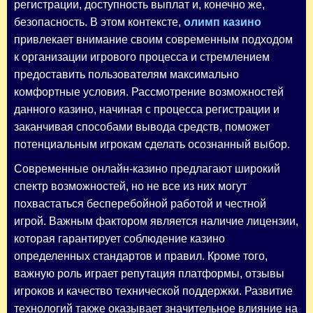
регистрации, доступность выплат и, конечно же,
безопасность. В этом контексте,
олимп казино
привлекает внимание своим современным подходом
к организации игрового процесса и стремлением
предоставить пользователям максимально
комфортные условия. Рассмотрение возможностей
данного казино, начиная с процесса регистрации и
заканчивая способами вывода средств, поможет
потенциальным игрокам сделать осознанный выбор.
Современные онлайн-казино предлагают широкий
спектр возможностей, но не все из них могут
похвастаться бесперебойной работой и честной
игрой. Важным фактором является наличие лицензии,
которая гарантирует соблюдение казино
определенных стандартов и правил. Кроме того,
важную роль играет репутация платформы, отзывы
игроков и качество технической поддержки. Развитие
технологий также оказывает значительное влияние на