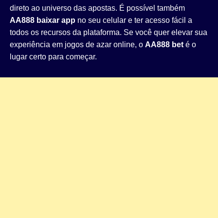
direto ao universo das apostas. É possível também
AA888 baixar app
no seu celular e ter acesso fácil a
todos os recursos da plataforma. Se você quer elevar sua
experiência em jogos de azar online, o
AA888 bet
é o
lugar certo para começar.