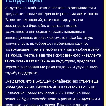
Индустрия онлайн-казино постоянно развивается и
предлагает новые интересные решения для игроков.
Развитие технологий, таких как виртуальная
реальность и блокчейн, открывает новые
возможности для создания захватывающих и
инновационных игровых форматов. Все большую
популярность приобретают мобильные казино,
позволяющие играть в любимые игры в любое время
и в любом месте. Развитие искусственного интеллекта
также оказывает влияние на индустрию, предлагая
персонализированные рекомендации и улучшенную
службу поддержки.
Ожидается, что в будущем онлайн-казино станут еще
более удобными, безопасными и захватывающими.
Появление новых технологий и инновационных
решений будет способствовать развитию индустрии и
привлечению новых игроков. Важно следить за