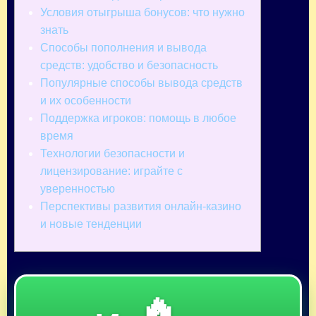
Условия отыгрыша бонусов: что нужно
знать
Способы пополнения и вывода
средств: удобство и безопасность
Популярные способы вывода средств
и их особенности
Поддержка игроков: помощь в любое
время
Технологии безопасности и
лицензирование: играйте с
уверенностью
Перспективы развития онлайн-казино
и новые тенденции
🔥