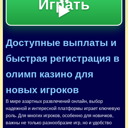
Играть
▶️
Доступные выплаты и
быстрая регистрация в
олимп казино для
новых игроков
В мире азартных развлечений онлайн, выбор
надежной и интересной платформы играет ключевую
роль. Для многих игроков, особенно для новичков,
важны не только разнообразие игр, но и удобство