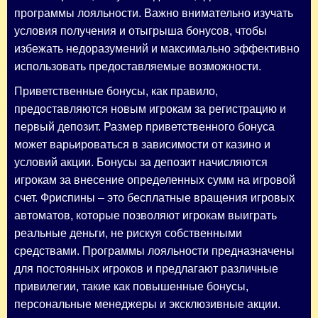
программы лояльности. Важно внимательно изучать
условия получения и отыгрыша бонусов, чтобы
избежать недоразумений и максимально эффективно
использовать предоставляемые возможности.
Приветственные бонусы, как правило,
предоставляются новым игрокам за регистрацию и
первый депозит. Размер приветственного бонуса
может варьироваться в зависимости от казино и
условий акции. Бонусы за депозит начисляются
игрокам за внесение определенных сумм на игровой
счет. Фриспины – это бесплатные вращения игровых
автоматов, которые позволяют игрокам выиграть
реальные деньги, не рискуя собственными
средствами. Программы лояльности предназначены
для постоянных игроков и предлагают различные
привилегии, такие как повышенные бонусы,
персональные менеджеры и эксклюзивные акции.