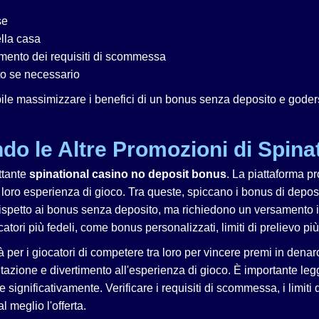
se
lla casa
imento dei requisiti di scommessa
to se necessario
ile massimizzare i benefici di un bonus senza deposito e goders
ndo le Altre Promozioni di Spina
ettante
spinational casino no deposit bonus
. La piattaforma p
a loro esperienza di gioco. Tra queste, spiccano i bonus di deposit
ispetto ai bonus senza deposito, ma richiedono un versamento ini
tori più fedeli, come bonus personalizzati, limiti di prelievo più 
à per i giocatori di competere tra loro per vincere premi in denar
zione e divertimento all'esperienza di gioco. È importante legge
ignificativamente. Verificare i requisiti di scommessa, i limiti
l meglio l'offerta.