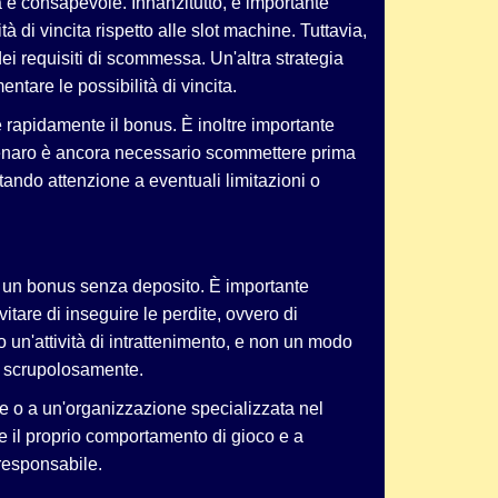
 e consapevole. Innanzitutto, è importante
 di vincita rispetto alle slot machine. Tuttavia,
ei requisiti di scommessa. Un'altra strategia
tare le possibilità di vincita.
re rapidamente il bonus. È inoltre importante
 denaro è ancora necessario scommettere prima
stando attenzione a eventuali limitazioni o
za un bonus senza deposito. È importante
itare di inseguire le perdite, ovvero di
un'attività di intrattenimento, e non un modo
li scrupolosamente.
are o a un'organizzazione specializzata nel
re il proprio comportamento di gioco e a
responsabile.