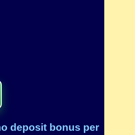
no deposit bonus per