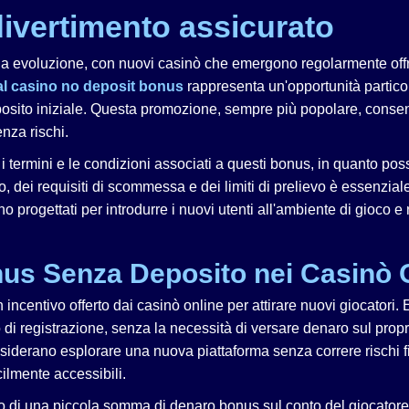
divertimento assicurato
inua evoluzione, con nuovi casinò che emergono regolarmente o
al casino no deposit bonus
rappresenta un'opportunità particol
osito iniziale. Questa promozione, sempre più popolare, consente
enza rischi.
termini e le condizioni associati a questi bonus, in quanto pos
zzo, dei requisiti di scommessa e dei limiti di prelievo è essenzial
 progettati per introdurre i nuovi utenti all'ambiente di gioco e
us Senza Deposito nei Casinò 
 incentivo offerto dai casinò online per attirare nuovi giocatori.
di registrazione, senza la necessità di versare denaro sul propr
siderano esplorare una nuova piattaforma senza correre rischi fi
cilmente accessibili.
o di una piccola somma di denaro bonus sul conto del giocator