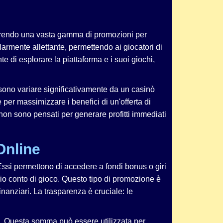
ffrendo una vasta gamma di promozioni per
armente allettante, permettendo ai giocatori di
 di esplorare la piattaforma e i suoi giochi,
sono variare significativamente da un casinò
e per massimizzare i benefici di un'offerta di
 non sono pensati per generare profitti immediati
Online
 Essi permettono di accedere a fondi bonus o giri
io conto di gioco. Questo tipo di promozione è
nanziari. La trasparenza è cruciale: le
e. Questa somma può essere utilizzata per