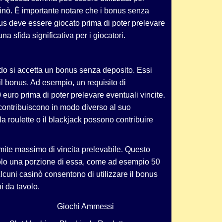
asinò. È importante notare che i bonus senza
nus deve essere giocato prima di poter prelevare
a sfida significativa per i giocatori.
o si accetta un bonus senza deposito. Essi
il bonus. Ad esempio, un requisito di
euro prima di poter prelevare eventuali vincite.
 contribuiscono in modo diverso al suo
a roulette o il blackjack possono contribuire
imite massimo di vincita prelevabile. Questo
solo una porzione di essa, come ad esempio 50
Alcuni casinò consentono di utilizzare il bonus
hi da tavolo.
Giochi Ammessi