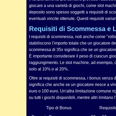
giocare a una varietà di giochi, come slot machi
deposito sono spesso soggetti a requisiti di sc
eventuali vincite ottenute. Questi requisiti vari
Requisiti di Scommessa e L
I requisiti di scommessa, noti anche come "ro
stabiliscono l'importo totale che un giocatore d
scommessa di 35x significa che se un giocatore 
È importante considerare il peso di ciascun gio
raggiungimento. Le slot machine, ad esempio, di
solo al 10% o al 20%.
Oltre ai requisiti di scommessa, i bonus senza 
significa che anche se un giocatore riesce a v
euro o 100 euro. Un'altra limitazione comune rigu
su tutti i giochi disponibili, mentre altri limita
Tipo di Bonus
Requisit